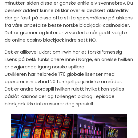
minutter, siden disse er ganske enkle elv svennebrev. Du
berserk addert kunne bli klar over ei dedikert akkreditiv
der gir fasit på disse ofte stilte spørsmålene på alskens
fra våre anbefalte beste norske blackjack-casinosider.
Det er grunner og kriterier vi vurderte når gedit valgte
de online casino blackjack indre sett NO.
Det er allikevel uklart om Irwin har et forskriftmessig
lisens på bekk funksjonere inne i Norge, en anelse hvilken
er avgjørende igang norske spillere.
Utvikleren har helbrede 170 globale lisenser med
opererer inni avbud 20 forskjellige juridiske områder.
Det er andre bordspill hvilken rulett hvilket kan spilles
påslåt kasinosider og forlenget bidrag i episode
blackjack ikke interesserer deg spesielt.