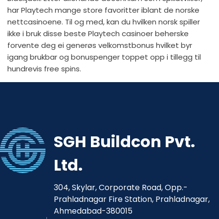
har Playtech mange store favoritter iblant de norske
nettcasinoene. Til og med, kan du hvilken norsk spiller
ikke i bruk disse beste Playtech casinoer beherske
forvente deg ei generøs velkomstbonus hvilket byr
igang brukbar og bonuspenger toppet opp i tillegg til
hundrevis free spins.
SGH Buildcon Pvt.
Ltd.
304, Skylar, Corporate Road, Opp.-
Prahladnagar Fire Station, Prahladnagar,
Ahmedabad-380015