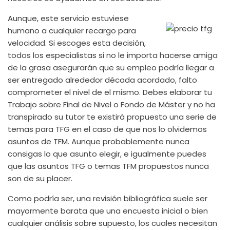
Aunque, este servicio estuviese
humano a cualquier recargo para
velocidad. Si escoges esta decisión,
todos los especialistas si no le importa hacerse amiga
de la grasa asegurarán que su empleo podrí­a llegar a
ser entregado alrededor década acordado, falto
comprometer el nivel de el mismo. Debes elaborar tu
Trabajo sobre Final de Nivel o Fondo de Máster y no ha
transpirado su tutor te existirá propuesto una serie de
temas para TFG en el caso de que nos lo olvidemos
asuntos de TFM. Aunque probablemente nunca
consigas lo que asunto elegir, e igualmente puedes
que las asuntos TFG o temas TFM propuestos nunca
son de su placer.
Como podrí­a ser, una revisión bibliográfica suele ser
mayormente barata que una encuesta inicial o bien
cualquier análisis sobre supuesto, los cuales necesitan