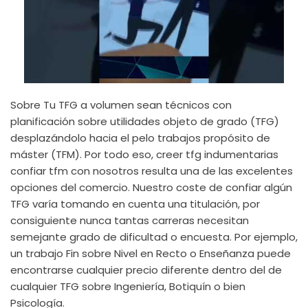
Sobre Tu TFG a volumen sean técnicos con
planificación sobre utilidades objeto de grado (TFG)
desplazándolo hacia el pelo trabajos propósito de
máster (TFM). Por todo eso, creer tfg indumentarias
confiar tfm con nosotros resulta una de las excelentes
opciones del comercio. Nuestro coste de confiar algún
TFG varía tomando en cuenta una titulación, por
consiguiente nunca tantas carreras necesitan
semejante grado de dificultad o encuesta. Por ejemplo,
un trabajo Fin sobre Nivel en Recto o Enseñanza puede
encontrarse cualquier precio diferente dentro del de
cualquier TFG sobre Ingeniería, Botiquín o bien
Psicología.