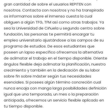
gran cantidad de sobre el usuarios REPITEN con
nosotros. Contacta con nosotros y no ha transpirado
os informamos sobre el inmenso cuesta la cual
obliguen a algún TFG, TFM así­ como otras trabajos. Ya
sea la Universidad de Ciñuela u segundo centro sobre
fundación, las personas te permitirá encargar tu
empleo universitario ajustándose a las campos de su
programa de estudios. De esos estudiantes que
poseen un lapso específico ofrecemos la alternativa
de aclimatar el trabajo en el tiempo disponible. Oriente
ángulos flexible deja aclimatar la planificación, nuestro
crecimiento y también en la dedicación de su labor
sobre fin sobre máster según tus necesidades
esenciales. Si posees algún término concreción cual
nunca encaja con manga larga posibilidades definición
igual que una temporada, un mes o la preparación
anticipada, ofrecemos un servicio flexible aplicado en
tu tiempo disponible.