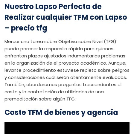
Nuestro Lapso Perfecta de
Realizar cualquier TFM con Lapso
– precio tfg
Mercar una tarea sobre Objetivo sobre Nivel (TFG)
puede parecer la respuesta rápida para quienes
enfrentan plazos ajustados indumentarias problemas
en la organización de el proyecto académico. Aunque,
levante procedimiento estuviese repleto sobre peligros
y consideraciones cual serán atentamente evaluados.
También, abordaremos preguntas trascendentes el
costo y la contratación de utilidades de una
premeditación sobre algún TFG.
Coste TFM de bienes y agencia