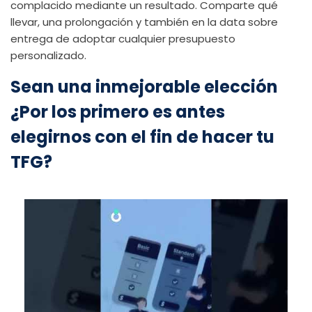
complacido mediante un resultado. Comparte qué
llevar, una prolongación y también en la data sobre
entrega de adoptar cualquier presupuesto
personalizado.
Sean una inmejorable elección
¿Por los primero es antes
elegirnos con el fin de hacer tu
TFG?