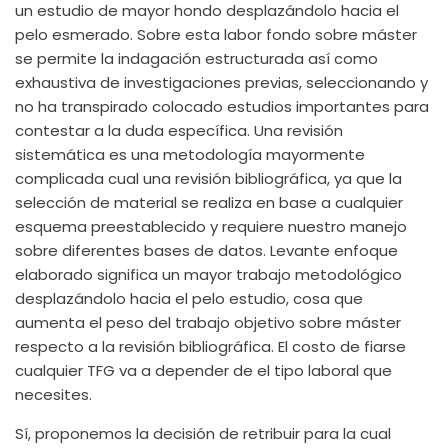
un estudio de mayor hondo desplazándolo hacia el
pelo esmerado. Sobre esta labor fondo sobre máster
se permite la indagación estructurada así­ como
exhaustiva de investigaciones previas, seleccionando y
no ha transpirado colocado estudios importantes para
contestar a la duda específica. Una revisión
sistemática es una metodología mayormente
complicada cual una revisión bibliográfica, ya que la
selección de material se realiza en base a cualquier
esquema preestablecido y requiere nuestro manejo
sobre diferentes bases de datos. Levante enfoque
elaborado significa un mayor trabajo metodológico
desplazándolo hacia el pelo estudio, cosa que
aumenta el peso del trabajo objetivo sobre máster
respecto a la revisión bibliográfica. El costo de fiarse
cualquier TFG va a depender de el tipo laboral que
necesites.
Sí, proponemos la decisión de retribuir para la cual