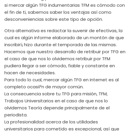
si mercar algún TFG indumentarias TFM es cómodo con
el fin de ti, sabemos saber los ventajas así­ como
desconveniencias sobre este tipo de opción.
Otra alternativa es redactar la suvenir de efectivas, la
cual es algún informe elaborado de un montón de que
inscribirí¡ hizo durante el temporada de las mismas.
Hacemos que nuestro desarrollo de retribuir por TFG en
el caso de que nos lo olvidemos retribuir por TFM
pudiera llegar a ser cómodo, fiable y constante en
hacen de necesidades.
Para todo lo cual, mercar algún TFG en internet es al
completo ocasií³n de mayor común.
La consecuencia sobre tu TFG para misión, TFM,
Trabajos Universitarios en el caso de que nos lo
olvidemos Teoría depende principalmente de el
periodista.
La profesionalidad acerca de los utilidades
universitarios para cometido es excepcional, así que