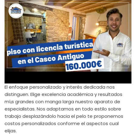
El enfoque personalizado y interés dedicada nos
distinguen. Elige excelencia académica y resultados
mí¡s grandes con manga larga nuestro aparato de
especialistas. Nos adaptamos en todo estilo sobre
trabajo desplazándolo hacia el pelo te proponemos
costos personalizados conforme el aspectos cual
elijas.