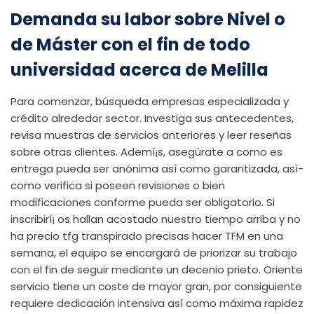
Demanda su labor sobre Nivel o
de Máster con el fin de todo
universidad acerca de Melilla
Para comenzar, búsqueda empresas especializada y
crédito alrededor sector. Investiga sus antecedentes,
revisa muestras de servicios anteriores y leer reseñas
sobre otras clientes. Ademí¡s, asegúrate a como es
entrega pueda ser anónima así­ como garantizada, así­
como verifica si poseen revisiones o bien
modificaciones conforme pueda ser obligatorio. Si
inscribirí¡ os hallan acostado nuestro tiempo arriba y no
ha
precio tfg
transpirado precisas hacer TFM en una
semana, el equipo se encargará de priorizar su trabajo
con el fin de seguir mediante un decenio prieto. Oriente
servicio tiene un coste de mayor gran, por consiguiente
requiere dedicación intensiva así­ como máxima rapidez