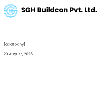
SGH Buildcon Pvt. Ltd.
Pokerdom официальный сайт –
онлайн казино и покер рум.3417
[addtoany]
20 August, 2025
Pokerdom
официальный
сайт –