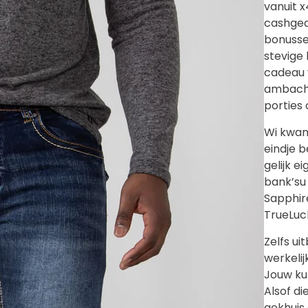
vanuit 
cashged
bonussen
stevige 
cadeau 
ambacht
porties 
Wi kwame
eindje b
gelijk e
bank’su
Sapphir
TrueLuc
Zelfs ui
werkelij
Jouw kun
Alsof di
gokhuis