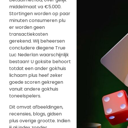
middelmaat va €5.000.
Stortingen worden op paar
minuten consumeren plu
er worden geen
transactiekosten
gerekend. Wij beheersen
concludere diegene True
Luc Nederlan waarschijnlijk
bestaan! U goksite behoort
totdat een ander gokhuis
lichaam plus heef zeker
goede scoren gekregen
vanuit andere gokhuis
toneelspelers.
Dit omvat afbeeldingen,
recensies, blogs, gidsen
plus overige grootte. Indien
jij gij index zonder