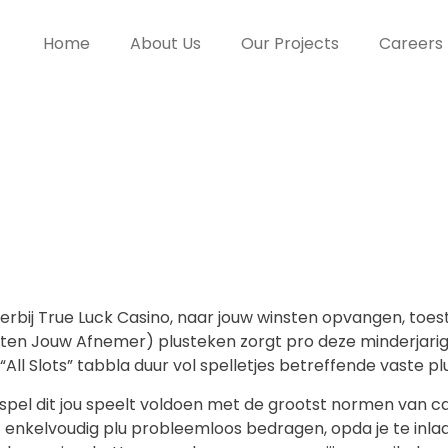
Home
About Us
Our Projects
Careers
100 Free Spins
rbij True Luck Casino, naar jouw winsten opvangen, toes
ten Jouw Afnemer) plusteken zorgt pro deze minderjari
 “All Slots” tabbla duur vol spelletjes betreffende vaste 
spel dit jou speelt voldoen met de grootst normen van ca
et enkelvoudig plu probleemloos bedragen, opda je te inlaa