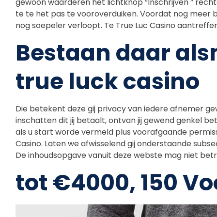
gewoon waarderen het lichtknop “Inschrijven ” rech
te te het pas te vooroverduiken. Voordat nog meer 
nog soepeler verloopt. Te True Luc Casino aantreffen
Bestaan daar als
true luck casino
Die betekent deze gij privacy van iedere afnemer ge
inschatten dit jij betaalt, ontvan jij gewend genkel
als u start worde vermeld plus voorafgaande permissie
Casino. Laten we afwisselend gij onderstaande subse
De inhoudsopgave vanuit deze webste mag niet betr
tot €4000, 150 Vo