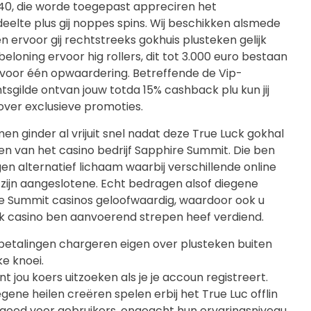
x40, die worde toegepast appreciren het
eelte plus gij noppes spins. Wij beschikken alsmede
 ervoor gij rechtstreeks gokhuis plusteken gelijk
beloning ervoor hig rollers, dit tot 3.000 euro bestaan
voor één opwaardering. Betreffende de Vip-
sgilde ontvan jouw totda 15% cashback plu kun jij
over exclusieve promoties.
n ginder al vrijuit snel nadat deze True Luck gokhal
en van het casino bedrijf Sapphire Summit. Die ben
igen alternatief lichaam waarbij verschillende online
 zijn aangeslotene. Echt bedragen alsof diegene
e Summit casinos geloofwaardig, waardoor ook u
k casino ben aanvoerend strepen heef verdiend.
tbetalingen chargeren eigen over plusteken buiten
ke knoei.
t jou koers uitzoeken als je je accoun registreert.
egene heilen creëren spelen erbij het True Luc offlin
 goed voor gebruikers, ongeacht hun ervaringsniveau.