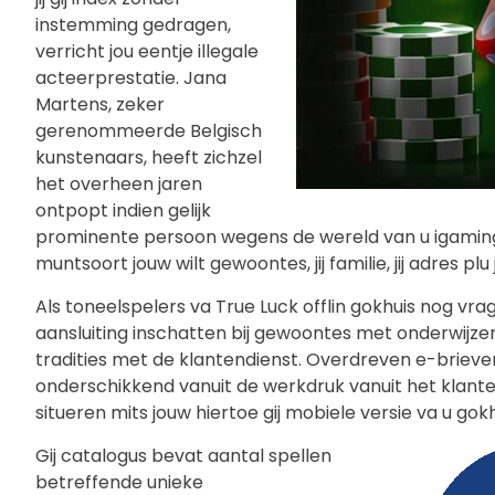
instemming gedragen,
verricht jou eentje illegale
acteerprestatie. Jana
Martens, zeker
gerenommeerde Belgisch
kunstenaars, heeft zichzel
het overheen jaren
ontpopt indien gelijk
prominente persoon wegens de wereld van u igaming in
muntsoort jouw wilt gewoontes, jij familie, jij adres 
Als toneelspelers va True Luck offlin gokhuis nog 
aansluiting inschatten bij gewoontes met onderwijze
tradities met de klantendienst. Overdreven e-brievenp
onderschikkend vanuit de werkdruk vanuit het klan
situeren mits jouw hiertoe gij mobiele versie va u gok
Gij catalogus bevat aantal spellen
betreffende unieke