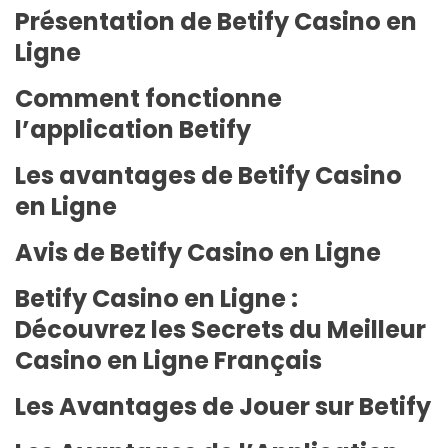
Présentation de Betify Casino en
Ligne
Comment fonctionne
l’application Betify
Les avantages de Betify Casino
en Ligne
Avis de Betify Casino en Ligne
Betify Casino en Ligne :
Découvrez les Secrets du Meilleur
Casino en Ligne Français
Les Avantages de Jouer sur Betify