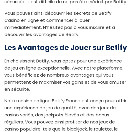
sécurisée, il est difficile de ne pas être séduit par Betify.
Vous pouvez ainsi découvrir les secrets de Betify
Casino en Ligne et commencer à jouer
immédiatement. N’hésitez pas à vous inscrire et à
découvrir les avantages de Betify.
Les Avantages de Jouer sur Betify
En choisissant Betify, vous optez pour une expérience
de jeu en ligne exceptionnelle. Avec notre plateforme,
vous bénéficiez de nombreux avantages qui vous
permettent de maximiser vos gains et de vous amuser
en sécurité.
Notre casino en ligne Betify France est conçu pour offrir
une expérience de jeu de qualité, avec des jeux de
casino variés, des jackpots élevés et des bonus
réguliers. Vous pouvez ainsi profiter de nos jeux de
casino populaire, tels que le blackjack, le roulette, le