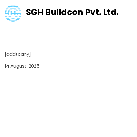
SGH Buildcon Pvt. Ltd.
Betify Casino en Ligne Jouez
sur Betify avec 1000 .8876 (2)
[addtoany]
14 August, 2025
Betify Casino
en Ligne |
Jouez sur