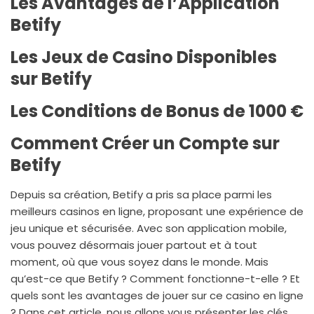
Les Avantages de l’Application
Betify
Les Jeux de Casino Disponibles
sur Betify
Les Conditions de Bonus de 1000 €
Comment Créer un Compte sur
Betify
Depuis sa création, Betify a pris sa place parmi les
meilleurs casinos en ligne, proposant une expérience de
jeu unique et sécurisée. Avec son application mobile,
vous pouvez désormais jouer partout et à tout
moment, où que vous soyez dans le monde. Mais
qu’est-ce que Betify ? Comment fonctionne-t-elle ? Et
quels sont les avantages de jouer sur ce casino en ligne
? Dans cet article, nous allons vous présenter les clés