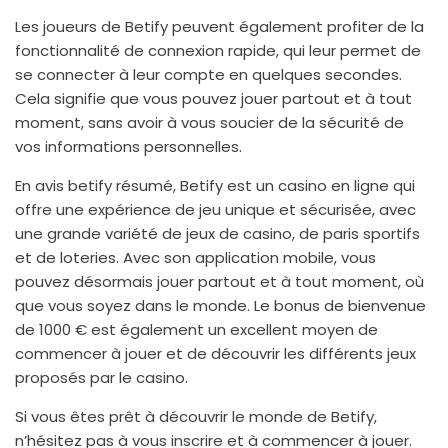
Les joueurs de Betify peuvent également profiter de la
fonctionnalité de connexion rapide, qui leur permet de
se connecter à leur compte en quelques secondes.
Cela signifie que vous pouvez jouer partout et à tout
moment, sans avoir à vous soucier de la sécurité de
vos informations personnelles.
En
avis betify
résumé, Betify est un casino en ligne qui
offre une expérience de jeu unique et sécurisée, avec
une grande variété de jeux de casino, de paris sportifs
et de loteries. Avec son application mobile, vous
pouvez désormais jouer partout et à tout moment, où
que vous soyez dans le monde. Le bonus de bienvenue
de 1000 € est également un excellent moyen de
commencer à jouer et de découvrir les différents jeux
proposés par le casino.
Si vous êtes prêt à découvrir le monde de Betify,
n’hésitez pas à vous inscrire et à commencer à jouer.