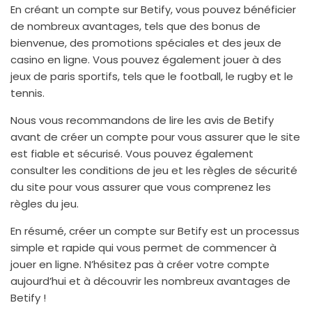
En créant un compte sur Betify, vous pouvez bénéficier
de nombreux avantages, tels que des bonus de
bienvenue, des promotions spéciales et des jeux de
casino en ligne. Vous pouvez également jouer à des
jeux de paris sportifs, tels que le football, le rugby et le
tennis.
Nous vous recommandons de lire les avis de Betify
avant de créer un compte pour vous assurer que le site
est fiable et sécurisé. Vous pouvez également
consulter les conditions de jeu et les règles de sécurité
du site pour vous assurer que vous comprenez les
règles du jeu.
En résumé, créer un compte sur Betify est un processus
simple et rapide qui vous permet de commencer à
jouer en ligne. N’hésitez pas à créer votre compte
aujourd’hui et à découvrir les nombreux avantages de
Betify !