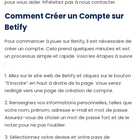
pour vous aider. N’hésitez pas à nous contacter.
Comment Créer un Compte sur
Betify
Pour commencer à jouer sur Betify, il est nécessaire de
créer un compte. Cela prend quelques minutes et est
un processus simple et rapide. Voici les étapes à suivre
:
1. Allez sur le site web de Betify et cliquez sur le bouton
“S’inscrire” en haut à droite de la page. Vous serez
redirigé vers une page de création de compte.
2. Renseignez vos informations personnelles, telles que
votre nom, prénom, adresse e-mail et mot de passe.
Assurez-vous de choisir un mot de passe fort et de le
noter pour ne pas l’oublier.
3. Sélectionnez votre devise et votre pays de