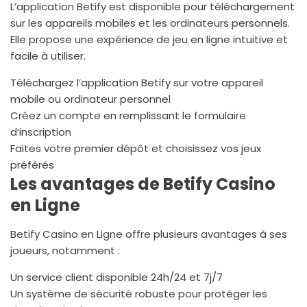
L’application Betify est disponible pour téléchargement
sur les appareils mobiles et les ordinateurs personnels.
Elle propose une expérience de jeu en ligne intuitive et
facile à utiliser.
Téléchargez l’application Betify sur votre appareil
mobile ou ordinateur personnel
Créez un compte en remplissant le formulaire
d’inscription
Faites votre premier dépôt et choisissez vos jeux
préférés
Les avantages de Betify Casino
en Ligne
Betify Casino en Ligne offre plusieurs avantages à ses
joueurs, notamment :
Un service client disponible 24h/24 et 7j/7
Un système de sécurité robuste pour protéger les