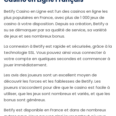
Betify Casino en Ligne est l’un des casinos en ligne les
plus populaires en France, avec plus de 1 000 jeux de
casino à votre disposition. Depuis sa création, Betify a
su se démarquer par sa qualité de service, sa variété
de jeux et ses nombreux bonus.
La connexion à Betify est rapide et sécurisée, grâce à la
technologie SSL. Vous pouvez ainsi vous connecter à
votre compte en quelques secondes et commencer à
jouer immédiatement.
Les avis des joueurs sont un excellent moyen de
découvrir les forces et les faiblesses de Betify. Les
joueurs s’accordent pour dire que le casino est facile à
utiliser, que les jeux sont nombreux et variés, et que les
bonus sont généreux.
Betify est disponible en France et dans de nombreux