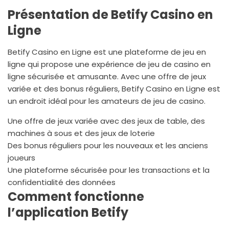
Présentation de Betify Casino en
Ligne
Betify Casino en Ligne est une plateforme de jeu en
ligne qui propose une expérience de jeu de casino en
ligne sécurisée et amusante. Avec une offre de jeux
variée et des bonus réguliers, Betify Casino en Ligne est
un endroit idéal pour les amateurs de jeu de casino.
Une offre de jeux variée avec des jeux de table, des
machines à sous et des jeux de loterie
Des bonus réguliers pour les nouveaux et les anciens
joueurs
Une plateforme sécurisée pour les transactions et la
confidentialité des données
Comment fonctionne
l’application Betify