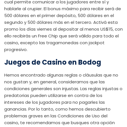
cual permite comunicar a los jugadores entre sí y
hablarle al crupier. El bonus máximo para recibir será de
500 dólares en el primer depósito, 500 dólares en el
segundo y 500 dólares más en el tercero. Activá esta
promo los días viernes al depositar al menos US$15, con
ello recibirás un Free Chip que será válido para todo el
casino, excepto las tragamonedas con jackpot
progresivo.
Juegos de Casino en Bodog
Hemos encontrado algunas reglas o cláusulas que no
nos gustan y, en general, consideramos que las
condiciones generales son injustas. Las reglas injustas o
predatorias pueden utilizarse en contra de los
intereses de los jugadores para no pagarles las
ganancias. Por lo tanto, como hemos descubierto
problemas graves en las Condiciones de Uso del
casino, te recomendamos que busques otra opción