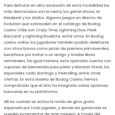
Para disfrutar en alta resolución de esta modalidad los
más destacados son la ruleta, los game shows, el
blackjack y los dados. Algunos juegos en directo de
Evolution que sobresalen en el catálogo de Bodog
casino Chile son Crazy Time, Lightning Dice, Peek
Baccarat y Lightning Roulette, entre otros. En Bodog
casino online, los jugadores también podrán deleitarse
con otros bonos como picnic de premios primaverales,
beneficios por invitar a un amigo y tiradas libres
semanales. De igual manera, este operador cuenta con
cupones de bienvenida para póker y Monster Stack, los
especiales cada domingo y freerolling, entre otras
ofertas. En esta reseña de Bodog Casino, hemos
comprobado que el sitio ha integrado varias opciones
bancarias en su plataforma.
Allí es cuando se activa la ronda de giros gratis
esperada por todo jugador, y donde las ganancias se
pueden incrementar de gran manera. A través del