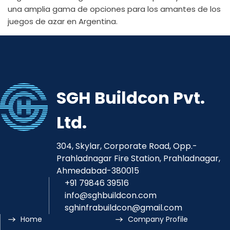
una amplia gama de opciones para los amantes de los
juegos de azar en Argentina.
SGH Buildcon Pvt.
Ltd.
304, Skylar, Corporate Road, Opp.-
Prahladnagar Fire Station, Prahladnagar,
Ahmedabad-380015
+91 79846 39516
info@sghbuildcon.com
sghinfrabuildcon@gmail.com
Home
Company Profile