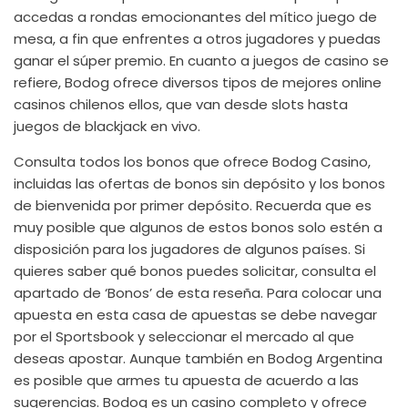
accedas a rondas emocionantes del mítico juego de
mesa, a fin que enfrentes a otros jugadores y puedas
ganar el súper premio. En cuanto a juegos de casino se
refiere, Bodog ofrece diversos tipos de
mejores online
casinos chilenos
ellos, que van desde slots hasta
juegos de blackjack en vivo.
Consulta todos los bonos que ofrece Bodog Casino,
incluidas las ofertas de bonos sin depósito y los bonos
de bienvenida por primer depósito. Recuerda que es
muy posible que algunos de estos bonos solo estén a
disposición para los jugadores de algunos países. Si
quieres saber qué bonos puedes solicitar, consulta el
apartado de ‘Bonos’ de esta reseña. Para colocar una
apuesta en esta casa de apuestas se debe navegar
por el Sportsbook y seleccionar el mercado al que
deseas apostar. Aunque también en Bodog Argentina
es posible que armes tu apuesta de acuerdo a las
sugerencias. Bodog es un casino completo y ofrece