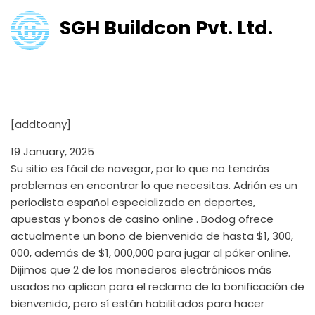
SGH Buildcon Pvt. Ltd.
Bodog Chile 2025 Reseña del
Casino Online Bodog
[addtoany]
19 January, 2025
Su sitio es fácil de navegar, por lo que no tendrás
problemas en encontrar lo que necesitas. Adrián es un
periodista español especializado en deportes,
apuestas y bonos de casino online . Bodog ofrece
actualmente un bono de bienvenida de hasta $1, 300,
000, además de $1, 000,000 para jugar al póker online.
Dijimos que 2 de los monederos electrónicos más
usados no aplican para el reclamo de la bonificación de
bienvenida, pero sí están habilitados para hacer