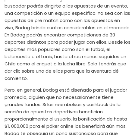
buscador podrás dirigirte a las apuestas de un evento,
una competición o un equipo específico. Ya sea con las
apuestas de pre match como con las apuestas en
vivo, Bodog brinda cuotas considerables en el mercado.
En Bodog podrás encontrar competiciones de 30
deportes distintos para poder jugar con ellos. Desde los
deportes más populares como son el fútbol, el
baloncesto o el tenis, hasta otros menos seguidos en
Chile como el criquet o la lucha libre. Solo tendrás que
dar clic sobre uno de ellos para que la aventura dé
comienzo.
Pero, en general, Bodog está diseñado para el jugador
promedio, alguien que no necesariamente tiene
grandes fondos. Si los reembolsos y cashback de la
sección de apuestas deportivas benefician
proporcionalmente al usuario, la bonificación de hasta
$1, 000,000 para el póker online los beneficirá aún más.
Bodog te obsequia un bono sustancioso para que