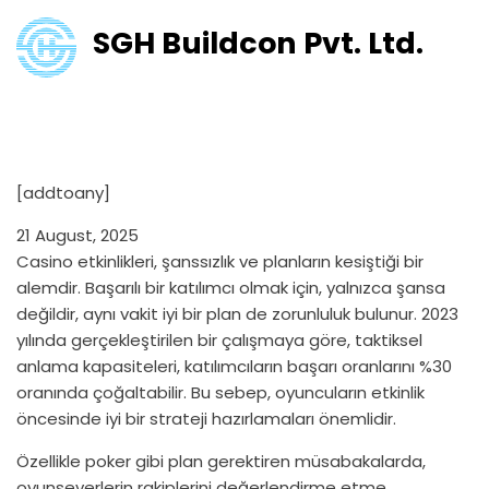
SGH Buildcon Pvt. Ltd.
Casino Oyunlarında Başarı İçin
Stratejiler
[addtoany]
21 August, 2025
Casino etkinlikleri, şanssızlık ve planların kesiştiği bir
alemdir. Başarılı bir katılımcı olmak için, yalnızca şansa
değildir, aynı vakit iyi bir plan de zorunluluk bulunur. 2023
yılında gerçekleştirilen bir çalışmaya göre, taktiksel
anlama kapasiteleri, katılımcıların başarı oranlarını %30
oranında çoğaltabilir. Bu sebep, oyuncuların etkinlik
öncesinde iyi bir strateji hazırlamaları önemlidir.
Özellikle poker gibi plan gerektiren müsabakalarda,
oyunseverlerin rakiplerini değerlendirme etme