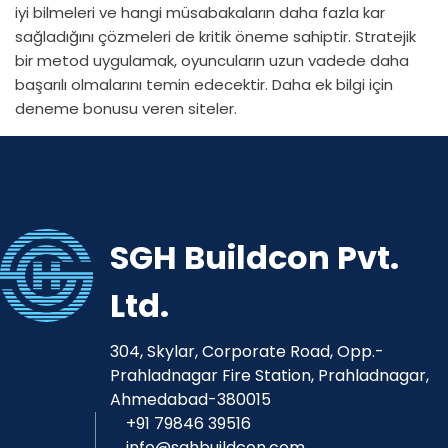
iyi bilmeleri ve hangi müsabakaların daha fazla kar
sağladığını çözmeleri de kritik öneme sahiptir. Stratejik
bir metod uygulamak, oyuncuların uzun vadede daha
başarılı olmalarını temin edecektir. Daha ek bilgi için
deneme bonusu veren siteler
.
SGH Buildcon Pvt.
Ltd.
304, Skylar, Corporate Road, Opp.-
Prahladnagar Fire Station, Prahladnagar,
Ahmedabad-380015
+91 79846 39516
info@sghbuildcon.com