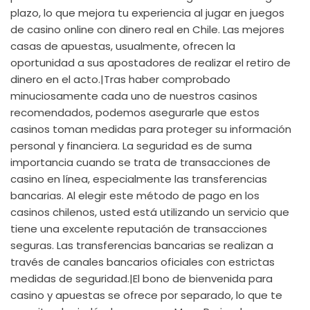
plazo, lo que mejora tu experiencia al jugar en juegos
de casino online con dinero real en Chile. Las mejores
casas de apuestas, usualmente, ofrecen la
oportunidad a sus apostadores de realizar el retiro de
dinero en el acto.|Tras haber comprobado
minuciosamente cada uno de nuestros casinos
recomendados, podemos asegurarle que estos
casinos toman medidas para proteger su información
personal y financiera. La seguridad es de suma
importancia cuando se trata de transacciones de
casino en línea, especialmente las transferencias
bancarias. Al elegir este método de pago en los
casinos chilenos, usted está utilizando un servicio que
tiene una excelente reputación de transacciones
seguras. Las transferencias bancarias se realizan a
través de canales bancarios oficiales con estrictas
medidas de seguridad.|El bono de bienvenida para
casino y apuestas se ofrece por separado, lo que te