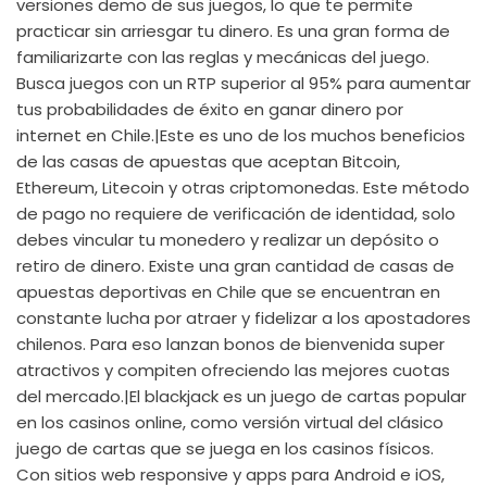
versiones demo de sus juegos, lo que te permite
practicar sin arriesgar tu dinero. Es una gran forma de
familiarizarte con las reglas y mecánicas del juego.
Busca juegos con un RTP superior al 95% para aumentar
tus probabilidades de éxito en ganar dinero por
internet en Chile.|Este es uno de los muchos beneficios
de las casas de apuestas que aceptan Bitcoin,
Ethereum, Litecoin y otras criptomonedas. Este método
de pago no requiere de verificación de identidad, solo
debes vincular tu monedero y realizar un depósito o
retiro de dinero. Existe una gran cantidad de casas de
apuestas deportivas en Chile que se encuentran en
constante lucha por atraer y fidelizar a los apostadores
chilenos. Para eso lanzan bonos de bienvenida super
atractivos y compiten ofreciendo las mejores cuotas
del mercado.|El blackjack es un juego de cartas popular
en los casinos online, como versión virtual del clásico
juego de cartas que se juega en los casinos físicos.
Con sitios web responsive y apps para Android e iOS,