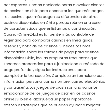
por expertos. Hemos dedicado horas a evaluar cientos
de casinos en chile para encontrar los que más pagan.
Los casinos que más pagan se diferencian de otros
casinos disponibles en Chile porque reúnen una serie
de características que enlistamos a continuación.
Casino-Online24.cl es la fuente más confiable de
Argentina para comparar casinos en línea, guías,
reseñas y noticias de casinos. Si necesitas más
información sobre las formas de pago para casinos
disponibles Chile, lee las preguntas frecuentes que
tenemos preparadas para ti.|Selecciona el método de
pago preferido y sigue las instrucciones para
completar la transacción. Completa un formulario con
información personal como nombre, correo electrónico
y contraseña. Los juegos de crash son una variante
emocionante de los juegos de azar en los casinos
online.|Si bien el azar juega un papel importante,
existen estrategias que te pueden ayudar a mejorar