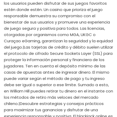
los usuarios pueden disfrutar de sus juegos favoritos
estén donde estén. Un casino que prioriza el juego
responsable demuestra su compromiso con el
bienestar de sus usuarios y promueve una experiencia
de juego segura y positiva para todos. Las licencias,
otorgadas por organismos como MGA, UKGC o
Curaçao eGaming, garantizan la seguridad y la equidad
del juego.|Las tarjetas de crédito y débito suelen utilizar
el protocolo de cifrado Secure Sockets Layer (SSL) para
proteger la información personal y financiera de los
jugadores. Ten en cuenta el depósito mínimo de las
casas de apuestas antes de ingresar dinero. El mismo
puede variar según el método de pago y tu ingreso
debe ser igual o superior a ese límite. Sumado a esto,
en William Hill puedes retirar tu dinero en el instante con
los métodos de retiro más veloces del mercado
chileno.|Descubre estrategias y consejos prácticos
para maximizar tus ganancias y disfrutar de una
experiencia responsable y positiva. El blackjack online es