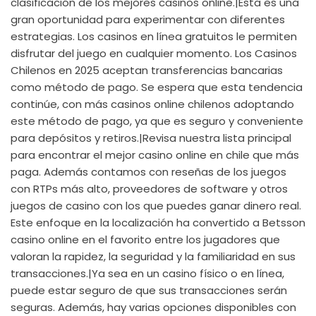
clasificación de los mejores casinos online.|Esta es una
gran oportunidad para experimentar con diferentes
estrategias. Los casinos en línea gratuitos le permiten
disfrutar del juego en cualquier momento. Los Casinos
Chilenos en 2025 aceptan transferencias bancarias
como método de pago. Se espera que esta tendencia
continúe, con más casinos online chilenos adoptando
este método de pago, ya que es seguro y conveniente
para depósitos y retiros.|Revisa nuestra lista principal
para encontrar el mejor casino online en chile que más
paga. Además contamos con reseñas de los juegos
con RTPs más alto, proveedores de software y otros
juegos de casino con los que puedes ganar dinero real.
Este enfoque en la localización ha convertido a Betsson
casino online en el favorito entre los jugadores que
valoran la rapidez, la seguridad y la familiaridad en sus
transacciones.|Ya sea en un casino físico o en línea,
puede estar seguro de que sus transacciones serán
seguras. Además, hay varias opciones disponibles con