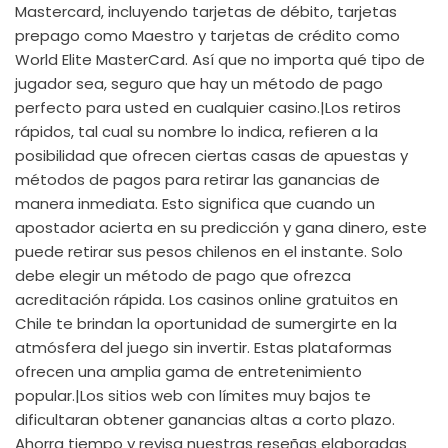
Mastercard, incluyendo tarjetas de débito, tarjetas
prepago como Maestro y tarjetas de crédito como
World Elite MasterCard. Así que no importa qué tipo de
jugador sea, seguro que hay un método de pago
perfecto para usted en cualquier casino.|Los retiros
rápidos, tal cual su nombre lo indica, refieren a la
posibilidad que ofrecen ciertas casas de apuestas y
métodos de pagos para retirar las ganancias de
manera inmediata. Esto significa que cuando un
apostador acierta en su predicción y gana dinero, este
puede retirar sus pesos chilenos en el instante. Solo
debe elegir un método de pago que ofrezca
acreditación rápida. Los casinos online gratuitos en
Chile te brindan la oportunidad de sumergirte en la
atmósfera del juego sin invertir. Estas plataformas
ofrecen una amplia gama de entretenimiento
popular.|Los sitios web con límites muy bajos te
dificultaran obtener ganancias altas a corto plazo.
Ahorra tiempo y revisa nuestras reseñas elaboradas