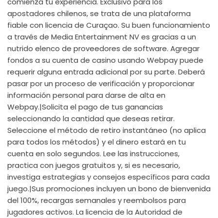
comienza tu experiencia. Exclusivo para los
apostadores chilenos, se trata de una plataforma
fiable con licencia de Curaçao. Su buen funcionamiento
a través de Media Entertainment NV es gracias a un
nutrido elenco de proveedores de software. Agregar
fondos a su cuenta de casino usando Webpay puede
requerir alguna entrada adicional por su parte. Deberá
pasar por un proceso de verificación y proporcionar
información personal para darse de alta en
Webpay.|Solicita el pago de tus ganancias
seleccionando la cantidad que deseas retirar.
Seleccione el método de retiro instantáneo (no aplica
para todos los métodos) y el dinero estará en tu
cuenta en solo segundos. Lee las instrucciones,
practica con juegos gratuitos y, si es necesario,
investiga estrategias y consejos específicos para cada
juego.|Sus promociones incluyen un bono de bienvenida
del 100%, recargas semanales y reembolsos para
jugadores activos. La licencia de la Autoridad de