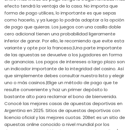
efecto tendrá la ventaja de la casa. No importa que
forma de pago utilices, lo importante es que sepas
como hacerlo, y ya luego lo podrás adaptar a la opción
de pago que quieras. Los juegos con una casilla doble
cero adicional tienen una probabilidad ligeramente
inferior de ganar. Por ello, le recomiendo que evite esta
variante y opte por la francesa.|Una parte importante
de las apuestas se devuelve a los jugadores en forma
de ganancias. Los pagos de intereses a largo plazo son
un indicador importante de la integridad del casino. Así
que simplemente debes consultar nuestra lista y elegir
uno o más casinos.|Elige un método de pago que te
resulte conveniente y haz un primer depósito lo
bastante alto para reclamar el bono de bienvenida.
Conocé las mejores casas de apuestas deportivas en
Argentina en 2025. Sitios de apuestas deportivas con
licencia oficial y las mejores cuotas. 20Bet es un sitio de
apuestas online conocido a nivel mundial por los