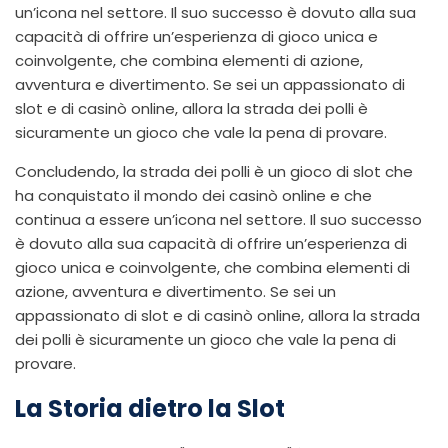
un’icona nel settore. Il suo successo è dovuto alla sua
capacità di offrire un’esperienza di gioco unica e
coinvolgente, che combina elementi di azione,
avventura e divertimento. Se sei un appassionato di
slot e di casinò online, allora la strada dei polli è
sicuramente un gioco che vale la pena di provare.
Concludendo, la strada dei polli è un gioco di slot che
ha conquistato il mondo dei casinò online e che
continua a essere un’icona nel settore. Il suo successo
è dovuto alla sua capacità di offrire un’esperienza di
gioco unica e coinvolgente, che combina elementi di
azione, avventura e divertimento. Se sei un
appassionato di slot e di casinò online, allora la strada
dei polli è sicuramente un gioco che vale la pena di
provare.
La Storia dietro la Slot