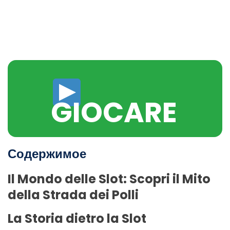
la strada
GIOCARE
Содержимое
Il Mondo delle Slot: Scopri il Mito
della Strada dei Polli
La Storia dietro la Slot