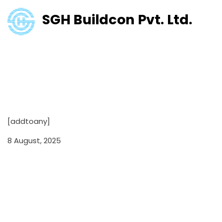
SGH Buildcon Pvt. Ltd.
Chicken Road – Slot di casin
online con avventure senza
fine di galline che attraversano
la strada.249
[addtoany]
8 August, 2025
Chicken
Road – Slot di