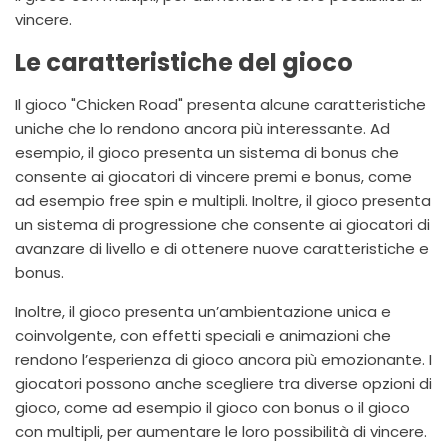
vincere.
Le caratteristiche del gioco
Il gioco "Chicken Road" presenta alcune caratteristiche
uniche che lo rendono ancora più interessante. Ad
esempio, il gioco presenta un sistema di bonus che
consente ai giocatori di vincere premi e bonus, come
ad esempio free spin e multipli. Inoltre, il gioco presenta
un sistema di progressione che consente ai giocatori di
avanzare di livello e di ottenere nuove caratteristiche e
bonus.
Inoltre, il gioco presenta un’ambientazione unica e
coinvolgente, con effetti speciali e animazioni che
rendono l’esperienza di gioco ancora più emozionante. I
giocatori possono anche scegliere tra diverse opzioni di
gioco, come ad esempio il gioco con bonus o il gioco
con multipli, per aumentare le loro possibilità di vincere.