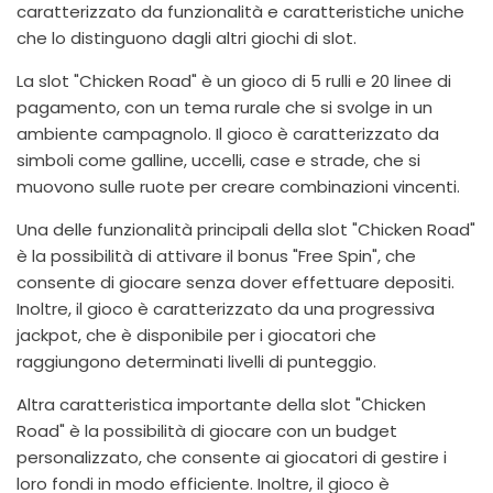
caratterizzato da funzionalità e caratteristiche uniche
che lo distinguono dagli altri giochi di slot.
La slot "Chicken Road" è un gioco di 5 rulli e 20 linee di
pagamento, con un tema rurale che si svolge in un
ambiente campagnolo. Il gioco è caratterizzato da
simboli come galline, uccelli, case e strade, che si
muovono sulle ruote per creare combinazioni vincenti.
Una delle funzionalità principali della slot "Chicken Road"
è la possibilità di attivare il bonus "Free Spin", che
consente di giocare senza dover effettuare depositi.
Inoltre, il gioco è caratterizzato da una progressiva
jackpot, che è disponibile per i giocatori che
raggiungono determinati livelli di punteggio.
Altra caratteristica importante della slot "Chicken
Road" è la possibilità di giocare con un budget
personalizzato, che consente ai giocatori di gestire i
loro fondi in modo efficiente. Inoltre, il gioco è