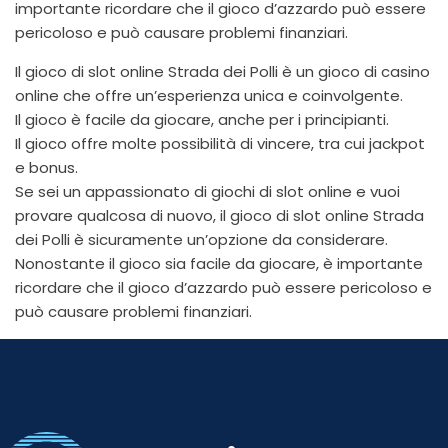
importante ricordare che il gioco d’azzardo può essere
pericoloso e può causare problemi finanziari.
Il gioco di slot online Strada dei Polli è un gioco di casino
online che offre un’esperienza unica e coinvolgente.
Il gioco è facile da giocare, anche per i principianti.
Il gioco offre molte possibilità di vincere, tra cui jackpot
e bonus.
Se sei un appassionato di giochi di slot online e vuoi
provare qualcosa di nuovo, il gioco di slot online Strada
dei Polli è sicuramente un’opzione da considerare.
Nonostante il gioco sia facile da giocare, è importante
ricordare che il gioco d’azzardo può essere pericoloso e
può causare problemi finanziari.