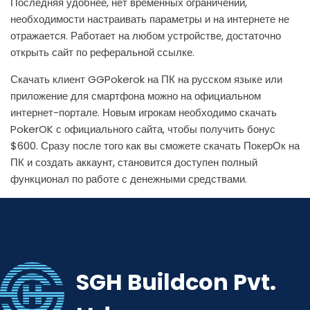
Последняя удобнее, нет временных ограничений,
необходимости настраивать параметры и на интернете не
отражается. Работает на любом устройстве, достаточно
открыть сайт по реферальной ссылке.
Скачать клиент GGPokerok на ПК на русском языке или
приложение для смартфона можно на официальном
интернет-портале. Новым игрокам необходимо скачать
PokerOK с официального сайта, чтобы получить бонус
$600. Сразу после того как вы сможете скачать ПокерОк на
ПК и создать аккаунт, становится доступен полный
функционал по работе с денежными средствами.
SGH Buildcon Pvt.