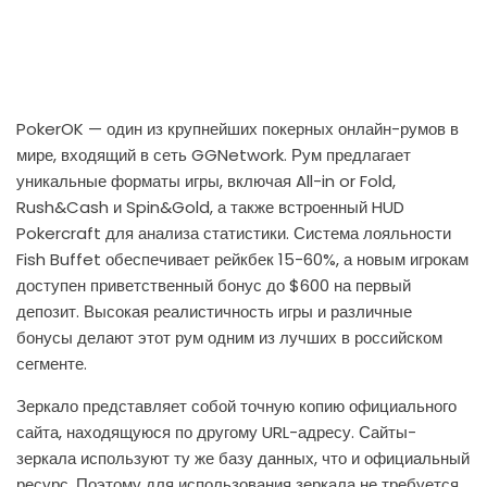
Android
PokerOK — один из крупнейших покерных онлайн-румов в
мире, входящий в сеть GGNetwork. Рум предлагает
уникальные форматы игры, включая All-in or Fold,
Rush&Cash и Spin&Gold, а также встроенный HUD
Pokercraft для анализа статистики. Система лояльности
Fish Buffet обеспечивает рейкбек 15-60%, а новым игрокам
доступен приветственный бонус до $600 на первый
депозит. Высокая реалистичность игры и различные
бонусы делают этот рум одним из лучших в российском
сегменте.
Зеркало представляет собой точную копию официального
сайта, находящуюся по другому URL-адресу. Сайты-
зеркала используют ту же базу данных, что и официальный
ресурс. Поэтому для использования зеркала не требуется