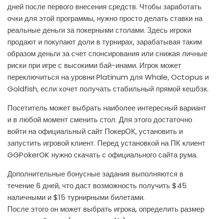
дней после первого внесения средств. Чтобы заработать
очки для этой программы, нужно просто делать ставки на
реальные деньги за покерными столами. Здесь игроки
продают и покупают доли в турнирах, зарабатывая таким
образом деньги за счет спонсирования или снижая личные
риски при игре с высокими бай-инами. Игрок может
переключиться на уровни Platinum для Whale, Octopus и
Goldfish, если хочет получать стабильный прямой кешбэк.
Посетитель может выбрать наиболее интересный вариант
и в любой момент сменить стол. Для этого достаточно
войти на официальный сайт ПокерОК, установить и
запустить игровой клиент. Перед установкой на ПК клиент
GGPokerOK нужно скачать с официального сайта рума.
Дополнительные бонусные задания выполняются в
течение 6 дней, что даст возможность получить $45
наличными и $15 турнирными билетами.
После этого он может выбрать игрока, определить размер