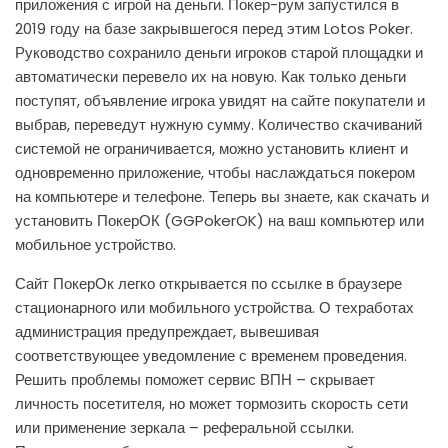
приложения с игрой на деньги. Покер-рум запустился в
2019 году на базе закрывшегося перед этим Lotos Poker.
Руководство сохранило деньги игроков старой площадки и
автоматически перевело их на новую. Как только деньги
поступят, объявление игрока увидят на сайте покупатели и
выбрав, переведут нужную сумму. Количество скачиваний
системой не ограничивается, можно установить клиент и
одновременно приложение, чтобы наслаждаться покером
на компьютере и телефоне. Теперь вы знаете, как скачать и
установить ПокерОК (GGPokerOK) на ваш компьютер или
мобильное устройство.
Сайт ПокерОк легко открывается по ссылке в браузере
стационарного или мобильного устройства. О техработах
администрация предупреждает, вывешивая
соответствующее уведомление с временем проведения.
Решить проблемы поможет сервис ВПН – скрывает
личность посетителя, но может тормозить скорость сети
или применение зеркала – реферальной ссылки.