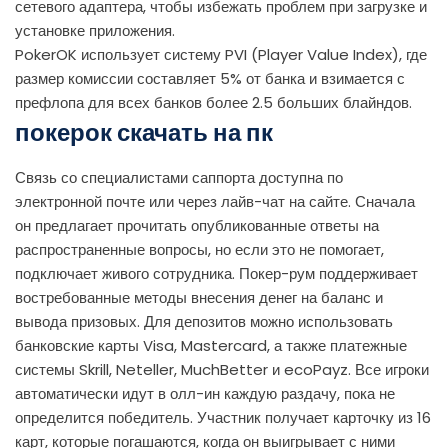
сетевого адаптера, чтобы избежать проблем при загрузке и
установке приложения.
PokerOK использует систему PVI (Player Value Index), где
размер комиссии составляет 5% от банка и взимается с
префлопа для всех банков более 2.5 больших блайндов.
покерок скачать на пк
Связь со специалистами саппорта доступна по
электронной почте или через лайв-чат на сайте. Сначала
он предлагает прочитать опубликованные ответы на
распространенные вопросы, но если это не помогает,
подключает живого сотрудника. Покер-рум поддерживает
востребованные методы внесения денег на баланс и
вывода призовых. Для депозитов можно использовать
банковские карты Visa, Mastercard, а также платежные
системы Skrill, Neteller, MuchBetter и ecoPayz. Все игроки
автоматически идут в олл-ин каждую раздачу, пока не
определится победитель. Участник получает карточку из 16
карт, которые погашаются, когда он выигрывает с ними