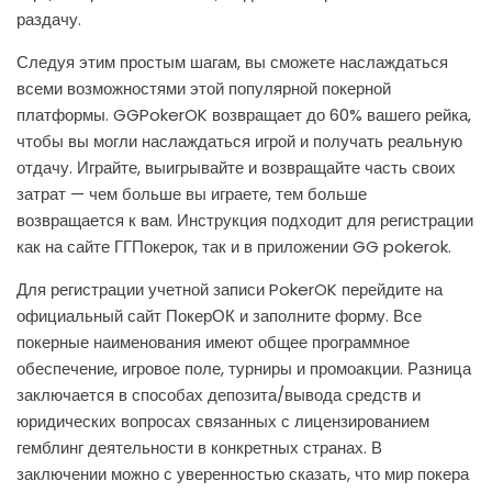
раздачу.
Следуя этим простым шагам, вы сможете наслаждаться
всеми возможностями этой популярной покерной
платформы. GGPokerOK возвращает до 60% вашего рейка,
чтобы вы могли наслаждаться игрой и получать реальную
отдачу. Играйте, выигрывайте и возвращайте часть своих
затрат — чем больше вы играете, тем больше
возвращается к вам. Инструкция подходит для регистрации
как на сайте ГГПокерок, так и в приложении GG pokerok.
Для регистрации учетной записи PokerOK перейдите на
официальный сайт ПокерОК и заполните форму. Все
покерные наименования имеют общее программное
обеспечение, игровое поле, турниры и промоакции. Разница
заключается в способах депозита/вывода средств и
юридических вопросах связанных с лицензированием
гемблинг деятельности в конкретных странах. В
заключении можно с уверенностью сказать, что мир покера