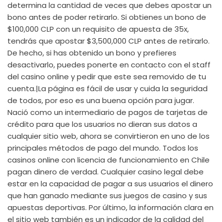
determina la cantidad de veces que debes apostar un
bono antes de poder retirarlo. Si obtienes un bono de
$100,000 CLP con un requisito de apuesta de 35x,
tendrás que apostar $3,500,000 CLP antes de retirarlo.
De hecho, si has obtenido un bono y prefieres
desactivarlo, puedes ponerte en contacto con el staff
del casino online y pedir que este sea removido de tu
cuenta.|La página es fácil de usar y cuida la seguridad
de todos, por eso es una buena opción para jugar.
Nació como un intermediario de pagos de tarjetas de
crédito para que los usuarios no dieran sus datos a
cualquier sitio web, ahora se convirtieron en uno de los
principales métodos de pago del mundo. Todos los
casinos online con licencia de funcionamiento en Chile
pagan dinero de verdad. Cualquier casino legal debe
estar en la capacidad de pagar a sus usuarios el dinero
que han ganado mediante sus juegos de casino y sus
apuestas deportivas. Por último, la información clara en
el sitio web también es un indicador de la calidad del