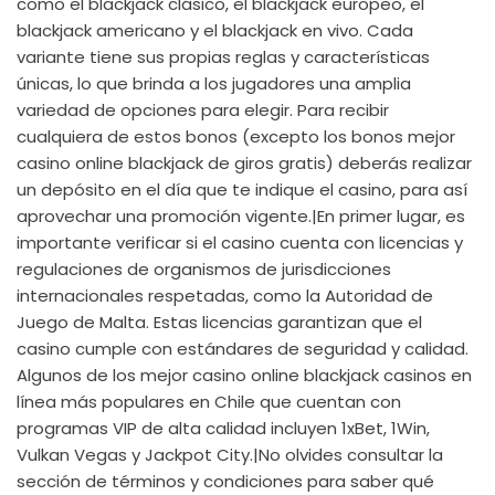
como el blackjack clásico, el blackjack europeo, el
blackjack americano y el blackjack en vivo. Cada
variante tiene sus propias reglas y características
únicas, lo que brinda a los jugadores una amplia
variedad de opciones para elegir. Para recibir
cualquiera de estos bonos (excepto los bonos
mejor
casino online blackjack
de giros gratis) deberás realizar
un depósito en el día que te indique el casino, para así
aprovechar una promoción vigente.|En primer lugar, es
importante verificar si el casino cuenta con licencias y
regulaciones de organismos de jurisdicciones
internacionales respetadas, como la Autoridad de
Juego de Malta. Estas licencias garantizan que el
casino cumple con estándares de seguridad y calidad.
Algunos de los
mejor casino online blackjack
casinos en
línea más populares en Chile que cuentan con
programas VIP de alta calidad incluyen 1xBet, 1Win,
Vulkan Vegas y Jackpot City.|No olvides consultar la
sección de términos y condiciones para saber qué