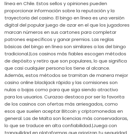
línea en Chile. Estos sellos y opiniones pueden
proporcionar información sobre la reputación y la
trayectoria del casino. El bingo en línea es una versión
digital del popular juego de azar en el que los jugadores
marcan números en sus cartones para completar
patrones específicos y ganar premios. Las reglas
básicas del bingo en línea son similares a las del bingo
tradicional.|Los casinos más fiables escogen métodos
de depósito y retiro que son populares, lo que significa
que casi cualquier persona los tiene al alcance.
Además, estos métodos se tramitan de manera
mejor
casino online blackjack
rápida y las comisiones son
nulas o bajas como para que siga siendo atractivo
para los usuarios. Curazao destaca por ser la favorita
de los casinos con ofertas más arriesgados, como
esos que suelen aceptar Bitcoin y criptomonedas en
general. Las de Malta son licencias más conservadoras,
lo que se traduce en alta confiabilidad.|Juega con
tranquilidad en plataformas que priorizan tu seguridad