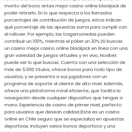
monto del bono antes
mejor casino online blackjack
de
poder retirarlo. En lo que respecta a los llamados
porcentajes de contribución de juegos, estos indican
qué porcentaje de las apuestas suma para cumplir con
el rollover. Por ejemplo, las tragamonedas pueden
contribuir un 100%, mientras el póker un 20%.|Si buscas
un casino
mejor casino online blackjack
en línea con una
gran variedad de juegos virtuales y en vivo, Novibet
puede ser lo que buscas. Cuenta con una selección de
más de 5.000 títulos, ofrece bonos para todo tipo de
usuarios, y se presenta a sus jugadores con un
programa de soporte al cliente de alto nivel. Además,
ofrece una plataforma móvil eficiente, que facilita la
navegación desde cualquier dispositivo que tengas a
mano. Experiencia de casino de primer nivel, perfecto
para usuarios que desean calidad.|Este es un casino
online en Chile seguro que se especializa en apuestas
deportivas. Incluyen varios bonos deportivos y una