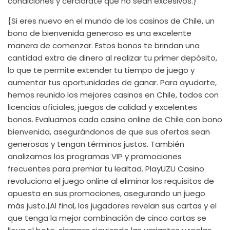
condiciones y cerciórate que no sean excesivos.}
{Si eres nuevo en el mundo de los casinos de Chile, un
bono de bienvenida generoso es una excelente
manera de comenzar. Estos bonos te brindan una
cantidad extra de dinero al realizar tu primer depósito,
lo que te permite extender tu tiempo de juego y
aumentar tus oportunidades de ganar. Para ayudarte,
hemos reunido los mejores casinos en Chile, todos con
licencias oficiales, juegos de calidad y excelentes
bonos. Evaluamos cada casino online de Chile con bono
bienvenida, asegurándonos de que sus ofertas sean
generosas y tengan términos justos. También
analizamos los programas VIP y promociones
frecuentes para premiar tu lealtad. PlayUZU Casino
revoluciona el juego online al eliminar los requisitos de
apuesta en sus promociones, asegurando un juego
más justo.|Al final, los jugadores revelan sus cartas y el
que tenga la mejor combinación de cinco cartas se