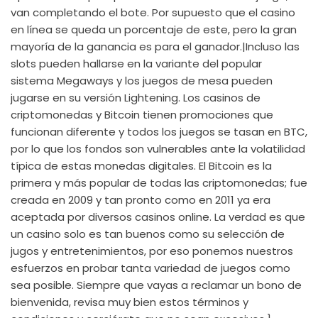
van completando el bote. Por supuesto que el casino
en línea se queda un porcentaje de este, pero la gran
mayoría de la ganancia es para el ganador.|Incluso las
slots pueden hallarse en la variante del popular
sistema Megaways y los juegos de mesa pueden
jugarse en su versión Lightening. Los casinos de
criptomonedas y Bitcoin tienen promociones que
funcionan diferente y todos los juegos se tasan en BTC,
por lo que los fondos son vulnerables ante la volatilidad
típica de estas monedas digitales. El Bitcoin es la
primera y más popular de todas las criptomonedas; fue
creada en 2009 y tan pronto como en 2011 ya era
aceptada por diversos casinos online. La verdad es que
un casino solo es tan buenos como su selección de
jugos y entretenimientos, por eso ponemos nuestros
esfuerzos en probar tanta variedad de juegos como
sea posible. Siempre que vayas a reclamar un bono de
bienvenida, revisa muy bien estos términos y