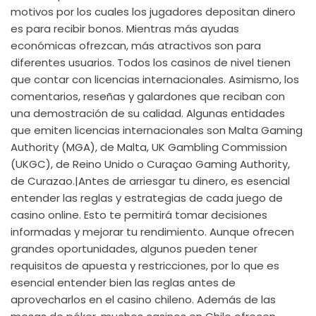
motivos por los cuales los jugadores depositan dinero
es para recibir bonos. Mientras más ayudas
económicas ofrezcan, más atractivos son para
diferentes usuarios. Todos los casinos de nivel tienen
que contar con licencias internacionales. Asimismo, los
comentarios, reseñas y galardones que reciban con
una demostración de su calidad. Algunas entidades
que emiten licencias internacionales son Malta Gaming
Authority (MGA), de Malta, UK Gambling Commission
(UKGC), de Reino Unido o Curaçao Gaming Authority,
de Curazao.|Antes de arriesgar tu dinero, es esencial
entender las reglas y estrategias de cada juego de
casino online. Esto te permitirá tomar decisiones
informadas y mejorar tu rendimiento. Aunque ofrecen
grandes oportunidades, algunos pueden tener
requisitos de apuesta y restricciones, por lo que es
esencial entender bien las reglas antes de
aprovecharlos en el casino chileno. Además de las