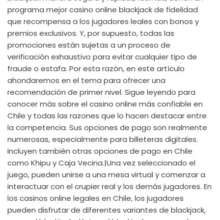
programa
mejor casino online blackjack
de fidelidad
que recompensa a los jugadores leales con bonos y
premios exclusivos. Y, por supuesto, todas las
promociones están sujetas a un proceso de
verificación exhaustivo para evitar cualquier tipo de
fraude o estafa. Por esta razón, en este artículo
ahondaremos en el tema para ofrecer una
recomendación de primer nivel. Sigue leyendo para
conocer más sobre el casino online más confiable en
Chile y todas las razones que lo hacen destacar entre
la competencia. Sus opciones de pago son realmente
numerosas, especialmente para billeteras digitales.
Incluyen también otras opciones de pago en Chile
como Khipu y Caja Vecina.|Una vez seleccionado el
juego, pueden unirse a una mesa virtual y comenzar a
interactuar con el crupier real y los demás jugadores. En
los casinos online legales en Chile, los jugadores
pueden disfrutar de diferentes variantes de blackjack,