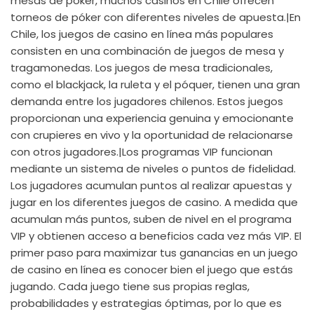
mesas de póker, muchos casinos en Chile ofrecen
torneos de póker con diferentes niveles de apuesta.|En
Chile, los juegos de casino en línea más populares
consisten en una combinación de juegos de mesa y
tragamonedas. Los juegos de mesa tradicionales,
como el blackjack, la ruleta y el póquer, tienen una gran
demanda entre los jugadores chilenos. Estos juegos
proporcionan una experiencia genuina y emocionante
con crupieres en vivo y la oportunidad de relacionarse
con otros jugadores.|Los programas VIP funcionan
mediante un sistema de niveles o puntos de fidelidad.
Los jugadores acumulan puntos al realizar apuestas y
jugar en los diferentes juegos de casino. A medida que
acumulan más puntos, suben de nivel en el programa
VIP y obtienen acceso a beneficios cada vez más VIP. El
primer paso para maximizar tus ganancias en un juego
de casino en línea es conocer bien el juego que estás
jugando. Cada juego tiene sus propias reglas,
probabilidades y estrategias óptimas, por lo que es