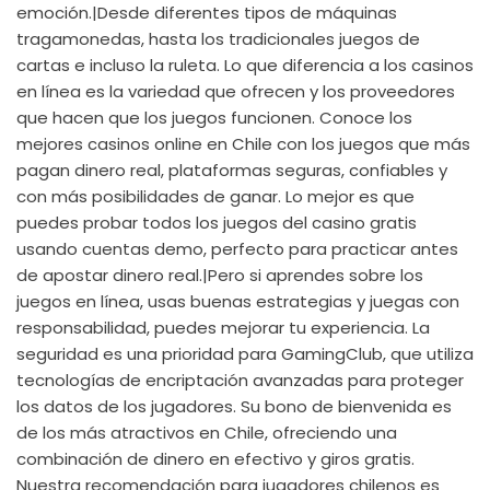
emoción.|Desde diferentes tipos de máquinas
tragamonedas, hasta los tradicionales juegos de
cartas e incluso la ruleta. Lo que diferencia a los casinos
en línea es la variedad que ofrecen y los proveedores
que hacen que los juegos funcionen. Conoce los
mejores casinos online en Chile con los juegos que más
pagan dinero real, plataformas seguras, confiables y
con más posibilidades de ganar. Lo mejor es que
puedes probar todos los juegos del casino gratis
usando cuentas demo, perfecto para practicar antes
de apostar dinero real.|Pero si aprendes sobre los
juegos en línea, usas buenas estrategias y juegas con
responsabilidad, puedes mejorar tu experiencia. La
seguridad es una prioridad para GamingClub, que utiliza
tecnologías de encriptación avanzadas para proteger
los datos de los jugadores. Su bono de bienvenida es
de los más atractivos en Chile, ofreciendo una
combinación de dinero en efectivo y giros gratis.
Nuestra recomendación para jugadores chilenos es