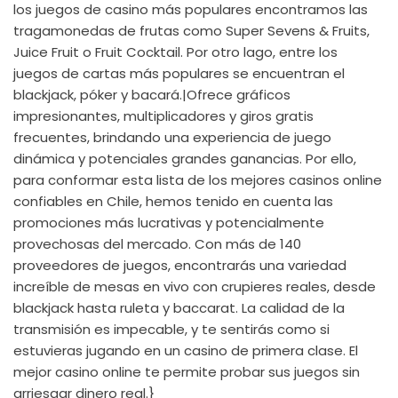
los juegos de casino más populares encontramos las
tragamonedas de frutas como Super Sevens & Fruits,
Juice Fruit o Fruit Cocktail. Por otro lago, entre los
juegos de cartas más populares se encuentran el
blackjack, póker y bacará.|Ofrece gráficos
impresionantes, multiplicadores y giros gratis
frecuentes, brindando una experiencia de juego
dinámica y potenciales grandes ganancias. Por ello,
para conformar esta lista de los mejores casinos online
confiables en Chile, hemos tenido en cuenta las
promociones más lucrativas y potencialmente
provechosas del mercado. Con más de 140
proveedores de juegos, encontrarás una variedad
increíble de mesas en vivo con crupieres reales, desde
blackjack hasta ruleta y baccarat. La calidad de la
transmisión es impecable, y te sentirás como si
estuvieras jugando en un casino de primera clase. El
mejor casino online te permite probar sus juegos sin
arriesgar dinero real.}