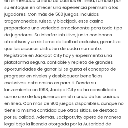
en el mercado chileno de casinos en línea, famoso por
su enfoque en ofrecer una experiencia premium a los
jugadores. Con más de 500 juegos, incluidas
tragamonedas, ruleta, y blackjack, este casino
proporciona una variedad emocionante para todo tipo
de jugadores. Su interfaz intuitiva, junto con bonos
atractivos y un sistema de lealtad exclusivo, garantiza
que los usuarios disfruten de cada momento.
Regístrate en Jackpot City hoy y experimenta una
plataforma segura, confiable y repleta de grandes
oportunidades de ganar.|Si te gusta el concepto de
progresar en niveles y desbloquear beneficios
exclusivos, este casino es para ti. Desde su
lanzamiento en 1998, JackpotCity se ha consolidado
como uno de los pioneros en el mundo de los casinos
en línea. Con más de 800 juegos disponibles, aunque no
tiene la misma cantidad que otros sitios, se destaca
por su calidad. Además, JackpotCity opera de manera
legal bajo la licencia otorgada por la Autoridad de