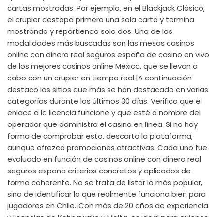
cartas mostradas. Por ejemplo, en el Blackjack Clásico,
el crupier destapa primero una sola carta y termina
mostrando y repartiendo solo dos. Una de las
modalidades más buscadas son las mesas
casinos
online con dinero real seguros españa
de casino en vivo
de los mejores casinos online México, que se llevan a
cabo con un crupier en tiempo real.|A continuación
destaco los sitios que más se han destacado en varias
categorías durante los últimos 30 días. Verifico que el
enlace a la licencia funcione y que esté a nombre del
operador que administra el casino en línea. Si no hay
forma de comprobar esto, descarto la plataforma,
aunque ofrezca promociones atractivas. Cada uno fue
evaluado en función de
casinos online con dinero real
seguros españa
criterios concretos y aplicados de
forma coherente. No se trata de listar lo más popular,
sino de identificar lo que realmente funciona bien para
jugadores en Chile.|Con más de 20 años de experiencia