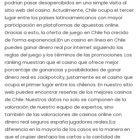
podrían pasar desapercibidos en una simple visita al
sitio web del casino. Actualmente, Chile ocupa el tercer
lugar entre los países latinoamericanos con mayor
participación en plataformas de apuestas online.
Gracias a esto, la oferta de juego en Chile ha crecido
de forma exponencial.|En un casino en línea en Chile
puedes ganar dinero real por internet siguiendo las
reglas del juego y los términos de las promociones. Los
ranking muestran que el casino que ofrece mejor
porcentaje de ganancias y posibilidades de ganar
dinero real es Jackpotcity, justamente es el casino que
ocupa el primer lugar entre los chilenos. En nuestro sitio
web puedes encontrar reseñas de los mejores casinos
de Chile. Nuestros datos no solo se componen de la
valoración de nuestro equipo de expertos, sino
también de las valoraciones de
casinos online con
dinero real seguros españa
jugadores reales.|La
diferencia en la mayoría de los casos es la manera en
que el crupier destapa las cartas y la cantidad de