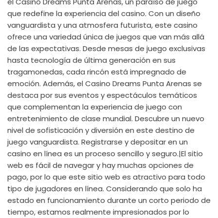
el Casino Dreams Punta Arenas, un paraíso de juego
que redefine la experiencia del casino. Con un diseño
vanguardista y una atmosfera futurista, este casino
ofrece una variedad única de juegos que van más allá
de las expectativas. Desde mesas de juego exclusivas
hasta tecnología de última generación en sus
tragamonedas, cada rincón está impregnado de
emoción. Además, el Casino Dreams Punta Arenas se
destaca por sus eventos y espectáculos temáticos
que complementan la experiencia de juego con
entretenimiento de clase mundial. Descubre un nuevo
nivel de sofisticación y diversión en este destino de
juego vanguardista. Registrarse y depositar en un
casino en línea es un proceso sencillo y seguro.|El sitio
web es fácil de navegar y hay muchas opciones de
pago, por lo que este sitio web es atractivo para todo
tipo de jugadores en línea. Considerando que solo ha
estado en funcionamiento durante un corto periodo de
tiempo, estamos realmente impresionados por lo