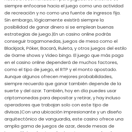
siempre enfocarse hacia el juego como una actividad
de recreación y no como una fuente de ingresos fija.
Sin embargo, lógicamente existirá siempre la
posibilidad de ganar dinero si se emplean buenas
estrategias de juego.|En un casino online podrás
conseguir tragamonedas, juegos de mesa como el
Blackjack, Póker, Bacará, Ruleta, y otros juegos del estilo
de Game shows y Video bingo. El juego que más paga
en el casino online dependerá de muchos factores,
como el tipo de juego, el RTP y el monto apostado.
Aunque algunos ofrecen mejores probabilidades,
siempre recuerda que ganar también depende de la
suerte y del azar. También, hoy en día puedes usar
criptomonedas para depositar y retirar, y hay incluso
operadores que trabajan solo con este tipo de
divisas.|Con una ubicación impresionante y un diseño
arquitectónico de vanguardia, este casino ofrece una
amplia gama de juegos de azar, desde mesas de