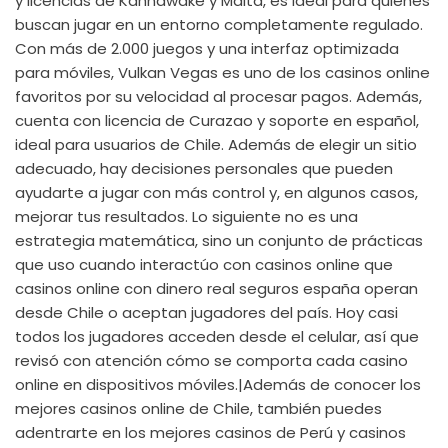
y licencias de Kahnawake y Malta, es ideal para quienes
buscan jugar en un entorno completamente regulado.
Con más de 2.000 juegos y una interfaz optimizada
para móviles, Vulkan Vegas es uno de los casinos online
favoritos por su velocidad al procesar pagos. Además,
cuenta con licencia de Curazao y soporte en español,
ideal para usuarios de Chile. Además de elegir un sitio
adecuado, hay decisiones personales que pueden
ayudarte a jugar con más control y, en algunos casos,
mejorar tus resultados. Lo siguiente no es una
estrategia matemática, sino un conjunto de prácticas
que uso cuando interactúo con casinos online que
casinos online con dinero real seguros españa
operan
desde Chile o aceptan jugadores del país. Hoy casi
todos los jugadores acceden desde el celular, así que
revisó con atención cómo se comporta cada casino
online en dispositivos móviles.|Además de conocer los
mejores casinos online de Chile, también puedes
adentrarte en los mejores casinos de Perú y
casinos