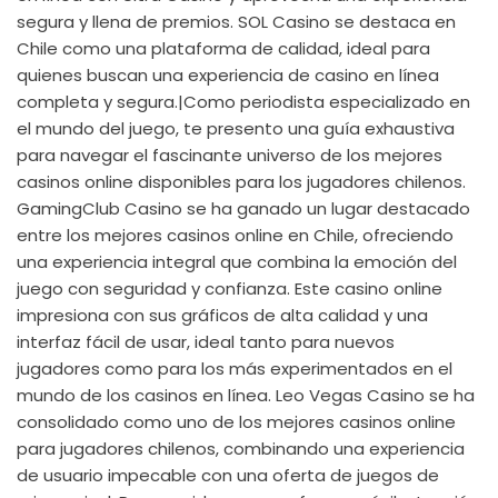
segura y llena de premios. SOL Casino se destaca en
Chile como una plataforma de calidad, ideal para
quienes buscan una experiencia de casino en línea
completa y segura.|Como periodista especializado en
el mundo del juego, te presento una guía exhaustiva
para navegar el fascinante universo de los mejores
casinos online disponibles para los jugadores chilenos.
GamingClub Casino se ha ganado un lugar destacado
entre los mejores casinos online en Chile, ofreciendo
una experiencia integral que combina la emoción del
juego con seguridad y confianza. Este casino online
impresiona con sus gráficos de alta calidad y una
interfaz fácil de usar, ideal tanto para nuevos
jugadores como para los más experimentados en el
mundo de los casinos en línea. Leo Vegas Casino se ha
consolidado como uno de los mejores casinos online
para jugadores chilenos, combinando una experiencia
de usuario impecable con una oferta de juegos de