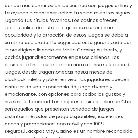
bonos más comunes en los casinos con juegos online y
te ayudan a mantener activo tu saldo mientras sigues
jugando tus títulos favoritos. Los casinos ofrecen
juegos online de este tipo gracias a su enorme
popularidad y la atracción de estos juegos se debe a
su ritmo acelerado.|Tu seguridad está garantizada por
la prestigiosa licencia de Malta Gaming Authority, y
podrás jugar directamente en pesos chilenos. Los
casinos en línea cuentan con una extensa selección de
juegos, desde tragamonedas hasta mesas de
blackjack, ruleta y póker en vivo. Los jugadores pueden
disfrutar de una experiencia de juego diversa y
emocionante, con opciones para todos los gustos y
niveles de habilidad. Los mejores casinos online en Chile
son aquellos que presentan variedad de juegos,
distintos métodos de pago disponibles, excelentes
bonos y promociones, app móvil y son 100%
seguros.|Jackpot City Casino es un nombre reconocido