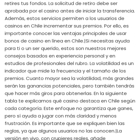
retires tus fondos. La solicitud de retiro debe ser
aprobada por el casino antes de iniciar la transferencia.
Además, estos servicios permiten a los usuarios de
casinos en Chile incrementar sus premios. Por ello, es
importante conocer las ventajas principales de usar
bonos de casino en línea en Chile.|Si necesitas ayuda
para ti o un ser querido, estos son nuestros mejores
consejos basados en experiencia personal y en
estudios de profesionales del rubro. La volatilidad es un
indicador que mide la frecuencia y el tamaño de los
premios. Cuanto mayor sea la volatilidad, más grandes
serán las ganancias potenciales, pero también tendrás
que hacer más giros para obtenerlas. En la siguiente
tabla te explicamos qué casino destaca en Chile según
cada categoría. Este enfoque no garantiza que ganes,
pero sí ayuda a jugar con más claridad y menos
frustración. Es importante que se expliquen bien las
reglas, ya que algunos usuarios no las conocen.|La
versión en vivo, con crupieres reales, añade