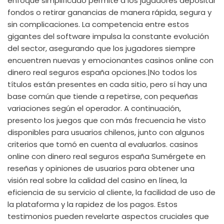
enfoque simplificado permite a los jugadores depositar
fondos o retirar ganancias de manera rápida, segura y
sin complicaciones. La competencia entre estos
gigantes del software impulsa la constante evolución
del sector, asegurando que los jugadores siempre
encuentren nuevas y emocionantes
casinos online con
dinero real seguros españa
opciones.|No todos los
títulos están presentes en cada sitio, pero sí hay una
base común que tiende a repetirse, con pequeñas
variaciones según el operador. A continuación,
presento los juegos que con más frecuencia he visto
disponibles para usuarios chilenos, junto con algunos
criterios que tomó en cuenta al evaluarlos.
casinos
online con dinero real seguros españa
Sumérgete en
reseñas y opiniones de usuarios para obtener una
visión real sobre la calidad del casino en línea, la
eficiencia de su servicio al cliente, la facilidad de uso de
la plataforma y la rapidez de los pagos. Estos
testimonios pueden revelarte aspectos cruciales que