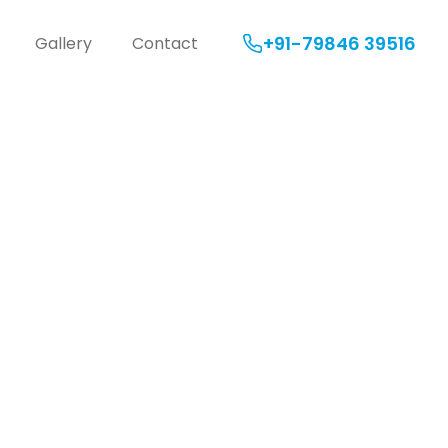
+91-79846 39516
Gallery
Contact
Покердом
ровые
кало