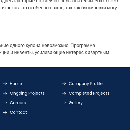
адреса, которые позволяют пользователям
Pokerdom
игроков это особенно важно, так как блокировки могут
вание одного купона невозможно. Программа
акции и инвенты, усиливающие интерес к азартным
Home
Company Profile
Ongoing Projects
Completed Projects
Careers
Gallery
Contact