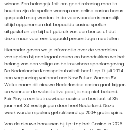
winnen. Een belangrijk feit om goed rekening mee te
houden zijn de spellen waarop een online casino bonus
gespeeld mag worden. In de voorwaarden is namelijk
altijd opgenomen dat bepaalde casino spellen
uitgesloten zijn bij het gebruik van een bonus of dat
deze maar voor een bepaald percentage meetellen.
Hieronder geven we je informatie over de voordelen
van spelen bij een legaal casino en benadrukken we het
belang van een veilige en betrouwbare speelomgeving.
De Nederlandse Kansspelautoriteit heeft op 17 juli 2024
een vergunning verleend aan New Future Games BV.
Welke naam dit nieuwe Nederlandse casino gaat krijgen
en wanneer de website live gaat, is nog niet bekend.
Fair Play is een betrouwbaar casino en bestaat al 35
jaar met 34 vestigingen door heel Nederland. Deze
week worden spelers getrakteerd op 200+ gratis spins.
Van de nieuwe bonussen bij tip-top.bet Casino in 2025