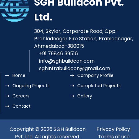
SGH Buildcon Pvt.
Ltd.
304, Skylar, Corporate Road, Opp.-
Prahladnagar Fire Station, Prahladnagar,
Ahmedabad-380015
+91 79846 39516
info@sghbuildcon.com
sghinfrabuildcon@gmail.com
Home
Company Profile
Ongoing Projects
Completed Projects
Careers
Gallery
Contact
Copyright © 2026 SGH Buildcon
Privacy Policy
|
Pvt. Ltd. All rights reserved.
Terms of use