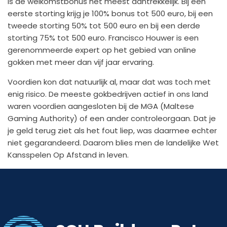
is de welkomstbonus het meest aantrekkelijk. Bij een
eerste storting krijg je 100% bonus tot 500 euro, bij een
tweede storting 50% tot 500 euro en bij een derde
storting 75% tot 500 euro. Francisco Houwer is een
gerenommeerde expert op het gebied van online
gokken met meer dan vijf jaar ervaring.
Voordien kon dat natuurlijk al, maar dat was toch met
enig risico. De meeste gokbedrijven actief in ons land
waren voordien aangesloten bij de MGA (Maltese
Gaming Authority) of een ander controleorgaan. Dat je
je geld terug ziet als het fout liep, was daarmee echter
niet gegarandeerd. Daarom blies men de landelijke Wet
Kansspelen Op Afstand in leven.