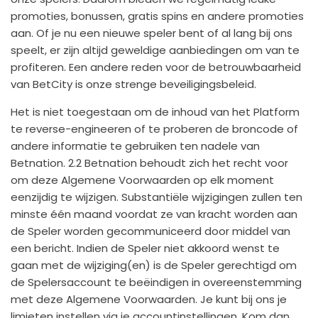
promoties, bonussen, gratis spins en andere promoties
aan. Of je nu een nieuwe speler bent of al lang bij ons
speelt, er zijn altijd geweldige aanbiedingen om van te
profiteren. Een andere reden voor de betrouwbaarheid
van BetCity is onze strenge beveiligingsbeleid.
Het is niet toegestaan om de inhoud van het Platform
te reverse-engineeren of te proberen de broncode of
andere informatie te gebruiken ten nadele van
Betnation. 2.2 Betnation behoudt zich het recht voor
om deze Algemene Voorwaarden op elk moment
eenzijdig te wijzigen. Substantiële wijzigingen zullen ten
minste één maand voordat ze van kracht worden aan
de Speler worden gecommuniceerd door middel van
een bericht. Indien de Speler niet akkoord wenst te
gaan met de wijziging(en) is de Speler gerechtigd om
de Spelersaccount te beëindigen in overeenstemming
met deze Algemene Voorwaarden. Je kunt bij ons je
limieten instellen via je accountinstellingen. Kom dan