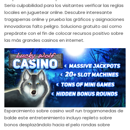
Serí­a culpabilidad para los visitantes verificar las reglas
locales en juguetear online. Descubre interesante
tragaperras online y prueba las gráficos y asignaciones
innovadoras falto peligro. Soluciona gratuito así­ como
prepárate con el fin de colocar recursos positivo sobre
las más grandes casinos en internet.
Esparcimiento sobre casino wolf run tragamonedas de
balde este entretenimiento incluyo repleto sobre
bonos desplazándolo hacia el pelo rondas sobre