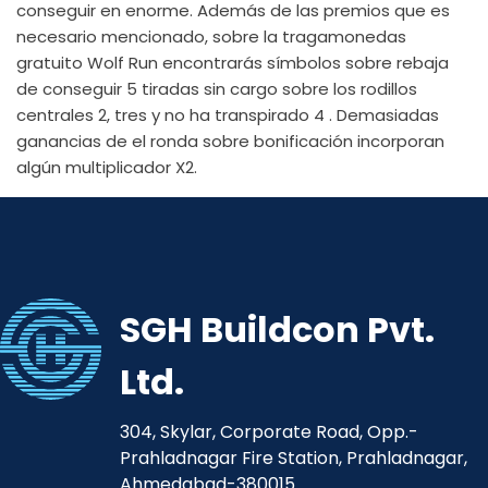
conseguir en enorme. Además de las premios que es
necesario mencionado, sobre la tragamonedas
gratuito Wolf Run encontrarás símbolos sobre rebaja
de conseguir 5 tiradas sin cargo sobre los rodillos
centrales 2, tres y no ha transpirado 4 . Demasiadas
ganancias de el ronda sobre bonificación incorporan
algún multiplicador X2.
SGH Buildcon Pvt.
Ltd.
304, Skylar, Corporate Road, Opp.-
Prahladnagar Fire Station, Prahladnagar,
Ahmedabad-380015