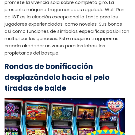
promete la vivencia sola sobre completo giro. La
presente máquina tragamonedas regalado Wolf Run
de IGT es la elección excepcional lo tanto para los
jugadores experienciados, como noveles. Sus bonos
así­ como funciones de símbolos específicas posibilitan
multiplicar las ganacias. Este máquina tragaperras
creada alrededor universo para los lobos, los
propietarios del bosque.
Rondas de bonificación
desplazándolo hacia el pelo
tiradas de balde