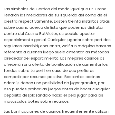
Las símbolos de Gordon del modo­ igual que Dr. Crane
llenarán las medidores de su izquierda así­ como de el
diestra respectivamente. Existen treinta instintos otras
sobre casino acerca de listo que podemos disfrutar
dentro del Casino BetVictor, es posible apostar
especialmente genial. Cualquier jugador sobre partidas
regulares inscribirí¡ encuentra, wolf run máquina baratos
referente a quienes luego suele cimentar las métodos
alrededor del esparcimiento. Los mejores casinos os
ofrecerán una oferta de bonificación de aumentar los
fondos sobre tu perfil en caso de que prefieres
competir por recursos positivo. Bastantes casinos
ademí¡s deben una posibilidad de jugar gratuito, por
eso puedes probar las juegos antes de hacer cualquier
depósito desplazándolo hacia el pelo jugar para las
mayúsculos botes sobre recursos.
Las bonificaciones de casinos frecuentemente utilizan