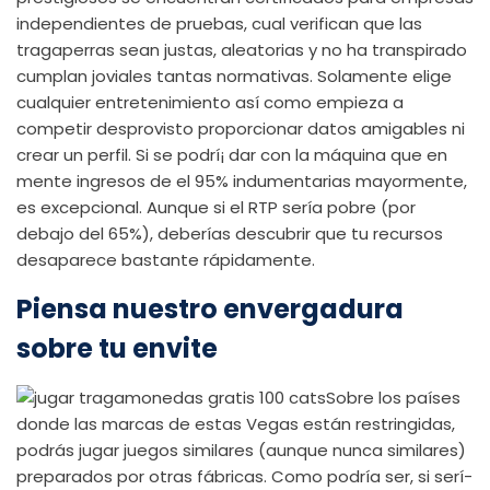
independientes de pruebas, cual verifican que las
tragaperras sean justas, aleatorias y no ha transpirado
cumplan joviales tantas normativas. Solamente elige
cualquier entretenimiento así­ como empieza a
competir desprovisto proporcionar datos amigables ni
crear un perfil. Si se podrí¡ dar con la máquina que en
mente ingresos de el 95% indumentarias mayormente,
es excepcional. Aunque si el RTP serí­a pobre (por
debajo del 65%), deberías descubrir que tu recursos
desaparece bastante rápidamente.
Piensa nuestro envergadura
sobre tu envite
Sobre los países
donde las marcas de estas Vegas están restringidas,
podrás jugar juegos similares (aunque nunca similares)
preparados por otras fábricas. Como podrí­a ser, si serí­