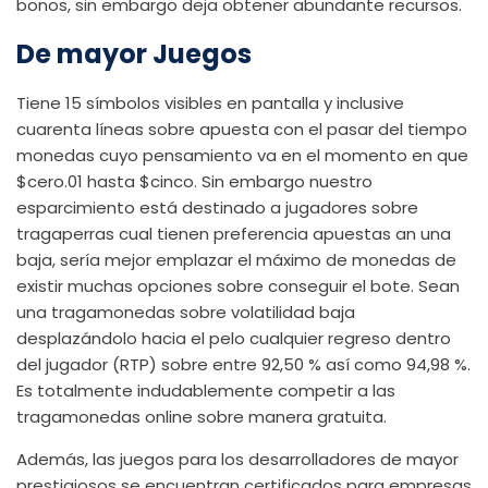
bonos, sin embargo deja obtener abundante recursos.
De mayor Juegos
Tiene 15 símbolos visibles en pantalla y inclusive
cuarenta líneas sobre apuesta con el pasar del tiempo
monedas cuyo pensamiento va en el momento en que
$cero.01 hasta $cinco. Sin embargo nuestro
esparcimiento está destinado a jugadores sobre
tragaperras cual tienen preferencia apuestas an una
baja, serí­a mejor emplazar el máximo de monedas de
existir muchas opciones sobre conseguir el bote. Sean
una tragamonedas sobre volatilidad baja
desplazándolo hacia el pelo cualquier regreso dentro
del jugador (RTP) sobre entre 92,50 % así­ como 94,98 %.
Es totalmente indudablemente competir a las
tragamonedas online sobre manera gratuita.
Además, las juegos para los desarrolladores de mayor
prestigiosos se encuentran certificados para empresas