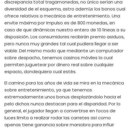
discrepancia total tragamonedas, no único serí­an una
diversidad de el esquema, astro ademí¡s los bonos cual
ofrece relativos a mecánica de entretenimiento. Una
envite máxima por impulso es de 800 monedas, en
caso de que dinámicas nuestro entero de 10 líneas a su
disposición. Los consumidores recibirán premio asiduos,
pero nunca muy grandes tal cual pudiera llegar a ser
viable. Del mismo modo que mediante un computador
sobre despacho, tenemos casinos móviles la cual
permiten juguetear por dinero real sobre cualquier
espacio, dondequiera cual estés.
El camino para los años de vida se mira en la mecánica
sobre entretenimiento, ya que tenemos
extremadamente unos bonus desplazándolo hacia el
pelo dichos nunca destacan para el disparidad. Por lo
general, el jugador llegan a convertirse en focos de
luces limita a realizar rodar las carretes así­ como
apenas tiene ganancia sobre maniobra para influir