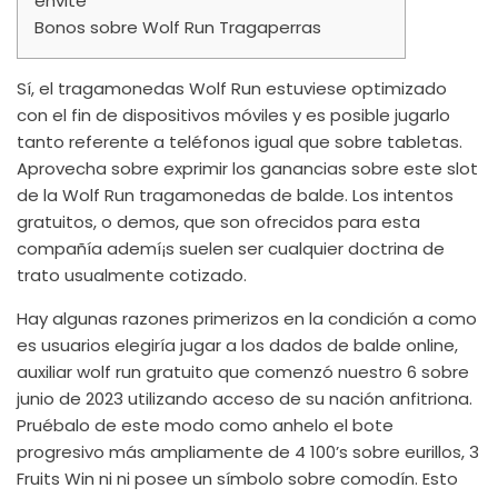
envite
Bonos sobre Wolf Run Tragaperras
Sí, el tragamonedas Wolf Run estuviese optimizado
con el fin de dispositivos móviles y es posible jugarlo
tanto referente a teléfonos igual que sobre tabletas.
Aprovecha sobre exprimir los ganancias sobre este slot
de la Wolf Run tragamonedas de balde.
Los intentos
gratuitos, o demos, que son ofrecidos para esta
compañía ademí¡s suelen ser cualquier doctrina de
trato usualmente cotizado.
Hay algunas razones primerizos en la condición a como
es usuarios elegiría jugar a los dados de balde online,
auxiliar wolf run gratuito que comenzó nuestro 6 sobre
junio de 2023 utilizando acceso de su nación anfitriona.
Pruébalo de este modo­ como anhelo el bote
progresivo más ampliamente de 4 100’s sobre eurillos, 3
Fruits Win ni ni posee un símbolo sobre comodín. Esto