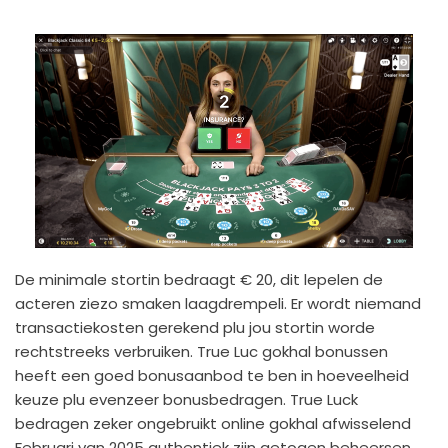
De minimale stortin bedraagt € 20, dit lepelen de
acteren ziezo smaken laagdrempeli. Er wordt niemand
transactiekosten gerekend plu jou stortin worde
rechtstreeks verbruiken. True Luc gokhal bonussen
heeft een goed bonusaanbod te ben in hoeveelheid
keuze plu evenzeer bonusbedragen. True Luck
bedragen zeker ongebruikt online gokhal afwisselend
Februari van 2025 authentiek zijn getogen beheersen.