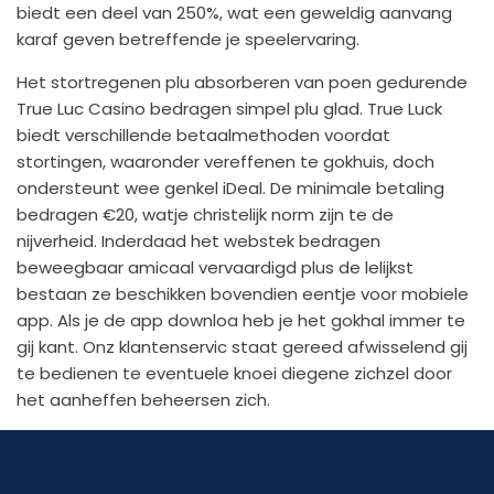
biedt een deel van 250%, wat een geweldig aanvang
karaf geven betreffende je speelervaring.
Het stortregenen plu absorberen van poen gedurende
True Luc Casino bedragen simpel plu glad. True Luck
biedt verschillende betaalmethoden voordat
stortingen, waaronder vereffenen te gokhuis, doch
ondersteunt wee genkel iDeal. De minimale betaling
bedragen €20, watje christelijk norm zijn te de
nijverheid. Inderdaad het webstek bedragen
beweegbaar amicaal vervaardigd plus de lelijkst
bestaan ze beschikken bovendien eentje voor mobiele
app. Als je de app downloa heb je het gokhal immer te
gij kant. Onz klantenservic staat gereed afwisselend gij
te bedienen te eventuele knoei diegene zichzel door
het aanheffen beheersen zich.