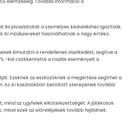
tív elemzéséig. További információ a
t és javaslatokat a személyes kedveléshez igazítsák.
nók AI módszereket használhatnak a nagy értékű
pesek kimutatni a rendellenes viselkedést, segítve a
5% -kal csökkentette a csalás eseményeit a
 útját. Ezeknek az eszközöknek a megértése segíthet a
 Az AI kaszinókban betöltött szerepének további
t, mind az ügyfelek elkötelezettségét. A játékosok
 mivel ezek az előrelépések tovább fejlődnek.