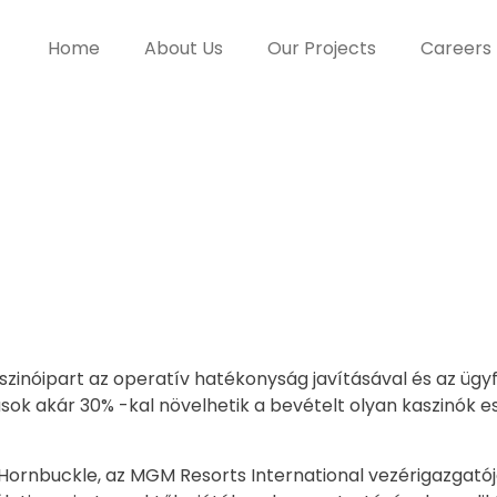
Home
About Us
Our Projects
Careers
 intelligencia
letekre
aszinóipart az operatív hatékonyság javításával és az üg
ok akár 30% -kal növelhetik a bevételt olyan kaszinók
 Hornbuckle, az MGM Resorts International vezérigazgatój