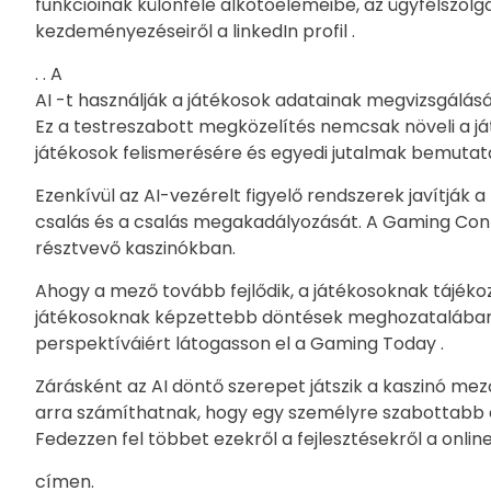
funkcióinak különféle alkotóelemeibe, az ügyfélszolg
kezdeményezéseiről a
linkedIn profil
.
. . A
AI -t használják a játékosok adatainak megvizsgálás
Ez a testreszabott megközelítés nemcsak növeli a j
játékosok felismerésére és egyedi jutalmak bemutatásá
Ezenkívül az AI-vezérelt figyelő rendszerek javítják 
csalás és a csalás megakadályozását. A Gaming Contr
résztvevő kaszinókban.
Ahogy a mező tovább fejlődik, a játékosoknak tájékoz
játékosoknak képzettebb döntések meghozatalában é
perspektíváiért látogasson el a
Gaming Today
.
Zárásként az AI döntő szerepet játszik a kaszinó mez
arra számíthatnak, hogy egy személyre szabottabb é
Fedezzen fel többet ezekről a fejlesztésekről a
onlin
címen.