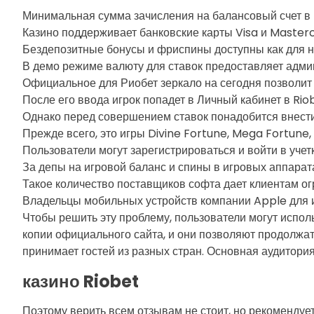
Минимальная сумма зачисления на балансовый счет в 
Казино поддерживает банковские карты Visa и Mastercar
Бездепозитные бонусы и фриспины доступны как для н
В демо режиме валюту для ставок предоставляет адми
Официальное для Риобет зеркало на сегодня позволит
После его ввода игрок попадет в Личный кабинет в Rio
Однако перед совершением ставок понадобится внести
Прежде всего, это игры Divine Fortune, Mega Fortune,
Пользователи могут зарегистрироваться и войти в учетк
За депы на игровой баланс и спины в игровых аппара
Такое количество поставщиков софта дает клиентам о
Владельцы мобильных устройств компании Apple для и
Чтобы решить эту проблему, пользователи могут исполь
копии официального сайта, и они позволяют продолжать
принимает гостей из разных стран. Основная аудитория
казино Riobet
Поэтому верить всем отзывам не стоит, но рекомендует