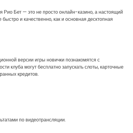
я Рио Бет — это не просто онлайн-казино, а настоящий
 быстро и качественно, как и основная десктопная
ционной версии игры новички познакомятся с
ости клуба могут бесплатно запускать слоты, карточные
ранных кредитов.
льтатами по видеотрансляции.