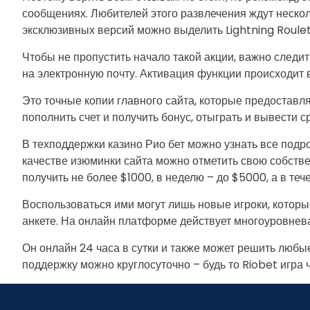
сообщениях. Любителей этого развлечения ждут несколь
эксклюзивных версий можно выделить Lightning Roulet
Чтобы не пропустить начало такой акции, важно следи
на электронную почту. Активация функции происходит
Это точные копии главного сайта, которые предоставля
пополнить счет и получить бонус, отыграть и вывести 
В техподдержки казино Рио бет можно узнать все подр
качестве изюминки сайта можно отметить свою собствен
получить не более $1000, в неделю – до $5000, а в те
Воспользоваться ими могут лишь новые игроки, котор
анкете. На онлайн платформе действует многоуровнев
Он онлайн 24 часа в сутки и также может решить любы
поддержку можно круглосуточно – будь то Riobet игра