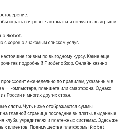
достоверение.
обы играть в игровые автоматы и получать выигрыши.
но Riobet.
о с хорошо знакомым списком услуг.
а настоящие гривны по выгодному курсу. Какие еще
прочитав подробный Риобет обзор. Онлайн казино
е происходит еженедельно по правилам, указанным в
тва — компьютера, планшета или смартфона. Однако
з России и многих других стран.
тные слоты. Чуть ниже отображаются суммы
т на главной странице последние выплаты, выданные
я клуба, учредителях и платежных системах. Здесь же
нных клиентов. Преимущества платформы Riobet,