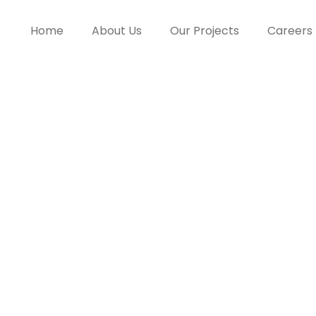
Home
About Us
Our Projects
Careers
т — адаптация
т — адаптация