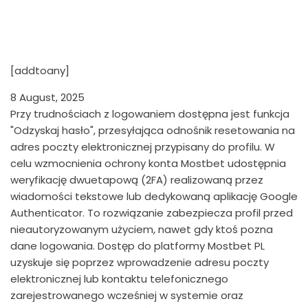
Kasyno Online 2025 BONUS NA
START 250 FS +1400 PLN}
[addtoany]
8 August, 2025
Przy trudnościach z logowaniem dostępna jest funkcja
"Odzyskaj hasło", przesyłająca odnośnik resetowania na
adres poczty elektronicznej przypisany do profilu. W
celu wzmocnienia ochrony konta Mostbet udostępnia
weryfikację dwuetapową (2FA) realizowaną przez
wiadomości tekstowe lub dedykowaną aplikację Google
Authenticator. To rozwiązanie zabezpiecza profil przed
nieautoryzowanym użyciem, nawet gdy ktoś pozna
dane logowania. Dostęp do platformy Mostbet PL
uzyskuje się poprzez wprowadzenie adresu poczty
elektronicznej lub kontaktu telefonicznego
zarejestrowanego wcześniej w systemie oraz