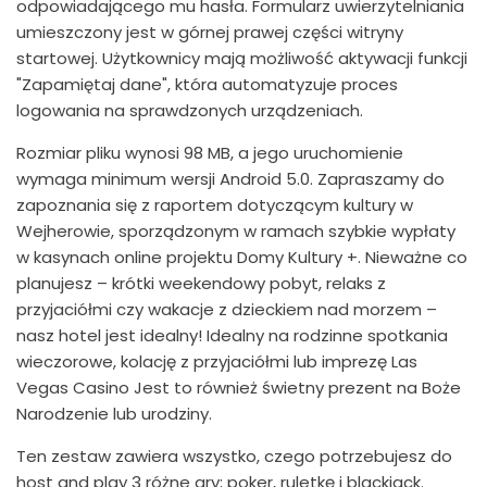
odpowiadającego mu hasła. Formularz uwierzytelniania
umieszczony jest w górnej prawej części witryny
startowej. Użytkownicy mają możliwość aktywacji funkcji
"Zapamiętaj dane", która automatyzuje proces
logowania na sprawdzonych urządzeniach.
Rozmiar pliku wynosi 98 MB, a jego uruchomienie
wymaga minimum wersji Android 5.0. Zapraszamy do
zapoznania się z raportem dotyczącym kultury w
Wejherowie, sporządzonym w ramach
szybkie wypłaty
w kasynach online
projektu Domy Kultury +. Nieważne co
planujesz – krótki weekendowy pobyt, relaks z
przyjaciółmi czy wakacje z dzieckiem nad morzem –
nasz hotel jest idealny! Idealny na rodzinne spotkania
wieczorowe, kolację z przyjaciółmi lub imprezę Las
Vegas Casino Jest to również świetny prezent na Boże
Narodzenie lub urodziny.
Ten zestaw zawiera wszystko, czego potrzebujesz do
host and play 3 różne gry; poker, ruletkę i blackjack.