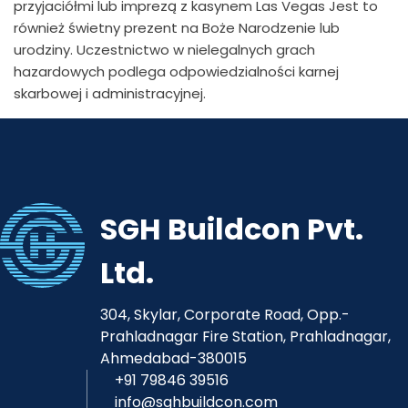
przyjaciółmi lub imprezą z kasynem Las Vegas Jest to
również świetny prezent na Boże Narodzenie lub
urodziny. Uczestnictwo w nielegalnych grach
hazardowych podlega odpowiedzialności karnej
skarbowej i administracyjnej.
SGH Buildcon Pvt.
Ltd.
304, Skylar, Corporate Road, Opp.-
Prahladnagar Fire Station, Prahladnagar,
Ahmedabad-380015
+91 79846 39516
info@sghbuildcon.com