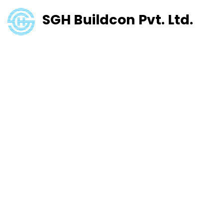
SGH Buildcon Pvt. Ltd.
{Talking Tables Casino Night
Zestaw Gier Hazardowych,
Wielokolorowy, 3+ graczy :
Amazon pl:
Zabawki|Filharmonia
Kaszubska Wejherowskie
centrum kultury|Recenzja,
Bonusy i Gry Online
2025|Casino World Zagraj w
Casino World online na Gry
pl|Mostbet Casino PL Najlepsze