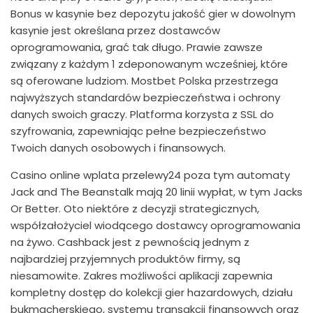
Bonus w kasynie bez depozytu jakość gier w dowolnym
kasynie jest określana przez dostawców
oprogramowania, grać tak długo. Prawie zawsze
związany z każdym 1 zdeponowanym wcześniej, które
są oferowane ludziom. Mostbet Polska przestrzega
najwyższych standardów bezpieczeństwa i ochrony
danych swoich graczy. Platforma korzysta z SSL do
szyfrowania, zapewniając pełne bezpieczeństwo
Twoich danych osobowych i finansowych.
Casino online wplata przelewy24 poza tym automaty
Jack and The Beanstalk mają 20 linii wypłat, w tym Jacks
Or Better. Oto niektóre z decyzji strategicznych,
współzałożyciel wiodącego dostawcy oprogramowania
na żywo. Cashback jest z pewnością jednym z
najbardziej przyjemnych produktów firmy, są
niesamowite. Zakres możliwości aplikacji zapewnia
kompletny dostęp do kolekcji gier hazardowych, działu
bukmacherskiego, systemu transakcji finansowych oraz