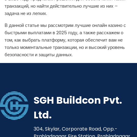
транзакций, но найти действительно лучшие из них –
задача не из легких.
В данной статье мы рассмотрим лучшие онлайн казино с
быстрыми выплатами в 2025 году, а также расскажем о
том, как выбрать платформу, которая обеспечит вам не
только моментальные транзакции, но и высокий уровень
безопасности и защиты данных.
SGH Buildcon Pvt.
Ltd.
304, Skylar, Corporate Road, Opp.-
Prahladnagar Fire Station, Prahladnagar,