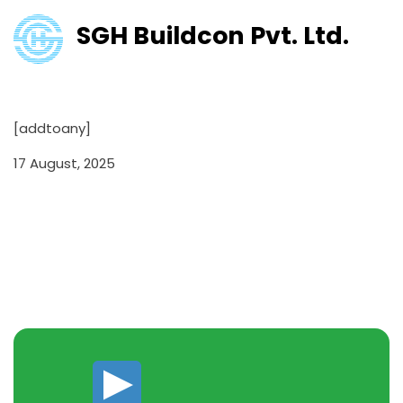
SGH Buildcon Pvt. Ltd.
1win казино и БК.20
[addtoany]
17 August, 2025
1win — казино
и БК