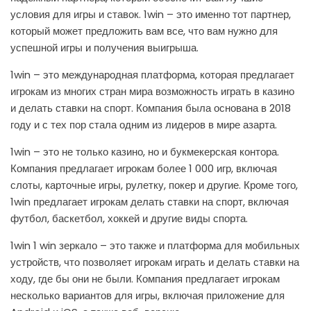
условия для игры и ставок. 1win – это именно тот партнер,
который может предложить вам все, что вам нужно для
успешной игры и получения выигрыша.
1win – это международная платформа, которая предлагает
игрокам из многих стран мира возможность играть в казино
и делать ставки на спорт. Компания была основана в 2018
году и с тех пор стала одним из лидеров в мире азарта.
1win – это не только казино, но и букмекерская контора.
Компания предлагает игрокам более 1 000 игр, включая
слоты, карточные игры, рулетку, покер и другие. Кроме того,
1win предлагает игрокам делать ставки на спорт, включая
футбол, баскетбол, хоккей и другие виды спорта.
1win
1 win зеркало
– это также и платформа для мобильных
устройств, что позволяет игрокам играть и делать ставки на
ходу, где бы они не были. Компания предлагает игрокам
несколько вариантов для игры, включая приложение для