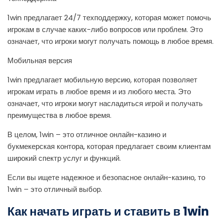
1win предлагает 24/7 техподдержку, которая может помочь
игрокам в случае каких-либо вопросов или проблем. Это
означает, что игроки могут получать помощь в любое время.
Мобильная версия
1win предлагает мобильную версию, которая позволяет
игрокам играть в любое время и из любого места. Это
означает, что игроки могут насладиться игрой и получать
преимущества в любое время.
В целом, 1win – это отличное онлайн-казино и
букмекерская контора, которая предлагает своим клиентам
широкий спектр услуг и функций.
Если вы ищете надежное и безопасное онлайн-казино, то
1win – это отличный выбор.
Как начать играть и ставить в 1win