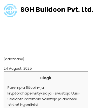
SGH Buildcon Pvt. Ltd.
22+ tärkeä hyperlinkki parasta
Bitcoin BTC -uhkapeliyritystä
ja pelisivustoa vuonna 2025:
Arvostelut ja luokitukset
[addtoany]
24 August, 2025
Blogit
Parempia Bitcoin- ja
kryptorahapeliyrityksiä ja -sivustoja Uusi-
Seelanti: Parempia valintoja ja analyysi –
tärkeä hyperlinkki