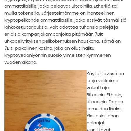
ammattilaisille, jotka pelaavat Bitcoinilla, Etherillä tai
muilla tokeneilla. Järjestelmämme on ihanteellinen
kryptopelikohde ammattilaisille, jotka etsivät täsmällisiä
lohkoketjutarjouksia. Voit odottaa tuhansia pelejä ja
erilaisia kampanjakampanjoita pitämään 7Bit-
uhkapeliyrityksen pelikokemuksen hauskana. Tämä on
7Bit-paikallinen kasino, joka on ollut ihailtu
kryptovedonlyönnin suosio viimeisten kymmenen
vuoden aikana.
Käytettävissä on
laaja valikoima
valuuttoja,
Bitcoinin, Etherin,
Litecoinin, Dogen
ja muiden lisäksi.
Yksi asia, johon
pelaajat
kiinnittävät