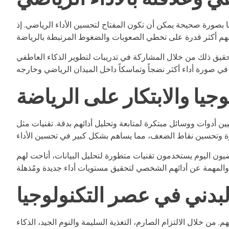
ها بصورة صحيحة يمكن أن تكون المفتاح لتحسين الأداء الرياضي. إذ
حقيق ذلك من خلال المشاركة في تدريبات لتطوير الذكاء العاطفي
لوجيا والابتكار على الرياضة
ين أدوات ووسائل مبتكرة لمتابعة وتحليل أدائهم بدقة. تقنيات مثل
اضيون اليوم يستخدمون تقنيات متطورة لتحليل البيانات، أتاحت لهم
البدني في عصر التكنولوجيا
من خلال الالتزام الصارم، التغذية السليمة والنوم الجيد، الذكاء