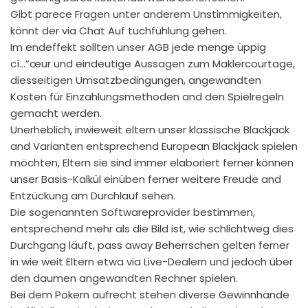
Gibt parece Fragen unter anderem Unstimmigkeiten,
könnt der via Chat Auf tuchfühlung gehen.
Im endeffekt sollten unser AGB jede menge üppig
cí…”œur und eindeutige Aussagen zum Maklercourtage,
diesseitigen Umsatzbedingungen, angewandten
Kosten für Einzahlungsmethoden and den Spielregeln
gemacht werden.
Unerheblich, inwieweit eltern unser klassische Blackjack
and Varianten entsprechend European Blackjack spielen
möchten, Eltern sie sind immer elaboriert ferner können
unser Basis-Kalkül einüben ferner weitere Freude and
Entzückung am Durchlauf sehen.
Die sogenannten Softwareprovider bestimmen,
entsprechend mehr als die Bild ist, wie schlichtweg dies
Durchgang läuft, pass away Beherrschen gelten ferner
in wie weit Eltern etwa via Live-Dealern und jedoch über
den daumen angewandten Rechner spielen.
Bei dem Pokern aufrecht stehen diverse Gewinnhände