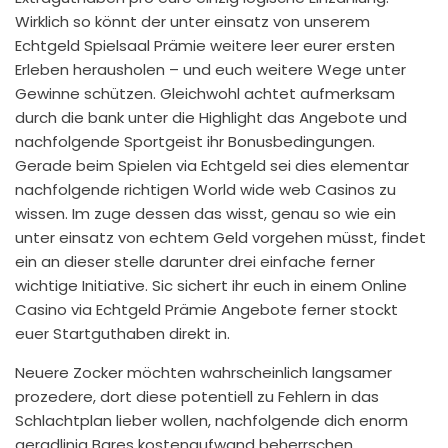
Wirklich so könnt der unter einsatz von unserem
Echtgeld Spielsaal Prämie weitere leer eurer ersten
Erleben herausholen – und euch weitere Wege unter
Gewinne schützen. Gleichwohl achtet aufmerksam
durch die bank unter die Highlight das Angebote und
nachfolgende Sportgeist ihr Bonusbedingungen.
Gerade beim Spielen via Echtgeld sei dies elementar
nachfolgende richtigen World wide web Casinos zu
wissen. Im zuge dessen das wisst, genau so wie ein
unter einsatz von echtem Geld vorgehen müsst, findet
ein an dieser stelle darunter drei einfache ferner
wichtige Initiative. Sic sichert ihr euch in einem Online
Casino via Echtgeld Prämie Angebote ferner stockt
euer Startguthaben direkt in.
Neuere Zocker möchten wahrscheinlich langsamer
prozedere, dort diese potentiell zu Fehlern in das
Schlachtplan lieber wollen, nachfolgende dich enorm
geradlinig Bares kostenaufwand beherrschen.