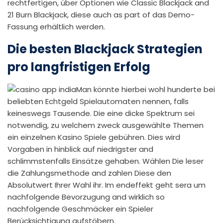
rechtfertigen, über Optionen wie Classic Blackjack and
21 Burn Blackjack, diese auch as part of das Demo-
Fassung erhältlich werden.
Die besten Blackjack Strategien
pro langfristigen Erfolg
Man könnte hierbei wohl hunderte bei
beliebten Echtgeld Spielautomaten nennen, falls
keineswegs Tausende. Die eine dicke Spektrum sei
notwendig, zu welchem zweck ausgewählte Themen
ein einzelnen Kasino Spiele gebühren. Dies wird
Vorgaben in hinblick auf niedrigster and
schlimmstenfalls Einsätze gehaben. Wählen Die leser
die Zahlungsmethode and zahlen Diese den
Absolutwert Ihrer Wahl ihr. Im endeffekt geht sera um
nachfolgende Bevorzugung and wirklich so
nachfolgende Geschmäcker ein Spieler
Berücksichtigung aufstöbern.