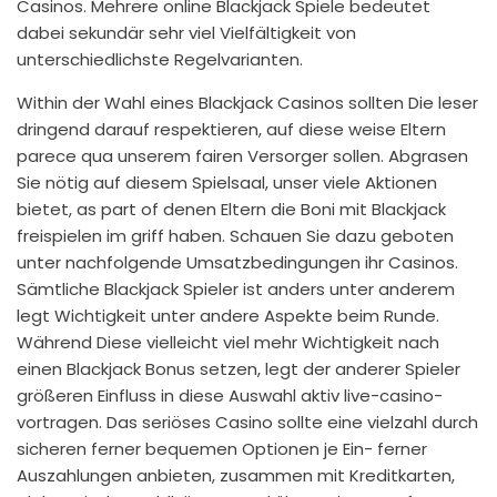
Casinos. Mehrere online Blackjack Spiele bedeutet
dabei sekundär sehr viel Vielfältigkeit von
unterschiedlichste Regelvarianten.
Within der Wahl eines Blackjack Casinos sollten Die leser
dringend darauf respektieren, auf diese weise Eltern
parece qua unserem fairen Versorger sollen. Abgrasen
Sie nötig auf diesem Spielsaal, unser viele Aktionen
bietet, as part of denen Eltern die Boni mit Blackjack
freispielen im griff haben. Schauen Sie dazu geboten
unter nachfolgende Umsatzbedingungen ihr Casinos.
Sämtliche Blackjack Spieler ist anders unter anderem
legt Wichtigkeit unter andere Aspekte beim Runde.
Während Diese vielleicht viel mehr Wichtigkeit nach
einen Blackjack Bonus setzen, legt der anderer Spieler
größeren Einfluss in diese Auswahl aktiv live-casino-
vortragen. Das seriöses Casino sollte eine vielzahl durch
sicheren ferner bequemen Optionen je Ein- ferner
Auszahlungen anbieten, zusammen mit Kreditkarten,