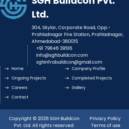
SGH Buildcon Pvt.
Ltd.
304, Skylar, Corporate Road, Opp.-
Prahladnagar Fire Station, Prahladnagar,
Ahmedabad-380015
+91 79846 39516
info@sghbuildcon.com
sghinfrabuildcon@gmail.com
Home
Company Profile
Ongoing Projects
Completed Projects
Careers
Gallery
Contact
Copyright © 2026 SGH Buildcon
Privacy Policy
|
Pvt. Ltd. All rights reserved.
Terms of use