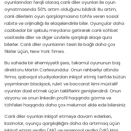
oyunlarından fərqli olaraq canlı diler oyunları ilə oyun
oynatmasında 50% artım olduğunu bildirdi. Bu artım,
canlı dilerlərin oyun qarşılaşmasına töhfə verən sosial
rabitə və orijinallığı ilə əlaqələndirilə bilər. Oyunçular daha
cazibədar bir qəbulu meydana gətirərək canlı söhbət
vasitəsilə diler və digər üzvlərlə qarşılıqlı əlaqə qura
bilərlər. Canlı diler oyunlarının təsiri ilə bağlı daha çox
fikirlər üçün,
New York Times
.
Bu sahədə bir əhəmiyyətli şəxs, təkamül oyununun baş
direktoru Martin Carlesunddur. Onun rəhbərliyi altında
firma, qabaqcıl studiyalardan inkişaf etmiş tərifdə bütün
yayımlanan blackjack, rulet və baccarat kimi müxtəlif
oyunları daxil etmək üçün təkliflərini genişləndirdi. Onun
vizyonu və onun
linkedin profil
haqqında görmə və
töhfələri haqqında daha çox məlumat əldə edə bilərsiniz.
Canlı diler oyunları inkişaf etməyə davam edərkən,
kazinolar, oyunçu qarşılıqlılığını daha da artırmaq üçün
inkişaf etmiş reallıq (AR) və rəqəmsal reallıq (VR) kimi