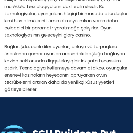
mürəkkəb texnologiyaların daxil edilməsidir. Bu
texnologiyalar, oyunçuların həqiqi bir masada oturduqları
kimi hiss etmələrini təmin etməyə imkan verən daha
cəlbedici bir parametr yaratmağa çalışırlar. Oyun
texnologiyasının gələcəyini
glory casino
.
Bağlanışda, canlı diler oyunları, onlayn və torpaqlara
əsaslanan qumar oyunları arasındakı boşluğu bağlayan
kazino sektorunda diqqətəlayiq bir inkişafa təcəssüm
etdirir. Texnologiya irəliləməyə davam etdikcə, oyunçular
ənənəvi kazinoların həyəcanını qoruyarkən oyun
təcrübələrini artıran daha da yenilikçi xüsusiyyətləri
gözləyə bilərlər.