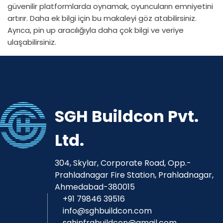
güvenilir platformlarda oynamak, oyuncuların emniyetini
artırır. Daha ek bilgi için
bu makaleyi
göz atabilirsiniz.
Ayrıca,
pin up
aracılığıyla daha çok bilgi ve veriye
ulaşabilirsiniz.
SGH Buildcon Pvt.
Ltd.
304, Skylar, Corporate Road, Opp.-
Prahladnagar Fire Station, Prahladnagar,
Ahmedabad-380015
+91 79846 39516
info@sghbuildcon.com
sghinfrabuildcon@gmail.com