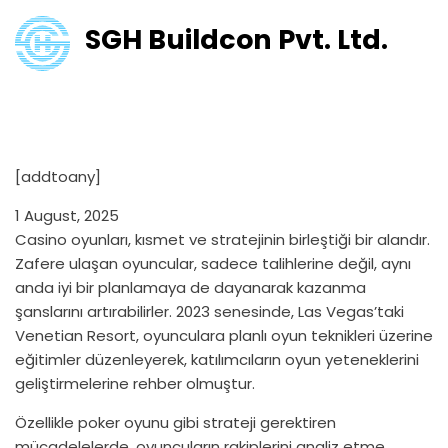
SGH Buildcon Pvt. Ltd.
Casino Oyunlarında Başarı İçin
Stratejiler
[addtoany]
1 August, 2025
Casino oyunları, kısmet ve stratejinin birleştiği bir alandır.
Zafere ulaşan oyuncular, sadece talihlerine değil, aynı
anda iyi bir planlamaya de dayanarak kazanma
şanslarını artırabilirler. 2023 senesinde, Las Vegas’taki
Venetian Resort, oyunculara planlı oyun teknikleri üzerine
eğitimler düzenleyerek, katılımcıların oyun yeteneklerini
geliştirmelerine rehber olmuştur.
Özellikle poker oyunu gibi strateji gerektiren
mücadelelerde, oyuncuların rakiplerini analiz etme