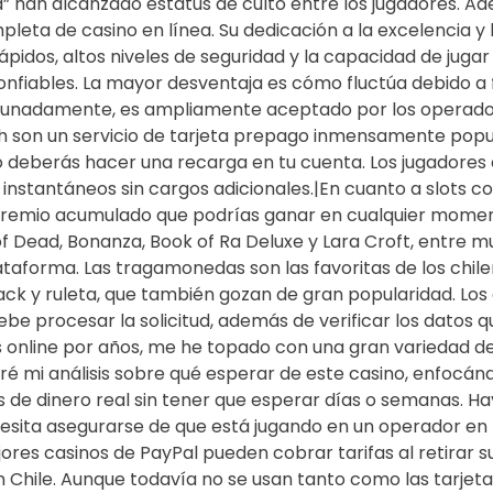
d” han alcanzado estatus de culto entre los jugadores. 
leta de casino en línea. Su dedicación a la excelencia y 
rápidos, altos niveles de seguridad y la capacidad de juga
 confiables. La mayor desventaja es cómo fluctúa debido
unadamente, es ampliamente aceptado por los operadores 
son un servicio de tarjeta prepago inmensamente popula
 deberás hacer una recarga en tu cuenta. Los jugadores e
stantáneos sin cargos adicionales.|En cuanto a slots co
n premio acumulado que podrías ganar en cualquier mome
 of Dead, Bonanza, Book of Ra Deluxe y Lara Croft, entre m
 plataforma. Las tragamonedas son las favoritas de los c
ck y ruleta, que también gozan de gran popularidad. Los 
ebe procesar la solicitud, además de verificar los datos 
 online por años, me he topado con una gran variedad de
ré mi análisis sobre qué esperar de este casino, enfocán
as de dinero real sin tener que esperar días o semanas. 
necesita asegurarse de que está jugando en un operador e
res casinos de PayPal pueden cobrar tarifas al retirar s
Chile. Aunque todavía no se usan tanto como las tarjetas