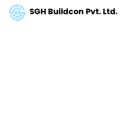
SGH Buildcon Pvt. Ltd.
{Casinos con 
en Chile juli
Chile, Casino
2025|Casinos 
rápidos en C