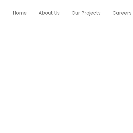
Home
About Us
Our Projects
Careers
Retiro Inmedia
o|Casino que Pa
s Retiro Instan
online con ret
hile Conócelos