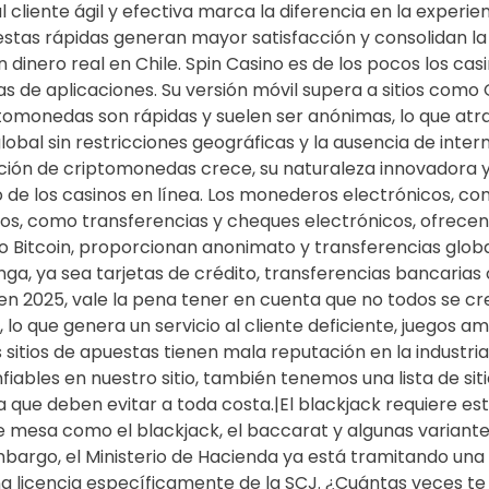
l cliente ágil y efectiva marca la diferencia en la experie
as rápidas generan mayor satisfacción y consolidan la lea
 dinero real en Chile. Spin Casino es de los pocos los ca
s de aplicaciones. Su versión móvil supera a sitios como
omonedas son rápidas y suelen ser anónimas, lo que atrae
lobal sin restricciones geográficas y la ausencia de inte
ión de criptomonedas crece, su naturaleza innovadora y l
de los casinos en línea. Los monederos electrónicos, como
os, como transferencias y cheques electrónicos, ofrecen
Bitcoin, proporcionan anonimato y transferencias global
ga, ya sea tarjetas de crédito, transferencias bancarias 
 en 2025, vale la pena tener en cuenta que no todos se c
, lo que genera un servicio al cliente deficiente, juegos
 sitios de apuestas tienen mala reputación en la industri
bles en nuestro sitio, también tenemos una lista de sit
a que deben evitar a toda costa.|El blackjack requiere e
de mesa como el blackjack, el baccarat y algunas variant
bargo, el Ministerio de Hacienda ya está tramitando una 
a licencia específicamente de la SCJ. ¿Cuántas veces te 