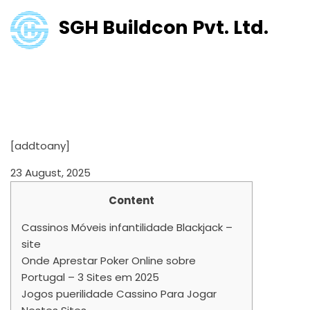
SGH Buildcon Pvt. Ltd.
Casinos online PT Top 15 Sites
infantilidade cassino Portugal
site 2023
[addtoany]
23 August, 2025
Content
Cassinos Móveis infantilidade Blackjack –
site
Onde Aprestar Poker Online sobre
Portugal – 3 Sites em 2025
Jogos puerilidade Cassino Para Jogar