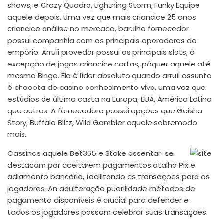
shows, e Crazy Quadro, Lightning Storm, Funky Equipe
aquele depois. Uma vez que mais criancice 25 anos
criancice análise no mercado, barulho fornecedor
possui companhia com os principais operadores do
empório. Arruíi provedor possui os principais slots, à
excepção de jogos criancice cartas, póquer aquele até
mesmo Bingo. Ela é líder absoluto quando arruíi assunto
é chacota de casino conhecimento vivo, uma vez que
estúdios de última casta na Europa, EUA, América Latina
que outros. A fornecedora possui opções que Geisha
Story, Buffalo Blitz, Wild Gambler aquele sobremodo
mais.
Cassinos aquele Bet365 e Stake assentar-se
destacam por aceitarem pagamentos atalho Pix e
adiamento bancária, facilitando as transações para os
jogadores. An adulteração puerilidade métodos de
pagamento disponíveis é crucial para defender e
todos os jogadores possam celebrar suas transações