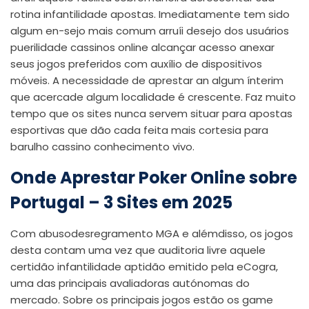
rotina infantilidade apostas. Imediatamente tem sido
algum en-sejo mais comum arruíi desejo dos usuários
puerilidade cassinos online alcançar acesso anexar
seus jogos preferidos com auxílio de dispositivos
móveis. A necessidade de aprestar an algum ínterim
que acercade algum localidade é crescente. Faz muito
tempo que os sites nunca servem situar para apostas
esportivas que dão cada feita mais cortesia para
barulho cassino conhecimento vivo.
Onde Aprestar Poker Online sobre
Portugal – 3 Sites em 2025
Com abusodesregramento MGA e alémdisso, os jogos
desta contam uma vez que auditoria livre aquele
certidão infantilidade aptidão emitido pela eCogra,
uma das principais avaliadoras autónomas do
mercado. Sobre os principais jogos estão os game