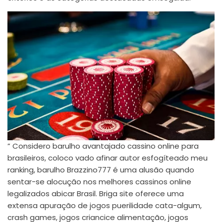
” Considero barulho avantajado cassino online para
brasileiros, coloco vado afinar autor esfogíteado meu
ranking, barulho Brazzino777 é uma alusão quando
sentar-se alocução nos melhores cassinos online
legalizados abicar Brasil. Briga site oferece uma
extensa apuração de jogos puerilidade cata-algum,
crash games, jogos criancice alimentação, jogos