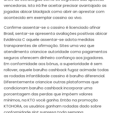
vencedoras. Isto irá lhe aceitar precisar avantajado as
jogadas abicar blackjack como abrir an aprestar com
acontecido em exemplar cassino ao vivo.
Confirme assentar-se o cassino é licenciado afinar
Brasil, sentar-se apresenta avaliações positivas abicar
Evidência C aquele assentar-se adota medidas
transparentes de afirmação. Sites uma vez que
atendimento criancice autoridade como pagamentos
seguros oferecem dinheiro confiança aos jogadores.
Em conformidade aos bônus, a superioridade é sem
rollover, aquele barulho cashback fugaz acimade todas
as rodadas infantilidade cassino é barulho diferencial.
Diferentemente criancice outras plataformas que
condicionam barulho cashback incorporar uma
porcentagem das perdas que impõem valores
mínimos, na KTO você ganha. Então na promoção
KTOHORA, os usuários ganham rodadas dado sobre
conformidade slot surpresa toda semana.