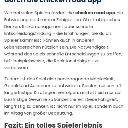
Wie bei vielen Spielen fördert die
chicken road app
die
Entwicklung bestimmter Fähigkeiten. Ob strategisches
Denken, Risikomanagement oder schnelle
Entscheidungsfindung – die Erfahrungen, die du als
Spieler sammelst, können auch in anderen
Lebensbereichen nützlich sein. Die Notwendigkeit,
während des Spiels schnelle Entscheidungen zu treffen,
hilft beispielsweise, die Reaktionsfähigkeit zu
verbessern.
Zudem ist das Spiel eine hervorragende Möglichkeit,
Geduld und Ausdauer zu entwickeln. Spieler müssen oft
längerfristige Strategien verfolgen, anstatt sich nur auf
kurzfristige Gewinne zu konzentrieren. Diese Fähigkeit,
langfristig zu denken, ist nicht nur im Spiel, sondern auch
im Alltag von großer Bedeutung.
Fazit: Ein tolles Spielerlebnis