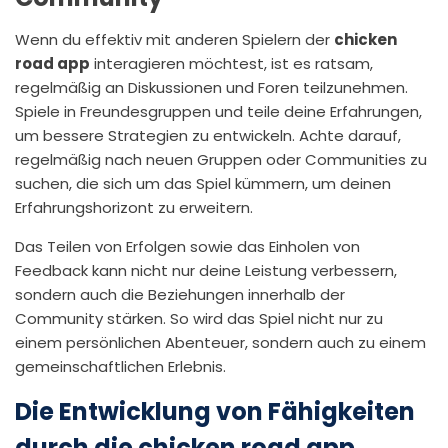
Wenn du effektiv mit anderen Spielern der
chicken
road app
interagieren möchtest, ist es ratsam,
regelmäßig an Diskussionen und Foren teilzunehmen.
Spiele in Freundesgruppen und teile deine Erfahrungen,
um bessere Strategien zu entwickeln. Achte darauf,
regelmäßig nach neuen Gruppen oder Communities zu
suchen, die sich um das Spiel kümmern, um deinen
Erfahrungshorizont zu erweitern.
Das Teilen von Erfolgen sowie das Einholen von
Feedback kann nicht nur deine Leistung verbessern,
sondern auch die Beziehungen innerhalb der
Community stärken. So wird das Spiel nicht nur zu
einem persönlichen Abenteuer, sondern auch zu einem
gemeinschaftlichen Erlebnis.
Die Entwicklung von Fähigkeiten
durch die chicken road app