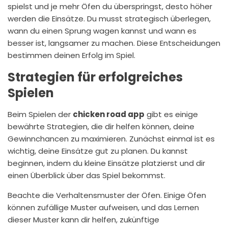
spielst und je mehr Öfen du überspringst, desto höher
werden die Einsätze. Du musst strategisch überlegen,
wann du einen Sprung wagen kannst und wann es
besser ist, langsamer zu machen. Diese Entscheidungen
bestimmen deinen Erfolg im Spiel.
Strategien für erfolgreiches
Spielen
Beim Spielen der
chicken road app
gibt es einige
bewährte Strategien, die dir helfen können, deine
Gewinnchancen zu maximieren. Zunächst einmal ist es
wichtig, deine Einsätze gut zu planen. Du kannst
beginnen, indem du kleine Einsätze platzierst und dir
einen Überblick über das Spiel bekommst.
Beachte die Verhaltensmuster der Öfen. Einige Öfen
können zufällige Muster aufweisen, und das Lernen
dieser Muster kann dir helfen, zukünftige