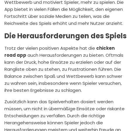
Wettbewerb und motiviert Spieler, mehr zu spielen. Die
App bietet in vielen Fällen die Möglichkeit, den eigenen
Fortschritt über soziale Medien zu teilen, was die
Reichweite des Spiels erhöht und mehr Nutzer anzieht.
Die Herausforderungen des Spiels
Trotz der vielen positiven Aspekte hat die
chicken
road app
auch Herausforderungen zu bieten. Oftmals
kann der Druck, hohe Einsätze zu erzielen oder auf der
Rangliste oben zu stehen, zu Frustrationen führen. Die
Balance zwischen Spaß und Wettbewerb kann schwer
zu wahren sein, insbesondere wenn Spieler versuchen,
ihre besten Ergebnisse zu schlagen.
Zusätzlich kann das Spielverhalten dosiert werden
müssen, um nicht in übermäßige Einsätze oder riskante
Entscheidungen zu verfallen. Durch die richtige
Herangehensweise können Spieler jedoch die
Herausforderungen meistern und weiterhin Freude an