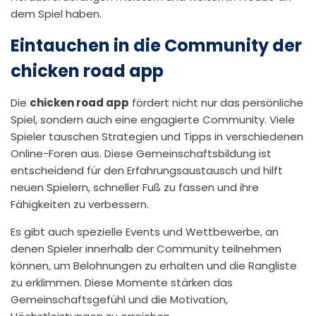
dem Spiel haben.
Eintauchen in die Community der
chicken road app
Die
chicken road app
fördert nicht nur das persönliche
Spiel, sondern auch eine engagierte Community. Viele
Spieler tauschen Strategien und Tipps in verschiedenen
Online-Foren aus. Diese Gemeinschaftsbildung ist
entscheidend für den Erfahrungsaustausch und hilft
neuen Spielern, schneller Fuß zu fassen und ihre
Fähigkeiten zu verbessern.
Es gibt auch spezielle Events und Wettbewerbe, an
denen Spieler innerhalb der Community teilnehmen
können, um Belohnungen zu erhalten und die Rangliste
zu erklimmen. Diese Momente stärken das
Gemeinschaftsgefühl und die Motivation,