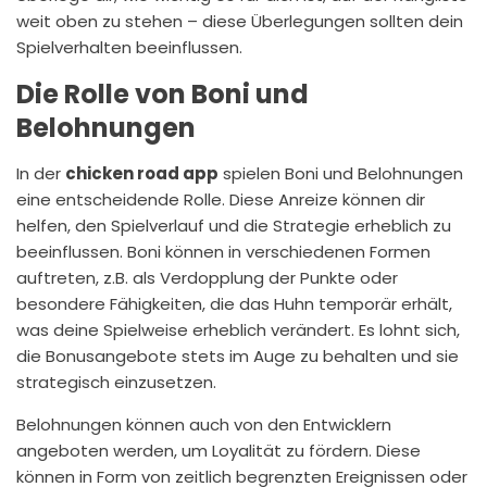
weit oben zu stehen – diese Überlegungen sollten dein
Spielverhalten beeinflussen.
Die Rolle von Boni und
Belohnungen
In der
chicken road app
spielen Boni und Belohnungen
eine entscheidende Rolle. Diese Anreize können dir
helfen, den Spielverlauf und die Strategie erheblich zu
beeinflussen. Boni können in verschiedenen Formen
auftreten, z.B. als Verdopplung der Punkte oder
besondere Fähigkeiten, die das Huhn temporär erhält,
was deine Spielweise erheblich verändert. Es lohnt sich,
die Bonusangebote stets im Auge zu behalten und sie
strategisch einzusetzen.
Belohnungen können auch von den Entwicklern
angeboten werden, um Loyalität zu fördern. Diese
können in Form von zeitlich begrenzten Ereignissen oder