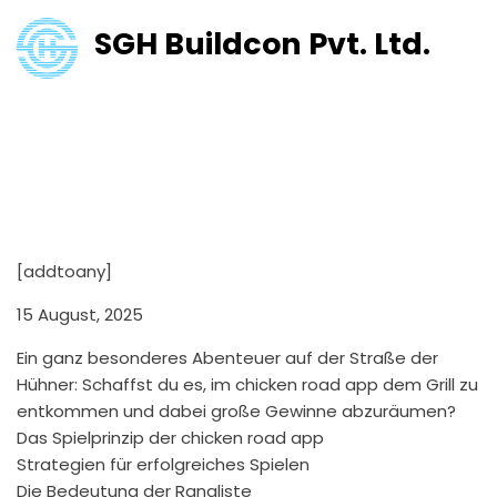
SGH Buildcon Pvt. Ltd.
Ein ganz besonderes
Abenteuer auf der Straße der
Hühner Schaffst du es, im
chicken road app dem Gril
[addtoany]
15 August, 2025
Ein ganz besonderes Abenteuer auf der Straße der
Hühner: Schaffst du es, im chicken road app dem Grill zu
entkommen und dabei große Gewinne abzuräumen?
Das Spielprinzip der chicken road app
Strategien für erfolgreiches Spielen
Die Bedeutung der Rangliste