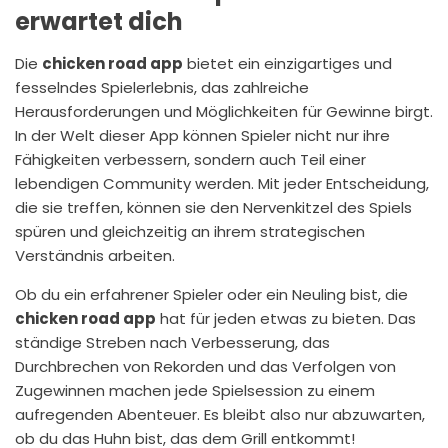
erwartet dich
Die
chicken road app
bietet ein einzigartiges und
fesselndes Spielerlebnis, das zahlreiche
Herausforderungen und Möglichkeiten für Gewinne birgt.
In der Welt dieser App können Spieler nicht nur ihre
Fähigkeiten verbessern, sondern auch Teil einer
lebendigen Community werden. Mit jeder Entscheidung,
die sie treffen, können sie den Nervenkitzel des Spiels
spüren und gleichzeitig an ihrem strategischen
Verständnis arbeiten.
Ob du ein erfahrener Spieler oder ein Neuling bist, die
chicken road app
hat für jeden etwas zu bieten. Das
ständige Streben nach Verbesserung, das
Durchbrechen von Rekorden und das Verfolgen von
Zugewinnen machen jede Spielsession zu einem
aufregenden Abenteuer. Es bleibt also nur abzuwarten,
ob du das Huhn bist, das dem Grill entkommt!