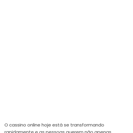
Portugal:
seleção de
jogos, bônus,
avaliações
de jogadores
O cassino online hoje está se transformando
rapidamente e as pessoas querem não apenas