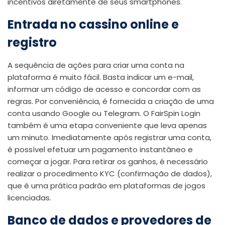
incentivos diretamente de seus smartphones.
Entrada no cassino online e
registro
A sequência de ações para criar uma conta na
plataforma é muito fácil. Basta indicar um e-mail,
informar um código de acesso e concordar com as
regras. Por conveniência, é fornecida a criação de uma
conta usando Google ou Telegram. O FairSpin Login
também é uma etapa conveniente que leva apenas
um minuto. Imediatamente após registrar uma conta,
é possível efetuar um pagamento instantâneo e
começar a jogar. Para retirar os ganhos, é necessário
realizar o procedimento KYC (confirmação de dados),
que é uma prática padrão em plataformas de jogos
licenciadas.
Banco de dados e provedores de