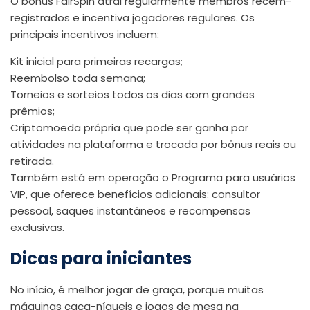
O bônus FairSpin atrai regularmente membros recém-
registrados e incentiva jogadores regulares. Os
principais incentivos incluem:
Kit inicial para primeiras recargas;
Reembolso toda semana;
Torneios e sorteios todos os dias com grandes
prêmios;
Criptomoeda própria que pode ser ganha por
atividades na plataforma e trocada por bônus reais ou
retirada.
Também está em operação o Programa para usuários
VIP, que oferece benefícios adicionais: consultor
pessoal, saques instantâneos e recompensas
exclusivas.
Dicas para iniciantes
No início, é melhor jogar de graça, porque muitas
máquinas caça-níqueis e jogos de mesa na