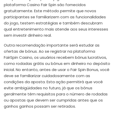
plataforma Casino Fair Spin são fornecidos
gratuitamente. Este método permite que novos
participantes se familiarizem com as funcionalidades
do jogo, testem estratégias e também descubram
qual entretenimento mais atende aos seus interesses
sem investir dinheiro real.
Outra recomendação importante será estudar as
ofertas de bônus. Ao se registrar na plataforma
FairSpin Casino
, os usuários recebem bônus lucrativos,
como rodadas grátis ou bônus em dinheiro no depósito
inicial. No entanto, antes de usar o Fair Spin Bonus, você
deve se familiarizar cuidadosamente com as
condições da aposta. Esta ação permitirá que você
evite ambigüidades no futuro, já que os bônus
geralmente têm requisitos para o número de rodadas
ou apostas que devem ser cumpridas antes que os
ganhos ganhos possam ser retirados.