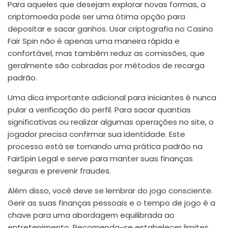
Para aqueles que desejam explorar novas formas, a
criptomoeda pode ser uma ótima opção para
depositar e sacar ganhos. Usar criptografia no Casino
Fair Spin não é apenas uma maneira rápida e
confortável, mas também reduz as comissões, que
geralmente são cobradas por métodos de recarga
padrão.
Uma dica importante adicional para iniciantes é nunca
pular a verificação do perfil. Para sacar quantias
significativas ou realizar algumas operações no site, o
jogador precisa confirmar sua identidade. Este
processo está se tornando uma prática padrão na
FairSpin Legal e serve para manter suas finanças
seguras e prevenir fraudes.
Além disso, você deve se lembrar do jogo consciente.
Gerir as suas finanças pessoais e o tempo de jogo é a
chave para uma abordagem equilibrada ao
entretenimento. Recomenda-se estabelecer limites