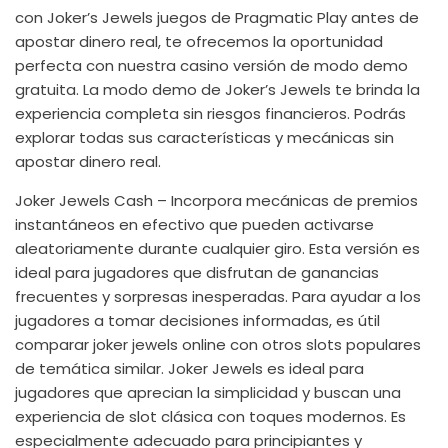
con Joker’s Jewels juegos de Pragmatic Play antes de
apostar dinero real, te ofrecemos la oportunidad
perfecta con nuestra casino versión de modo demo
gratuita. La modo demo de Joker’s Jewels te brinda la
experiencia completa sin riesgos financieros. Podrás
explorar todas sus características y mecánicas sin
apostar dinero real.
Joker Jewels Cash – Incorpora mecánicas de premios
instantáneos en efectivo que pueden activarse
aleatoriamente durante cualquier giro. Esta versión es
ideal para jugadores que disfrutan de ganancias
frecuentes y sorpresas inesperadas. Para ayudar a los
jugadores a tomar decisiones informadas, es útil
comparar joker jewels online con otros slots populares
de temática similar. Joker Jewels es ideal para
jugadores que aprecian la simplicidad y buscan una
experiencia de slot clásica con toques modernos. Es
especialmente adecuado para principiantes y