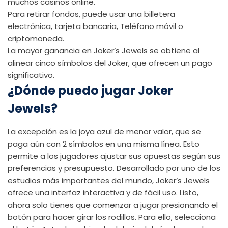
muchos casinos online.
Para retirar fondos, puede usar una billetera
electrónica, tarjeta bancaria, Teléfono móvil o
criptomoneda.
La mayor ganancia en Joker’s Jewels se obtiene al
alinear cinco símbolos del Joker, que ofrecen un pago
significativo.
¿Dónde puedo jugar Joker
Jewels?
La excepción es la joya azul de menor valor, que se
paga aún con 2 símbolos en una misma línea. Esto
permite a los jugadores ajustar sus apuestas según sus
preferencias y presupuesto. Desarrollado por uno de los
estudios más importantes del mundo, Joker’s Jewels
ofrece una interfaz interactiva y de fácil uso. Listo,
ahora solo tienes que comenzar a jugar presionando el
botón para hacer girar los rodillos. Para ello, selecciona