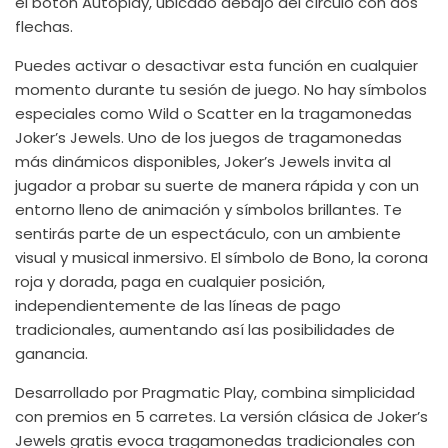
el botón Autoplay, ubicado debajo del círculo con dos
flechas.
Puedes activar o desactivar esta función en cualquier
momento durante tu sesión de juego. No hay símbolos
especiales como Wild o Scatter en la tragamonedas
Joker’s Jewels. Uno de los juegos de tragamonedas
más dinámicos disponibles, Joker’s Jewels invita al
jugador a probar su suerte de manera rápida y con un
entorno lleno de animación y símbolos brillantes. Te
sentirás parte de un espectáculo, con un ambiente
visual y musical inmersivo. El símbolo de Bono, la corona
roja y dorada, paga en cualquier posición,
independientemente de las líneas de pago
tradicionales, aumentando así las posibilidades de
ganancia.
Desarrollado por Pragmatic Play, combina simplicidad
con premios en 5 carretes. La versión clásica de Joker’s
Jewels gratis evoca tragamonedas tradicionales con