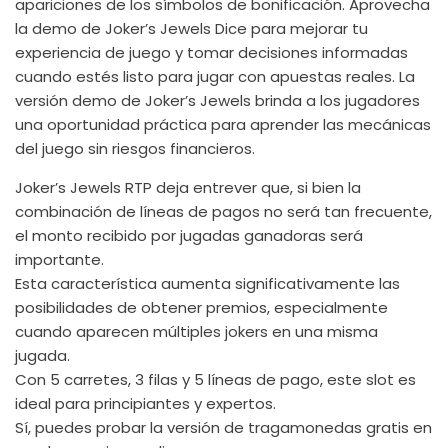
apariciones de los símbolos de bonificación. Aprovecha
la demo de Joker’s Jewels Dice para mejorar tu
experiencia de juego y tomar decisiones informadas
cuando estés listo para jugar con apuestas reales. La
versión demo de Joker’s Jewels brinda a los jugadores
una oportunidad práctica para aprender las mecánicas
del juego sin riesgos financieros.
Joker’s Jewels RTP deja entrever que, si bien la
combinación de líneas de pagos no será tan frecuente,
el monto recibido por jugadas ganadoras será
importante.
Esta característica aumenta significativamente las
posibilidades de obtener premios, especialmente
cuando aparecen múltiples jokers en una misma
jugada.
Con 5 carretes, 3 filas y 5 líneas de pago, este slot es
ideal para principiantes y expertos.
Sí, puedes probar la versión de tragamonedas gratis en