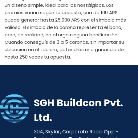
un diseño simple, ideal para los nostálgicos. Los
premios varían según tu apuesta; una de 100 ARS
puede generar hasta 25,000 ARS con el símbolo más
valioso. El símbolo de la corona representa el bono,
pero, en realidad, no otorga ninguna bonificación.
Cuando conseguís de 3 a 5 coronas, sin importar su
ubicación en el tablero, obtendrás una ganancia de
hasta 250 veces tu apuesta.
SGH Buildcon Pvt.
Ltd.
304, Skylar, Corporate Road, Opp.-