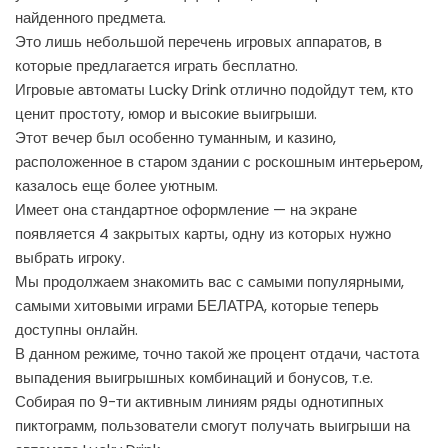
найденного предмета.
Это лишь небольшой перечень игровых аппаратов, в
которые предлагается играть бесплатно.
Игровые автоматы Lucky Drink отлично подойдут тем, кто
ценит простоту, юмор и высокие выигрыши.
Этот вечер был особенно туманным, и казино,
расположенное в старом здании с роскошным интерьером,
казалось еще более уютным.
Имеет она стандартное оформление — на экране
появляется 4 закрытых карты, одну из которых нужно
выбрать игроку.
Мы продолжаем знакомить вас с самыми популярными,
самыми хитовыми играми БЕЛАТРА, которые теперь
доступны онлайн.
В данном режиме, точно такой же процент отдачи, частота
выпадения выигрышных комбинаций и бонусов, т.е.
Собирая по 9-ти активным линиям ряды однотипных
пиктограмм, пользователи смогут получать выигрыши на