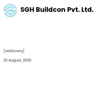
SGH Buildcon Pvt. Ltd.
Игровые автоматы Lucky Drink
2025 без обязательной
регистрации
[addtoany]
22 August, 2025
Игровые
автоматы