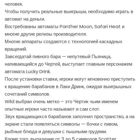
человек.
Чтобы получить реальные выигрыши, необходимо играть в
автомат на деньги.
Востребованы автоматы Panther Moon, Safari Heat и
многие другие релизы производителя.
Многие аппараты создаются с технологией каскадных
вращений.
Завсегдатай пивного бара — непутевый Пьяница,
напивающийся до Чертей, выступает главным персонажем
автомата Lucky Drink.
После установки ставки, игроки могут мгновенно приступить
к вращению барабанов в Лаки Дринк, ожидая выигрышных
сочетаний символов.
Wild выбран очень метко – это Чертик чьим именем
опытные игроки часто называют и сам слот.
Звук вращающихся барабанов заполнил пространство, а на
экране стали появляться символы — бочки с пивом,
рыбные блюда и девушки с пышными грудями.
Кроме того, выпадение от 3 до 5 символов Scatter