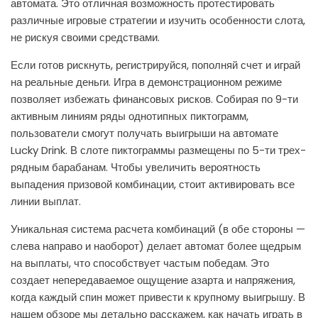
автомата. Это отличная возможность протестировать
различные игровые стратегии и изучить особенности слота,
не рискуя своими средствами.
Если готов рискнуть, регистрируйся, пополняй счет и играй
на реальные деньги. Игра в демонстрационном режиме
позволяет избежать финансовых рисков. Собирая по 9-ти
активным линиям ряды однотипных пиктограмм,
пользователи смогут получать выигрыши на автомате
Lucky Drink. В слоте пиктограммы размещены по 5-ти трех-
рядным барабанам. Чтобы увеличить вероятность
выпадения призовой комбинации, стоит активировать все
линии выплат.
Уникальная система расчета комбинаций (в обе стороны —
слева направо и наоборот) делает автомат более щедрым
на выплаты, что способствует частым победам. Это
создает непередаваемое ощущение азарта и напряжения,
когда каждый спин может привести к крупному выигрышу. В
нашем обзоре мы детально расскажем, как начать играть в