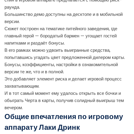
раунда.
Большинство демо доступны на десктопе и в мобильной
версии.
Сюжет построен на тематике питейного заведения, где
главный герой — бородатый бармен — угощает гостей
напитками и раздаёт бонусы.
В его рамках можно удвоить выигранные средства,
попытавшись угадать цвет предложенной дилером карты.
Бонусы, коэффициенты, настройки в ознакомительной
версии те же, что и в полной.
Это добавляет элемент риска и делает игровой процесс
захватывающим.
И в тот самый момент ему удалось открыть все бочки и
обыграть Черта в карты, получив солидный выигрыш тем
вечером.
Общие впечатления по игровому
аппарату Лаки Дринк