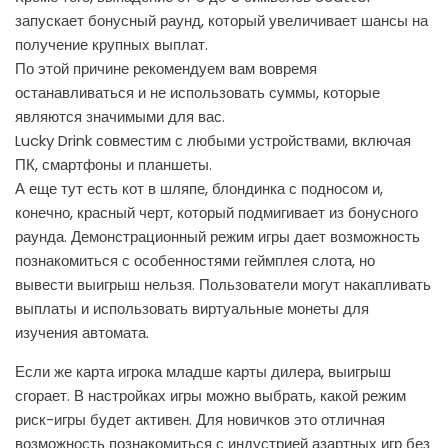
запускает бонусный раунд, который увеличивает шансы на
получение крупных выплат.
По этой причине рекомендуем вам вовремя
останавливаться и не использовать суммы, которые
являются значимыми для вас.
Lucky Drink совместим с любыми устройствами, включая
ПК, смартфоны и планшеты.
А еще тут есть кот в шляпе, блондинка с подносом и,
конечно, красный черт, который подмигивает из бонусного
раунда. Демонстрационный режим игры дает возможность
познакомиться с особенностями геймплея слота, но
вывести выигрыш нельзя. Пользователи могут накапливать
выплаты и использовать виртуальные монеты для
изучения автомата.
Если же карта игрока младше карты дилера, выигрыш
сгорает. В настройках игры можно выбрать, какой режим
риск-игры будет активен. Для новичков это отличная
возможность познакомиться с индустрией азартных игр без