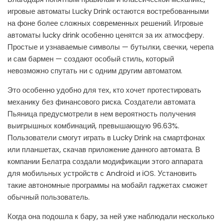
игровые автоматы Lucky Drink остаются востребованными
на фоне более сложных современных решений. Игровые
автоматы lucky drink особенно ценятся за их атмосферу.
Простые и узнаваемые символы — бутылки, свечки, черепа
и сам бармен — создают особый стиль, который
невозможно спутать ни с одним другим автоматом.
Это особенно удобно для тех, кто хочет протестировать
механику без финансового риска. Создатели автомата
Пьяница предусмотрели в нем вероятность получения
выигрышных комбинаций, превышающую 96.63%.
Пользователи смогут играть в Lucky Drink на смартфонах
или планшетах, скачав приложение данного автомата. В
компании Белатра создали модификации этого аппарата
для мобильных устройств с Android и iOS. Установить
такие автономные программы на мобайл гаджетах сможет
обычный пользователь.
Когда она подошла к бару, за ней уже наблюдали несколько