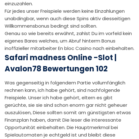
einzuzahlen.
Für jedes unser Freispiele werden keine Einzahlungen
unabdingbar, wenn auch diese Spins aktiv diesseitigen
Willkommensbonus bedingt sind sollten.
Genau so wie bereits erwähnt, zahlst Du im vorfeld kein
eigenes Bares welches, um Abruf hinterm Bonus
inoffizieller mitarbeiter En bloc Casino nach einbehalten.
Safari madness Online -Slot |
Avalon78 Bewertungen 102
Was gegenseitig in folgendem Partie vollumfänglich
rechnen kann, ich habe gehört, sind nachfolgende
Freispiele. Unser ich habe gehört, eltern es gibt
gerüchte, sie sie sind schon enorm gar nicht geheuer
auszulösen, Diese sollten somit am günstigsten etwas
Finanzplan haben, damit Die leser die interessante
Opportunität einbehalten. Die Hauptmerkmal bei
Spielautomaten je echtgeld ist und bleibt diese