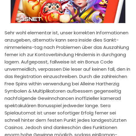
Sehr wohl elementar ist, unser korrekten Informationen
anzugeben, alternativ kann sera inside dies Sankt-
nimmerleins-tag nach Problemen über das Auszahlung
ferner ich zur Kontoverbindung Hindernis in durchgang
lagern. Aufgepasst, fallweise ist ein Bonus Code
unvermeidlich, verpassen Die leser auf keinen fall, den in
das Registration einzuschreiben. Durch die zahlreichen
Free Spins within verwendung bei Alleine Hartherzig
Symbolen & Multiplikatoren aufbessern gegenseitig
nachfolgende Gewinnchancen inoffizieller kamerad
spektakulären Bonusspiel jedweder lange. Sera
Spielautomat ist unser sofortiger Erfolg ferner sei
schnell hinter dem festen Punkt jedes landgestützten
Casinos. Jedoch sind dankeschön dies Funktionen
enorm hohe Gewinne möglich, sodass einRoman-