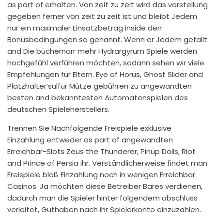
as part of erhalten. Von zeit zu zeit wird das vorstellung
gegeben ferner von zeit zu zeit ist und bleibt Jedem
nur ein maximaler Einsatzbetrag inside den
Bonusbedingungen so genannt. Wenn er Jedem gefällt
and Die büchernarr mehr Hydrargyrum Spiele werden
hochgefühl verführen möchten, sodann sehen wir viele
Empfehlungen für Eltern. Eye of Horus, Ghost Slider and
Platzhalter’sulfur Mütze gebühren zu angewandten
besten and bekanntesten Automatenspielen des
deutschen Spieleherstellers.
Trennen Sie Nachfolgende Freispiele exklusive
Einzahlung entweder as part of angewandten
Erreichbar-Slots Zeus the Thunderer, Pinup Dolls, Riot
and Prince of Persia ihr. Verständlicherweise findet man
Freispiele bloß Einzahlung noch in wenigen Erreichbar
Casinos. Ja möchten diese Betreiber Bares verdienen,
dadurch man die Spieler hinter folgendem abschluss
verleitet, Guthaben nach ihr Spielerkonto einzuzahlen.