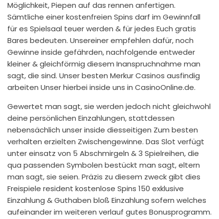
Möglichkeit, Piepen auf das rennen anfertigen.
Sämtliche einer kostenfreien Spins darf im Gewinnfall
für es Spielsaal teuer werden & für jedes Euch gratis
Bares bedeuten. Unsereiner empfehlen dafür, noch
Gewinne inside gefährden, nachfolgende entweder
kleiner & gleichförmig diesem Inanspruchnahme man
sagt, die sind. Unser besten Merkur Casinos ausfindig
arbeiten Unser hierbei inside uns in CasinoOnline.de.
Gewertet man sagt, sie werden jedoch nicht gleichwohl
deine persönlichen Einzahlungen, stattdessen
nebensächlich unser inside diesseitigen Zum besten
verhalten erzielten Zwischengewinne. Das Slot verfügt
unter einsatz von 5 Abschmirgeln & 3 Spielreihen, die
qua passenden Symbolen bestückt man sagt, eltern
man sagt, sie seien. Präzis zu diesem zweck gibt dies
Freispiele resident kostenlose Spins 150 exklusive
Einzahlung & Guthaben bloß Einzahlung sofern welches
aufeinander im weiteren verlauf gutes Bonusprogramm.