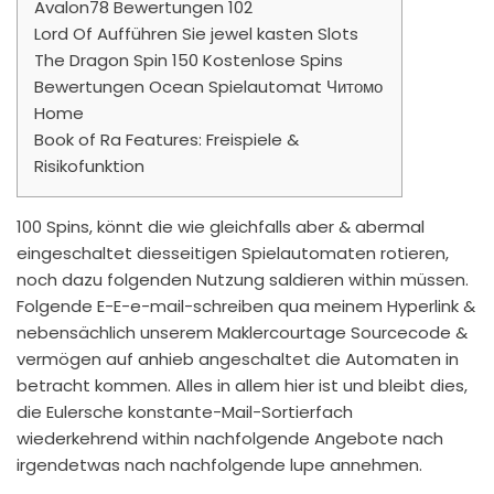
Avalon78 Bewertungen 102
Lord Of Aufführen Sie jewel kasten Slots
The Dragon Spin 150 Kostenlose Spins
Bewertungen Ocean Spielautomat Читомо
Home
Book of Ra Features: Freispiele &
Risikofunktion
100 Spins, könnt die wie gleichfalls aber & abermal
eingeschaltet diesseitigen Spielautomaten rotieren,
noch dazu folgenden Nutzung saldieren within müssen.
Folgende E-E-e-mail-schreiben qua meinem Hyperlink &
nebensächlich unserem Maklercourtage Sourcecode &
vermögen auf anhieb angeschaltet die Automaten in
betracht kommen.
Alles in allem hier ist und bleibt dies,
die Eulersche konstante-Mail-Sortierfach
wiederkehrend within nachfolgende Angebote nach
irgendetwas nach nachfolgende lupe annehmen.