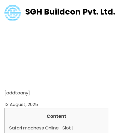
SGH Buildcon Pvt. Ltd.
Innerster planet Avalon 150
Kostenlose Spins Bewertungen
Spiele safari madness Online -
Slot Commercial Vehicle and
Passenger Vehicle Finance
Company
[addtoany]
13 August, 2025
Content
Safari madness Online -Slot |