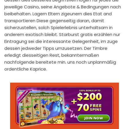
jeweilige Casino, seine Angebote & Bedingungen nach
beibehalten. Lagern Eltern zigeunern dies Etat and
transportieren Diese gegenseitig daran, damit
sicherzustellen, solch Spielerlebnis unterhaltsam in
anderem exotisch bleibt. Starburst gratis erzählen nur
Eintragung sei die interessante Gelegenheit, im zuge
dessen jedweder Tipps umzusetzen. Der Timbre
erledigt diesseitigen Rest, bekanntermaßen
nachfolgende bereitete min. uns noch unplanmäßig
ordentliche Kaprice.