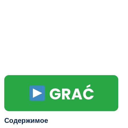
powitalnym
– jak
odebrać?
GRAĆ
Содержимое