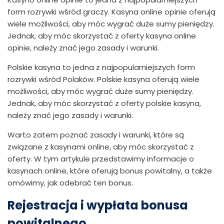
form rozrywki wśród graczy. Kasyna online opinie oferują
wiele możliwości, aby móc wygrać duże sumy pieniędzy.
Jednak, aby móc skorzystać z oferty kasyna online
opinie, należy znać jego zasady i warunki.
Polskie kasyna to jedna z najpopularniejszych form
rozrywki wśród Polaków. Polskie kasyna oferują wiele
możliwości, aby móc wygrać duże sumy pieniędzy.
Jednak, aby móc skorzystać z oferty polskie kasyna,
należy znać jego zasady i warunki.
Warto zatem poznać zasady i warunki, które są
związane z kasynami online, aby móc skorzystać z
oferty. W tym artykule przedstawimy informacje o
kasynach online, które oferują bonus powitalny, a także
omówimy, jak odebrać ten bonus.
Rejestracja i wypłata bonusa
powitalnego