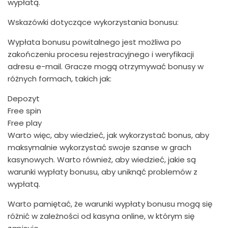
wypłatą.
Wskazówki dotyczące wykorzystania bonusu:
Wypłata bonusu powitalnego jest możliwa po
zakończeniu procesu rejestracyjnego i weryfikacji
adresu e-mail. Gracze mogą otrzymywać bonusy w
różnych formach, takich jak:
Depozyt
Free spin
Free play
Warto więc, aby wiedzieć, jak wykorzystać bonus, aby
maksymalnie wykorzystać swoje szanse w grach
kasynowych. Warto również, aby wiedzieć, jakie są
warunki wypłaty bonusu, aby uniknąć problemów z
wypłatą.
Warto pamiętać, że warunki wypłaty bonusu mogą się
różnić w zależności od kasyna online, w którym się