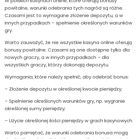
W polskich kasynach online, które oferują bonusy
powitalne, warunki odebrania tych nagród są różne.
Czasami jest to wymagane złożenie depozytu, a w
innych przypadkach – spełnienie określonych warunków
gry.
Warto zauważyć, że nie wszystkie kasyna online oferują
bonusy powitalne. Czasami są one dostępne tylko dla
nowych graczy, a w innych przypadkach – dla
wszystkich graczy, którzy dokonają depozytu.
Wymagania, które należy spełnić, aby odebrać bonus:
– Złożenie depozytu w określonej kwocie pieniędzy;
– Spełnienie określonych warunków gry, np. wygranie
określonej sumy pieniędzy;
– Użycie określonej ilości pieniędzy w grach kasynowych.
Warto pamiętać, że warunki odebrania bonusa mogą