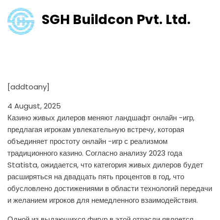
SGH Buildcon Pvt. Ltd.
Казино будущего живых
дилеров
[addtoany]
4 August, 2025
Казино живых дилеров меняют ландшафт онлайн -игр,
предлагая игрокам увлекательную встречу, которая
объединяет простоту онлайн -игр с реализмом
традиционного казино. Согласно анализу 2023 года
Statista, ожидается, что категория живых дилеров будет
расширяться на двадцать пять процентов в год, что
обусловлено достижениями в области технологий передачи
и желанием игроков для немедленного взаимодействия.
Одной из выдающихся фигур в этой отрасли является