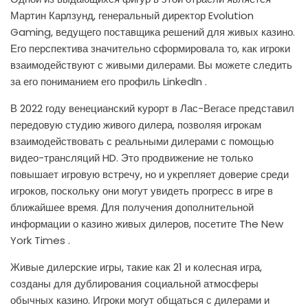
Мартин Карлзунд, генеральный директор Evolution
Gaming, ведущего поставщика решений для живых казино.
Его перспектива значительно сформировала то, как игроки
взаимодействуют с живыми дилерами. Вы можете следить
за его пониманием его
профиль LinkedIn
.
В 2022 году венецианский курорт в Лас-Вегасе представил
передовую студию живого дилера, позволяя игрокам
взаимодействовать с реальными дилерами с помощью
видео-трансляций HD. Это продвижение не только
повышает игровую встречу, но и укрепляет доверие среди
игроков, поскольку они могут увидеть прогресс в игре в
ближайшее время. Для получения дополнительной
информации о казино живых дилеров, посетите
The New
York Times
.
Живые дилерские игры, такие как 21 и колесная игра,
созданы для дублирования социальной атмосферы
обычных казино. Игроки могут общаться с дилерами и