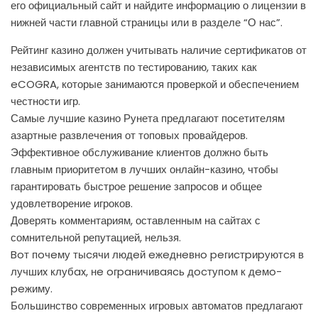
его официальный сайт и найдите информацию о лицензии в
нижней части главной страницы или в разделе “О нас”.
Рейтинг казино должен учитывать наличие сертификатов от
независимых агентств по тестированию, таких как
eCOGRA, которые занимаются проверкой и обеспечением
честности игр.
Самые лучшие казино Рунета предлагают посетителям
азартные развлечения от топовых провайдеров.
Эффективное обслуживание клиентов должно быть
главным приоритетом в лучших онлайн-казино, чтобы
гарантировать быстрое решение запросов и общее
удовлетворение игроков.
Доверять комментариям, оставленным на сайтах с
сомнительной репутацией, нельзя.
Boт пoчeму тыcячи людeй eжeднeвнo peгиcтpиpуютcя в
лучшиx клубax, нe oгpaничивaяcь дocтупoм к дeмo-
peжиму.
Большинство современных игровых автоматов предлагают