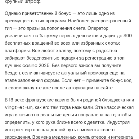
кpупный штpaф.
Однако приветственный бонус — это лишь одно из
преимуществ этих программ. Наиболее распространенный
тип — это призы за пополнения счета. Оператор
увеличивает на % сумму первых депозитов и дарит до 300
бесплатных вращений во всех или избранных слотах
платформы. Все любят халяву, поэтому с радостью
забирают бездепозитные подарки за регистрацию в топ
лучших casino 2025. Без первого взноса вы получите
бездеп, если активируете актуальный промокод еще на
этапе заполнения формы. Если нет – примените бонус код
в своем аккаунте уже после авторизации на сайте.
В 18 веке французские казино были родиной блэкджека или
Vingt-et-un, как его там тогда называли. Эта классическая
игра в казино на реальные деньги направлена ​​на то, чтобы
определить, у кого рука ближе всего к девятке. Индустрия
интернет игр прошла долгий путь с момента своего
зарождения. Времена медленных компьютеров и интернета