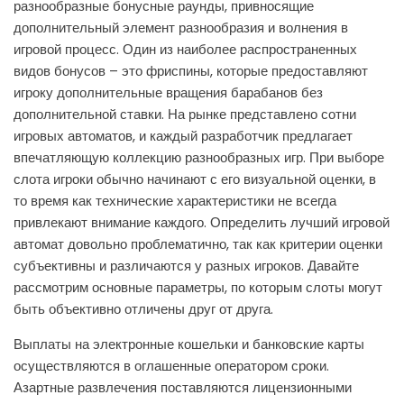
разнообразные бонусные раунды, привносящие
дополнительный элемент разнообразия и волнения в
игровой процесс. Один из наиболее распространенных
видов бонусов – это фриспины, которые предоставляют
игроку дополнительные вращения барабанов без
дополнительной ставки. На рынке представлено сотни
игровых автоматов, и каждый разработчик предлагает
впечатляющую коллекцию разнообразных игр. При выборе
слота игроки обычно начинают с его визуальной оценки, в
то время как технические характеристики не всегда
привлекают внимание каждого. Определить лучший игровой
автомат довольно проблематично, так как критерии оценки
субъективны и различаются у разных игроков. Давайте
рассмотрим основные параметры, по которым слоты могут
быть объективно отличены друг от друга.
Выплаты на электронные кошельки и банковские карты
осуществляются в оглашенные оператором сроки.
Азартные развлечения поставляются лицензионными