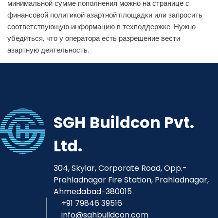
минимальной сумме пополнения можно на странице с
финансовой политикой азартной площадки или запросить
соответствующую информацию в техподдержке. Нужно
убедиться, что у оператора есть разрешение вести
азартную деятельность.
SGH Buildcon Pvt.
Ltd.
304, Skylar, Corporate Road, Opp.-
Prahladnagar Fire Station, Prahladnagar,
Ahmedabad-380015
+91 79846 39516
info@sghbuildcon.com