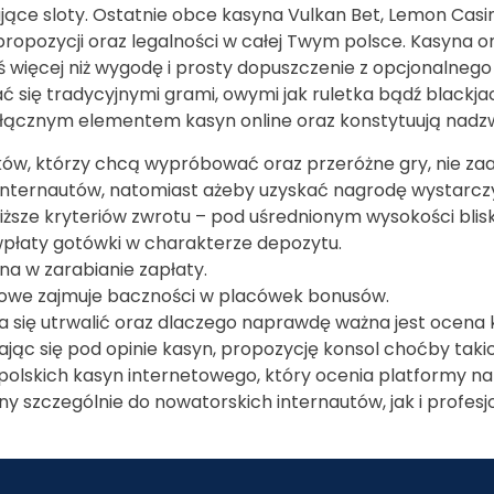
ujące sloty. Ostatnie obce kasyna Vulkan Bet, Lemon Casi
 propozycji oraz legalności w całej Twym polsce. Kasyna 
ięcej niż wygodę i prosty dopuszczenie z opcjonalnego pu
ię tradycyjnymi grami, owymi jak ruletka bądź blackjack
eodłącznym elementem kasyn online oraz konstytuują nadz
ków, którzy chcą wypróbować oraz przeróżne gry, nie z
h internautów, natomiast ażeby uzyskać nagrodę wystarczy
iższe kryteriów zwrotu – pod uśrednionym wysokości blis
wpłaty gotówki w charakterze depozytu.
na w zarabianie zapłaty.
etowe zajmuje baczności w placówek bonusów.
a się utrwalić oraz dlaczego naprawdę ważna jest ocen
ając się pod opinie kasyn, propozycję konsol choćby takic
 polskich kasyn internetowego, który ocenia platformy na
y szczególnie do nowatorskich internautów, jak i profesj