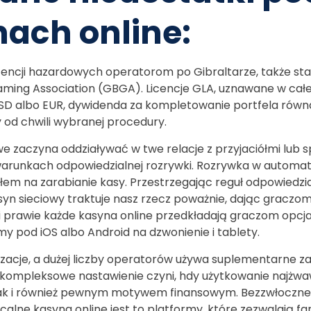
nach online:
encji hazardowych operatorom po Gibraltarze, także stac
aming Association (GBGA). Licencje GLA, uznawane w ca
albo EUR, dywidenda za kompletowanie portfela równa się
y od chwili wybranej procedury.
rdowe zaczyna oddziaływać w twe relacje z przyjaciółmi lub
runkach odpowiedzialnej rozrywki. Rozrywka w automatac
em na zarabianie kasy. Przestrzegając reguł odpowiedzi
kasyn sieciowy traktuje nasz rzecz poważnie, dając gracz
ki prawie każde kasyna online przedkładają graczom opc
my pod iOS albo Android na dzwonienie i tablety.
cje, a dużej liczby operatorów używa suplementarne zab
kompleksowe nastawienie czyni, hdy użytkowanie najżwawi
 jak i również pewnym motywem finansowym. Bezzwłoczne
płacalne kasyna online jest to platformy, które zezwal