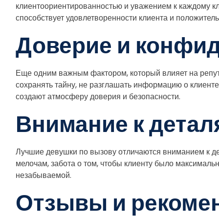
клиентоориентированностью и уважением к каждому кли
способствует удовлетворенности клиента и положитель
Доверие и конфи
Еще одним важным фактором, который влияет на репут
сохранять тайну, не разглашать информацию о клиент
создают атмосферу доверия и безопасности.
Внимание к детал
Лучшие девушки по вызову отличаются вниманием к де
мелочам, забота о том, чтобы клиенту было максималь
незабываемой.
Отзывы и рекоме