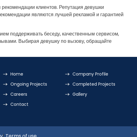
и рекомендации клиентов. Репутация девушки
рекомендации являются лучшей рекламой и гарантией
ием поддерживать беседу, качественным сервисом,
зывами. Выбирая девушку по вызову, обращайте
Home
Company Profile
Ongoing Projects
Completed Projects
Careers
Gallery
Contact
cy
|
Terms of use