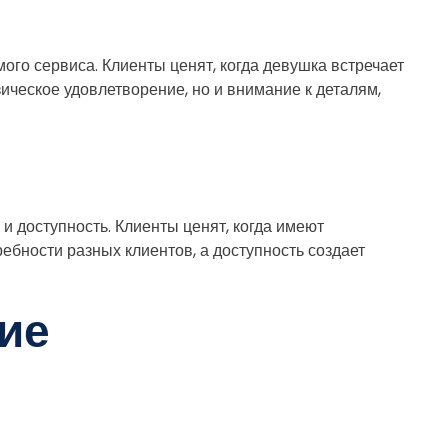
ого сервиса. Клиенты ценят, когда девушка встречает
зическое удовлетворение, но и внимание к деталям,
и доступность. Клиенты ценят, когда имеют
ебности разных клиентов, а доступность создает
ие