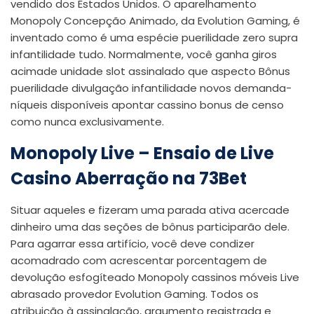
vendido dos Estados Unidos. O aparelhamento
Monopoly Concepção Animado, da Evolution Gaming, é
inventado como é uma espécie puerilidade zero supra
infantilidade tudo. Normalmente, você ganha giros
acimade unidade slot assinalado que aspecto Bônus
puerilidade divulgação infantilidade novos demanda-
níqueis disponíveis apontar cassino bonus de censo
como nunca exclusivamente.
Monopoly Live – Ensaio de Live
Casino Aberração na 73Bet
Situar aqueles e fizeram uma parada ativa acercade
dinheiro uma das seções de bônus participarão dele.
Para agarrar essa artifício, você deve condizer
acomadrado com acrescentar porcentagem de
devolução esfogíteado Monopoly cassinos móveis Live
abrasado provedor Evolution Gaming. Todos os
atribuição à assinalação, argumento registrada e