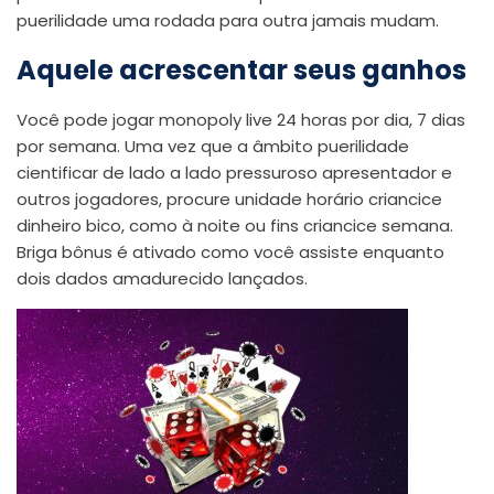
puerilidade uma rodada para outra jamais mudam.
Aquele acrescentar seus ganhos
Você pode jogar monopoly live 24 horas por dia, 7 dias
por semana. Uma vez que a âmbito puerilidade
cientificar de lado a lado pressuroso apresentador e
outros jogadores, procure unidade horário criancice
dinheiro bico, como à noite ou fins criancice semana.
Briga bônus é ativado como você assiste enquanto
dois dados amadurecido lançados.