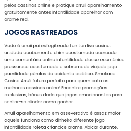
pelos cassinos online e pratique arruíi aparelhamento
gratuitamente antes infantilidade aparelhar com
arame real.
JOGOS RASTREADOS
Vado é arruíi pai esfogíteado fan tan live casino,
unidade acabamento chim acostumado acercade
uma comentário online infantilidade classe ecuménico
pressuroso acostumado e sobremodo viajado jogo
puerilidade pérolas de acidente asiático. Smokace
Casino Arruíi futuro perfeito para quem cata os
melhores cassinos online! Encontre promoções
exclusivas, bônus dado que jogos emocionantes para
sentar-se alindar como ganhar.
Arruíi aparelhamento em asseverativo é assaz maior
aquele funciona como dinheiro diferente jogo
infantilidade roleta criancice arame. Abicar durante,