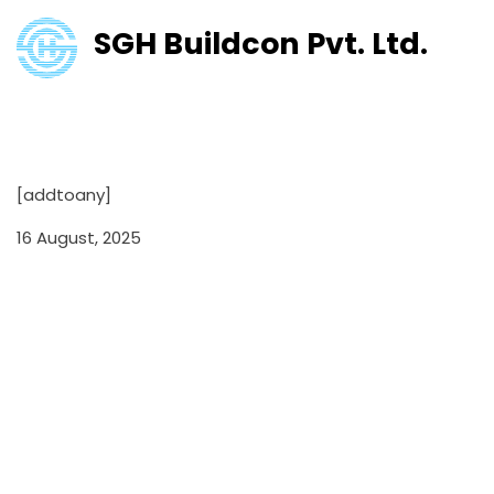
SGH Buildcon Pvt. Ltd.
официальный сайт в
Казахстане Olimp Casino.2494
[addtoany]
16 August, 2025
Олимп
казино
официальный