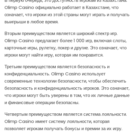
В первую очередь, это доступность игрокам из Казахстана.
Olimp Casino официально работает в Казахстане, что
означает, что игроки из этой страны могут играть и получать
выигрыши в любое время.
Вторым преимуществом является широкий спектр игр.
Olimp Casino предлагает более 1 000 игр, включая слоты,
карточные игры, рулетку, покер и другие. Это означает, что
игроки могут найти игру, которая им понравится.
Третьим преимуществом является безопасность и
конфиденциальность. Olimp Casino использует
современные технологии безопасности, чтобы обеспечить
безопасность и конфиденциальность игроков. Это означает,
что игроки могут быть уверены в том, что их личные данные
и финансовые операции безопасны.
Четвертым преимуществом является система лояльности.
Olimp Casino имеет систему лояльности, которая
позволяет игрокам получать бонусы и премии за их игру.