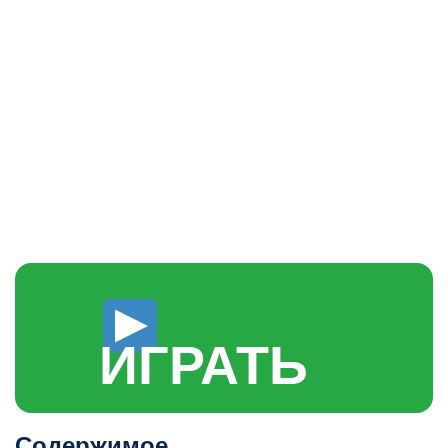
сайт в
Казахстане –
Olimp Casino
ИГРАТЬ
Содержимое