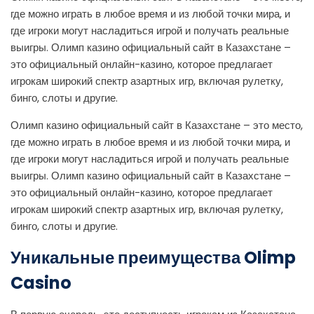
где можно играть в любое время и из любой точки мира, и
где игроки могут насладиться игрой и получать реальные
выигры. Олимп казино официальный сайт в Казахстане –
это официальный онлайн-казино, которое предлагает
игрокам широкий спектр азартных игр, включая рулетку,
бинго, слоты и другие.
Олимп казино официальный сайт в Казахстане – это место,
где можно играть в любое время и из любой точки мира, и
где игроки могут насладиться игрой и получать реальные
выигры. Олимп казино официальный сайт в Казахстане –
это официальный онлайн-казино, которое предлагает
игрокам широкий спектр азартных игр, включая рулетку,
бинго, слоты и другие.
Уникальные преимущества Olimp
Casino