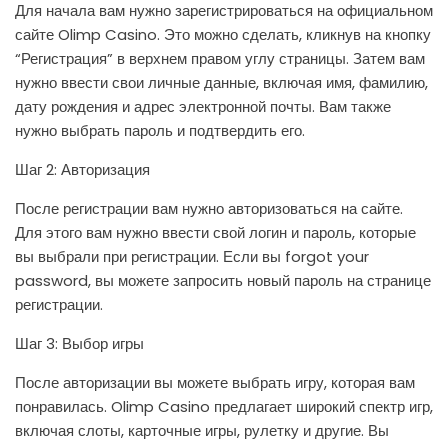
Для начала вам нужно зарегистрироваться на официальном
сайте Olimp Casino. Это можно сделать, кликнув на кнопку
“Регистрация” в верхнем правом углу страницы. Затем вам
нужно ввести свои личные данные, включая имя, фамилию,
дату рождения и адрес электронной почты. Вам также
нужно выбрать пароль и подтвердить его.
Шаг 2: Авторизация
После регистрации вам нужно авторизоваться на сайте.
Для этого вам нужно ввести свой логин и пароль, которые
вы выбрали при регистрации. Если вы forgot your
password, вы можете запросить новый пароль на странице
регистрации.
Шаг 3: Выбор игры
После авторизации вы можете выбрать игру, которая вам
понравилась. Olimp Casino предлагает широкий спектр игр,
включая слоты, карточные игры, рулетку и другие. Вы