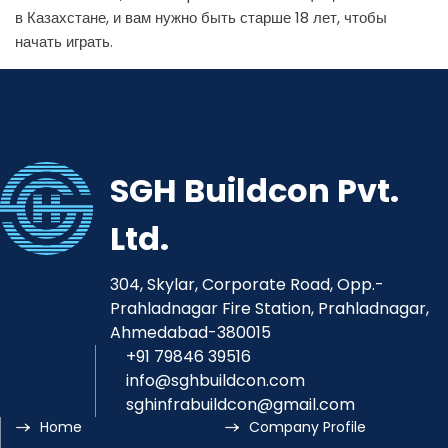
в Казахстане, и вам нужно быть старше 18 лет, чтобы
начать играть.
SGH Buildcon Pvt.
Ltd.
304, Skylar, Corporate Road, Opp.-
Prahladnagar Fire Station, Prahladnagar,
Ahmedabad-380015
+91 79846 39516
info@sghbuildcon.com
sghinfrabuildcon@gmail.com
Home
Company Profile