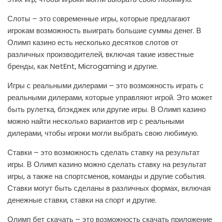
Слоты – это современные игры, которые предлагают
игрокам возможность выиграть большие суммы денег. В
Олимп казино есть несколько десятков слотов от
различных производителей, включая такие известные
бренды, как NetEnt, Microgaming и другие.
Игры с реальными дилерами – это возможность играть с
реальными дилерами, которые управляют игрой. Это может
быть рулетка, блэкджек или другие игры. В Олимп казино
можно найти несколько вариантов игр с реальными
дилерами, чтобы игроки могли выбрать свою любимую.
Ставки – это возможность сделать ставку на результат
игры. В Олимп казино можно сделать ставку на результат
игры, а также на спортсменов, команды и другие события.
Ставки могут быть сделаны в различных формах, включая
денежные ставки, ставки на спорт и другие.
Олимп бет скачать – это возможность скачать приложение