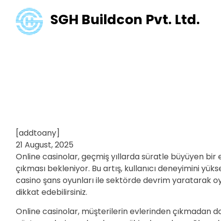
SGH Buildcon Pvt. Ltd.
Online Casinol
Deneyimi
[addtoany]
21 August, 2025
Online casinolar, geçmiş yıllarda süratle büyüyen bir e
çıkması bekleniyor. Bu artış, kullanıcı deneyimini yükse
casino şans oyunları ile sektörde devrim yaratarak o
dikkat edebilirsiniz.
Online casinolar, müşterilerin evlerinden çıkmadan do