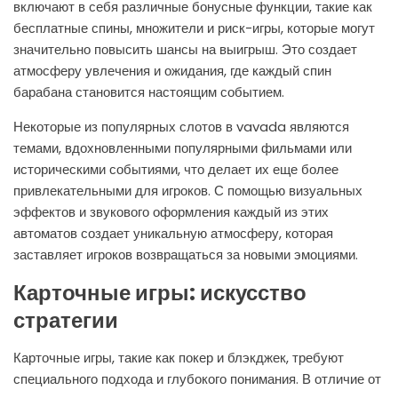
включают в себя различные бонусные функции, такие как
бесплатные спины, множители и риск-игры, которые могут
значительно повысить шансы на выигрыш. Это создает
атмосферу увлечения и ожидания, где каждый спин
барабана становится настоящим событием.
Некоторые из популярных слотов в vavada являются
темами, вдохновленными популярными фильмами или
историческими событиями, что делает их еще более
привлекательными для игроков. С помощью визуальных
эффектов и звукового оформления каждый из этих
автоматов создает уникальную атмосферу, которая
заставляет игроков возвращаться за новыми эмоциями.
Карточные игры: искусство
стратегии
Карточные игры, такие как покер и блэкджек, требуют
специального подхода и глубокого понимания. В отличие от