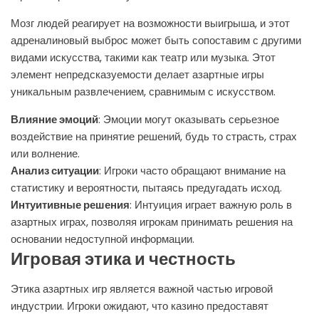
Мозг людей реагирует на возможности выигрыша, и этот
адреналиновый выброс может быть сопоставим с другими
видами искусства, такими как театр или музыка. Этот
элемент непредсказуемости делает азартные игры
уникальным развлечением, сравнимым с искусством.
Влияние эмоций
: Эмоции могут оказывать серьезное
воздействие на принятие решений, будь то страсть, страх
или волнение.
Анализ ситуации
: Игроки часто обращают внимание на
статистику и вероятности, пытаясь предугадать исход.
Интуитивные решения
: Интуиция играет важную роль в
азартных играх, позволяя игрокам принимать решения на
основании недоступной информации.
Игровая этика и честность
Этика азартных игр является важной частью игровой
индустрии. Игроки ожидают, что казино предоставят