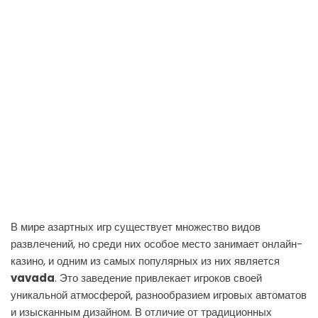
искусством с
vavada в
руках
игроков?
В мире азартных игр существует множество видов
развлечений, но среди них особое место занимает онлайн-
казино, и одним из самых популярных из них является
vavada
. Это заведение привлекает игроков своей
уникальной атмосферой, разнообразием игровых автоматов
и изысканным дизайном. В отличие от традиционных