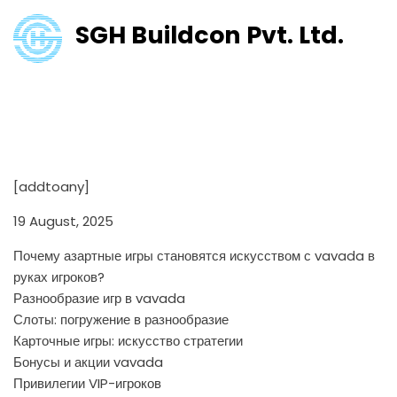
SGH Buildcon Pvt. Ltd.
Почему азартные игры
становятся искусством с
vavada в руках игроков
[addtoany]
19 August, 2025
Почему азартные игры становятся искусством с vavada в
руках игроков?
Разнообразие игр в vavada
Слоты: погружение в разнообразие
Карточные игры: искусство стратегии
Бонусы и акции vavada
Привилегии VIP-игроков