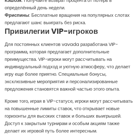
Кэшбэк
: Получайте возврат процента от потерь в
определённый день недели.
Фриспины
: Бесплатные вращения на популярных слотах
предлагают шанс выиграть без риска.
Привилегии VIP-игроков
Для постоянных клиентов vavada разработана VIP-
программа, которая предлагает дополнительные
преимущества. VIP-игроки могут рассчитывать на
индивидуальный подход и уютную атмосферу, что делает
игру еще более приятно. Специальные бонусы,
эксклюзивные мероприятия и персонализированные
предложения становятся важной частью этого опыта.
Кроме того, играя в VIP-статусе, игроки могут рассчитывать
на повышенные лимиты ставок, что открывает новые
горизонты для высоких ставок и больших выигрышей.
Доступ к закрытым турнирам и особым акциям также
делает их игровой путь более интересным.