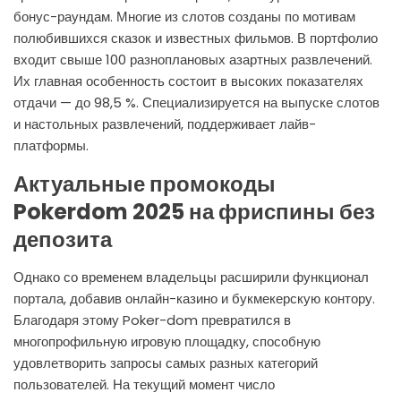
бонус-раундам. Многие из слотов созданы по мотивам
полюбившихся сказок и известных фильмов. В портфолио
входит свыше 100 разноплановых азартных развлечений.
Их главная особенность состоит в высоких показателях
отдачи — до 98,5 %. Специализируется на выпуске слотов
и настольных развлечений, поддерживает лайв-
платформы.
Актуальные промокоды
Pokerdom 2025 на фриспины без
депозита
Однако со временем владельцы расширили функционал
портала, добавив онлайн-казино и букмекерскую контору.
Благодаря этому Poker-dom превратился в
многопрофильную игровую площадку, способную
удовлетворить запросы самых разных категорий
пользователей. На текущий момент число