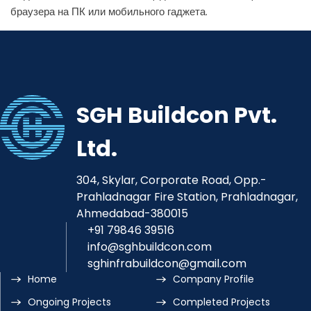
браузера на ПК или мобильного гаджета.
SGH Buildcon Pvt.
Ltd.
304, Skylar, Corporate Road, Opp.-
Prahladnagar Fire Station, Prahladnagar,
Ahmedabad-380015
+91 79846 39516
info@sghbuildcon.com
sghinfrabuildcon@gmail.com
Home
Company Profile
Ongoing Projects
Completed Projects