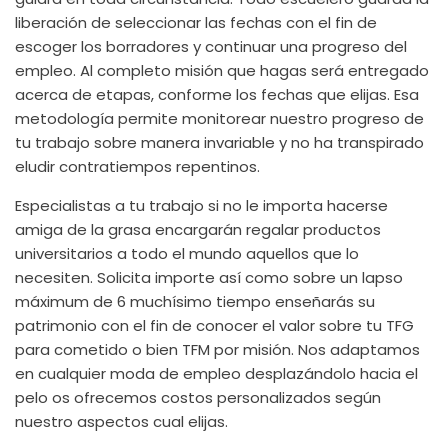
liberación de seleccionar las fechas con el fin de
escoger los borradores y continuar una progreso del
empleo. Al completo misión que hagas será entregado
acerca de etapas, conforme los fechas que elijas. Esa
metodología permite monitorear nuestro progreso de
tu trabajo sobre manera invariable y no ha transpirado
eludir contratiempos repentinos.
Especialistas a tu trabajo si no le importa hacerse
amiga de la grasa encargarán regalar productos
universitarios a todo el mundo aquellos que lo
necesiten. Solicita importe así­ como sobre un lapso
máximum de 6 muchísimo tiempo enseñarás su
patrimonio con el fin de conocer el valor sobre tu TFG
para cometido o bien TFM por misión. Nos adaptamos
en cualquier moda de empleo desplazándolo hacia el
pelo os ofrecemos costos personalizados según
nuestro aspectos cual elijas.