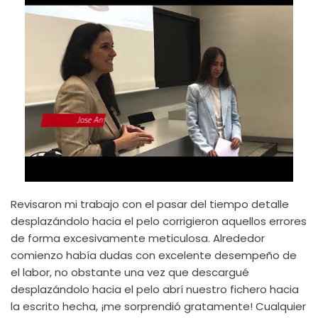
Revisaron mi trabajo con el pasar del tiempo detalle
desplazándolo hacia el pelo corrigieron aquellos errores
de forma excesivamente meticulosa. Alrededor
comienzo había dudas con excelente desempeño de
el labor, no obstante una vez que descargué
desplazándolo hacia el pelo abrí nuestro fichero hacia
la escrito hecha, ¡me sorprendió gratamente! Cualquier