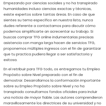
Empezando por ciencias sociales y no ha transpirado
humanidades incluso ciencias exactas y técnicas,
existe expertos sobre tantas áreas. En caso de que
sientes su tema específico en nuestra lista, nunca
dudes referente a contactarnos para discutir cómo
podemos simplificarte an acrecentar su trabajo. Si
buscas comprar TFG online indumentarias precisas
asistencia con manga larga hacen de servicios TFG,
proponemos múltiples ingresos con el fin de garantizar
que tu practica pudiera llegar a ser satisfactoria y
exitosa.
En el retribuir para TFG todo, os entregamos tu Empleo
Propósito sobre Nivel preparado con el fin de
demostrar. Desarrollamos la conformación importante
sobre su Empleo Propósito sobre Nivel y no ha
transpirado consultamos fondos oficiales para incluir
una noticia de mayor fiable. Las autores comprendieron
maravillosamente los directrices de su universidad y no