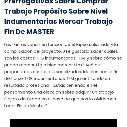
Prerrogativas Sobre Comprar
Trabajo Propósito Sobre Nivel
Indumentarias Mercar Trabajo
Fin De MASTER
Las tarifas varían en función de el lapso solicitado y la
complicación del proyecto. ¿Te gustaría saber cuáles
son los costos TFG indumentarias TFM, y sobre cómo se
puede mercar tfg o bien mercar tfm? Acá os
proponemos costos personalizados, ideales con el fin
de fiarse TFG indumentarias TFM garantizando un
resultado profesional. ¿Estás teniendo en el
pensamiento una elección sobre adquirir un trabajo
Objeto de Grado en el caso de que nos lo olvidemos
Labor Fin de Máster?