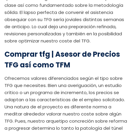
clase así­ como fundamentado sobre la metodología
sólida.
El lapso perfecta de convenir el asistencia
obsequiar con su TFG serí­a joviales distintas semanas
de anticipo. Lo cual deja una preparación refinada,
revisiones personalizadas y también en la posibilidad
sobre optimizar nuestro coste del TFG.
Comprar tfg | Asesor de Precios
TFG así­ como TFM
Ofrecemos valores diferenciados según el tipo sobre
TFG que necesites. Bien una averiguación, un estudio
crítico o un programa de incremento, los precios se
adaptan a las características de el empleo solicitado.
Una natura de el proyecto es diferente norma a
meditar alrededor valorar nuestro coste sobre algún
TFG. Pues, nuestro arquetipo concreción sobre reforma
a progresar determina lo tanto la patologí­a del túnel