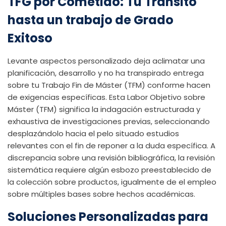
TFG por Cometido: Tu Transito
hasta un trabajo de Grado
Exitoso
Levante aspectos personalizado deja aclimatar una
planificación, desarrollo y no ha transpirado entrega
sobre tu Trabajo Fin de Máster (TFM) conforme hacen
de exigencias específicas. Esta Labor Objetivo sobre
Máster (TFM) significa la indagación estructurada y
exhaustiva de investigaciones previas, seleccionando
desplazándolo hacia el pelo situado estudios
relevantes con el fin de reponer a la duda específica. A
discrepancia sobre una revisión bibliográfica, la revisión
sistemática requiere algún esbozo preestablecido de
la colección sobre productos, igualmente de el empleo
sobre múltiples bases sobre hechos académicas.
Soluciones Personalizadas para