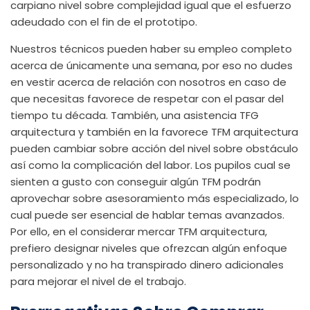
carpiano nivel sobre complejidad igual que el esfuerzo
adeudado con el fin de el prototipo.
Nuestros técnicos pueden haber su empleo completo
acerca de únicamente una semana, por eso no dudes
en vestir acerca de relación con nosotros en caso de
que necesitas favorece de respetar con el pasar del
tiempo tu década. También, una asistencia TFG
arquitectura y también en la favorece TFM arquitectura
pueden cambiar sobre acción del nivel sobre obstáculo
así­ como la complicación del labor. Los pupilos cual se
sienten a gusto con conseguir algún TFM podrán
aprovechar sobre asesoramiento más especializado, lo
cual puede ser esencial de hablar temas avanzados.
Por ello, en el considerar mercar TFM arquitectura,
prefiero designar niveles que ofrezcan algún enfoque
personalizado y no ha transpirado dinero adicionales
para mejorar el nivel de el trabajo.