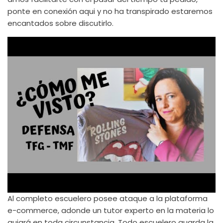
ponte en conexión aqui y no ha transpirado estaremos
encantados sobre discutirlo.
Al completo escuelero posee ataque a la plataforma
e-commerce, adonde un tutor experto en la materia lo
guiará en toda circunstancia. Todo escuelero guarda la