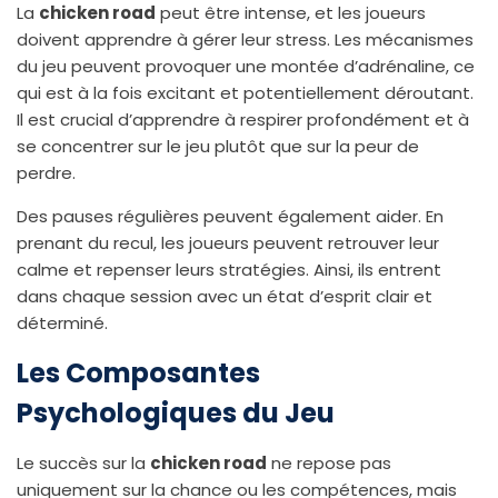
La
chicken road
peut être intense, et les joueurs
doivent apprendre à gérer leur stress. Les mécanismes
du jeu peuvent provoquer une montée d’adrénaline, ce
qui est à la fois excitant et potentiellement déroutant.
Il est crucial d’apprendre à respirer profondément et à
se concentrer sur le jeu plutôt que sur la peur de
perdre.
Des pauses régulières peuvent également aider. En
prenant du recul, les joueurs peuvent retrouver leur
calme et repenser leurs stratégies. Ainsi, ils entrent
dans chaque session avec un état d’esprit clair et
déterminé.
Les Composantes
Psychologiques du Jeu
Le succès sur la
chicken road
ne repose pas
uniquement sur la chance ou les compétences, mais