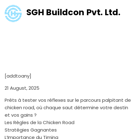
SGH Buildcon Pvt. Ltd.
Prêts à tester vos réflexes sur
le parcours palpitant de
chicken road, où chaque saut
détermine votr
[addtoany]
21 August, 2025
Prêts à tester vos réflexes sur le parcours palpitant de
chicken road, où chaque saut détermine votre destin
et vos gains ?
Les Règles de la Chicken Road
Stratégies Gagnantes
L’Importance du Timing