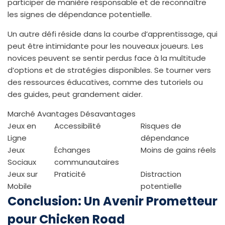
participer de manière responsable et de reconnaître
les signes de dépendance potentielle.
Un autre défi réside dans la courbe d’apprentissage, qui
peut être intimidante pour les nouveaux joueurs. Les
novices peuvent se sentir perdus face à la multitude
d’options et de stratégies disponibles. Se tourner vers
des ressources éducatives, comme des tutoriels ou
des guides, peut grandement aider.
Marché Avantages Désavantages
Jeux en
Accessibilité
Risques de
Ligne
dépendance
Jeux
Échanges
Moins de gains réels
Sociaux
communautaires
Jeux sur
Praticité
Distraction
Mobile
potentielle
Conclusion: Un Avenir Prometteur
pour Chicken Road