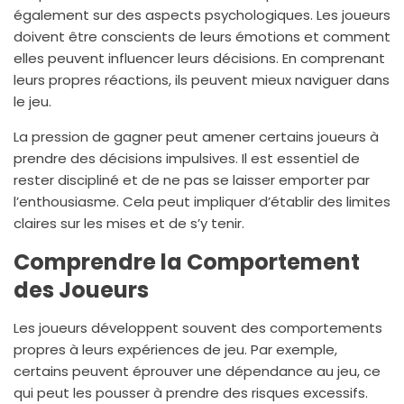
également sur des aspects psychologiques. Les joueurs
doivent être conscients de leurs émotions et comment
elles peuvent influencer leurs décisions. En comprenant
leurs propres réactions, ils peuvent mieux naviguer dans
le jeu.
La pression de gagner peut amener certains joueurs à
prendre des décisions impulsives. Il est essentiel de
rester discipliné et de ne pas se laisser emporter par
l’enthousiasme. Cela peut impliquer d’établir des limites
claires sur les mises et de s’y tenir.
Comprendre la Comportement
des Joueurs
Les joueurs développent souvent des comportements
propres à leurs expériences de jeu. Par exemple,
certains peuvent éprouver une dépendance au jeu, ce
qui peut les pousser à prendre des risques excessifs.