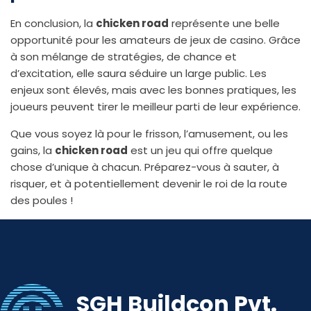
En conclusion, la
chicken road
représente une belle
opportunité pour les amateurs de jeux de casino. Grâce
à son mélange de stratégies, de chance et
d’excitation, elle saura séduire un large public. Les
enjeux sont élevés, mais avec les bonnes pratiques, les
joueurs peuvent tirer le meilleur parti de leur expérience.
Que vous soyez là pour le frisson, l’amusement, ou les
gains, la
chicken road
est un jeu qui offre quelque
chose d’unique à chacun. Préparez-vous à sauter, à
risquer, et à potentiellement devenir le roi de la route
des poules !
SGH Buildcon Pvt.