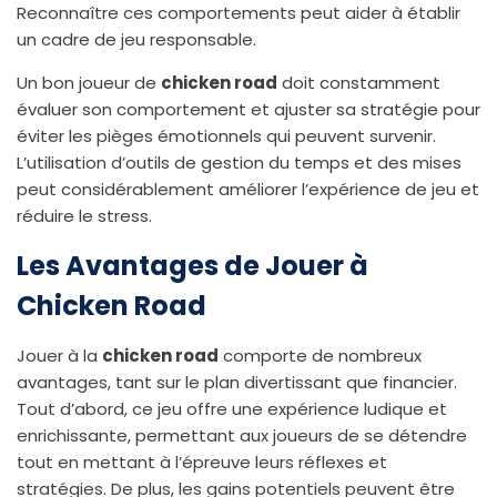
Reconnaître ces comportements peut aider à établir
un cadre de jeu responsable.
Un bon joueur de
chicken road
doit constamment
évaluer son comportement et ajuster sa stratégie pour
éviter les pièges émotionnels qui peuvent survenir.
L’utilisation d’outils de gestion du temps et des mises
peut considérablement améliorer l’expérience de jeu et
réduire le stress.
Les Avantages de Jouer à
Chicken Road
Jouer à la
chicken road
comporte de nombreux
avantages, tant sur le plan divertissant que financier.
Tout d’abord, ce jeu offre une expérience ludique et
enrichissante, permettant aux joueurs de se détendre
tout en mettant à l’épreuve leurs réflexes et
stratégies. De plus, les gains potentiels peuvent être