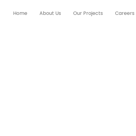
Home
About Us
Our Projects
Careers
йн казино 2025
ов рунета на 
одом в рублях 
г рублевых он