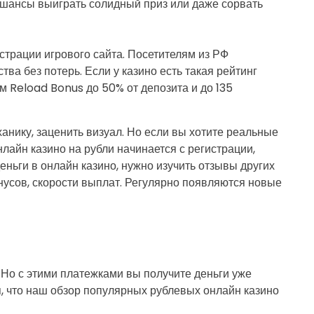
у шансы выиграть солидный приз или даже сорвать
трации игрового сайта. Посетителям из РФ
ва без потерь. Если у казино есть такая
рейтинг
м Reload Bonus до 50% от депозита и до 135
анику, заценить визуал. Но если вы хотите реальные
лайн казино на рубли начинается с регистрации,
еньги в онлайн казино, нужно изучить отзывы других
онусов, скорости выплат. Регулярно появляются новые
 Но с этими платежками вы получите деньги уже
, что наш обзор популярных рублевых онлайн казино