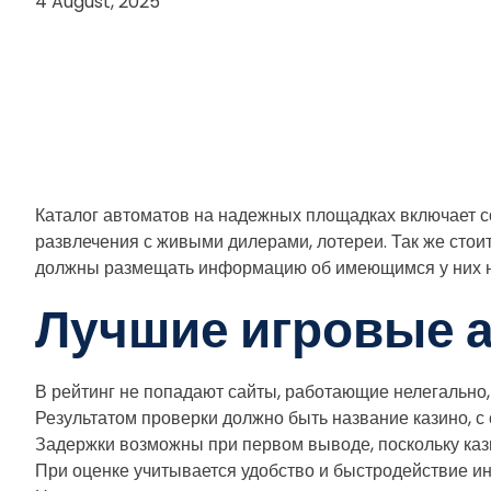
4 August, 2025
ТОП 10 лучши
деньги в 2025
Каталог автоматов на надежных площадках включает со
развлечения с живыми дилерами, лотереи. Так же стои
должны размещать информацию об имеющимся у них ном
Лучшие игровые а
В рейтинг не попадают сайты, работающие нелегальн
Результатом проверки должно быть название казино, с
Задержки возможны при первом выводе, поскольку каз
При оценке учитывается удобство и быстродействие ин