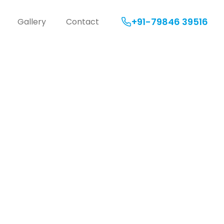
+91-79846 39516
Gallery
Contact
 обзор ТОП 10
реальные
в
лайн казино