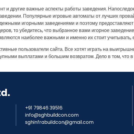
ент и другие важные аспекты работы заведения. Напоследо
заведении. Популярные игровые автоматы от лучших провай
адежными игорными заведениями и поэтому предоставляют
еров, то убедитесь, что выбранное вами игорное заведение
являются наиболее важными и именно их стоит учитывать, 
активные пользователи сайта. Все хотят играть на выигрыш
рупными выплатами и большим возвратом. Дело в том, что 
td.
+91 79846 39516
info@sghbuildcon.com
sghinfrabuildcon@gmail.com