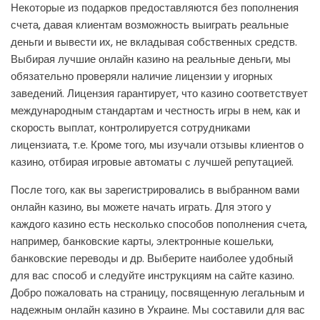
Некоторые из подарков предоставляются без пополнения
счета, давая клиентам возможность выиграть реальные
деньги и вывести их, не вкладывая собственных средств.
Выбирая лучшие онлайн казино на реальные деньги, мы
обязательно проверяли наличие лицензии у игорных
заведений. Лицензия гарантирует, что казино соответствует
международным стандартам и честность игры в нем, как и
скорость выплат, контролируется сотрудниками
лицензиата, т.е. Кроме того, мы изучали отзывы клиентов о
казино, отбирая игровые автоматы с лучшей репутацией.
После того, как вы зарегистрировались в выбранном вами
онлайн казино, вы можете начать играть. Для этого у
каждого казино есть несколько способов пополнения счета,
например, банковские карты, электронные кошельки,
банковские переводы и др. Выберите наиболее удобный
для вас способ и следуйте инструкциям на сайте казино.
Добро пожаловать на страницу, посвященную легальным и
надежным онлайн казино в Украине. Мы составили для вас