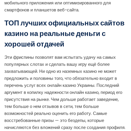
мобильного приложения или оптимизированного для
смартфонов и планшетов веб-сайта.
ТОП лучших официальных сайтов
казино на реальные деньги с
хорошей отдачей
Эти фриспины позволят вам испытать удачу на самых
популярных слотах и сделать вашу игру ещё более
захватывающей. Ни одно из наземных казино не может
предложить и половины того, что обязательно входит в
перечень услуг всех онлайн казино Украины. Последний
аргумент в копилку надежности онлайн казино, период его
присутствия на рынке. Чем дольше работает заведение,
тем больше о нем отзывов в сети, тем больше
возможностей реально оценить его работу. Самые
восстребованные призы — это бездепы, которые
начисляются без вложений сразу после создания профиля.