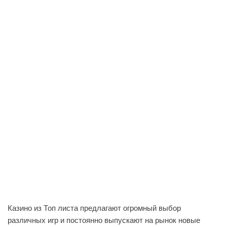
казино на
деньги с
честными
выплатами в
2025 году
Казино из Топ листа предлагают огромный выбор
различных игр и постоянно выпускают на рынок новые