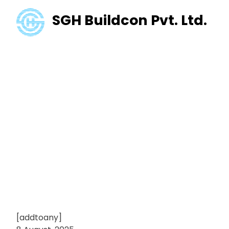
SGH Buildcon Pvt. Ltd.
Рейтинг топ-
Казахстане д
или бесплатн
казино
[addtoany]