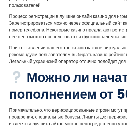
пользователей.
Процесс регистрации в лучшие онлайн казино для игры
Зарегистрироваться можно через официальный сайт каз
номер телефона. Некоторые казино предлагают регистр
нее невозможно воспользоваться функционалом казино 
При составлении нашего топ казино каждое виртуальн
рекомендуем пользователям выбирать казино
рейтинг
Легальный украинский оператор отлично подойдет для 
Можно ли начат
пополнением от 5
Примечательно, что верифицированные игроки могут 
поощрения, специальные бонусы. Лимиты для верифиц
из десятки лучших сайтов можно непосредственно у ко