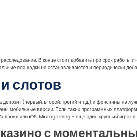
но ТОП 10 лучш
ода
 расследование. В конце стоит добавить про срок работы 
мальные площадки не останавливаются и периодически доб
 и слотов
 депозит (первый, второй, третий и т.д.) и фриспины на л
аны мобильные версии. Если таких программных платформ н
ндроид или iOS. Microgaming – еще один крупный игрок в 
 казино с моментальны