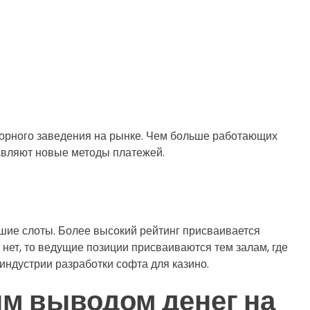
их онлайн
игорного заведения на рынке. Чем больше работающих
авляют новые методы платежей.
учшие слоты. Более высокий рейтинг присваивается
ет, то ведущие позиции присваиваются тем залам, где
индустрии разработки софта для казино.
м выводом денег на