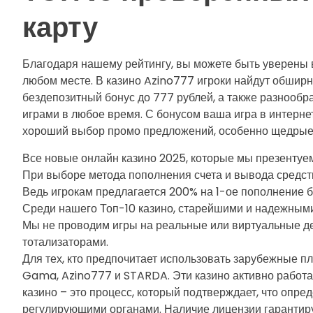
карту
Благодаря нашему рейтингу, вы можете быть уверены 
любом месте. В казино Azino777 игроки найдут обшир
бездепозитный бонус до 777 рублей, а также разнооб
играми в любое время. С бонусом ваша игра в интернет
хороший выбор промо предложений, особенно щедрые
Все новые онлайн казино 2025, которые мы презентуем
При выборе метода пополнения счета и вывода средст
Ведь игрокам предлагается 200% на 1-ое пополнение ба
Среди нашего Топ-10 казино, старейшими и надежными 
Мы не проводим игры на реальные или виртуальные ден
тотализаторами.
Для тех, кто предпочитает использовать зарубежные пла
Gama, Azino777 и STARDA. Эти казино активно работа
казино – это процесс, который подтверждает, что опр
регулирующими органами. Наличие лицензии гарантируе